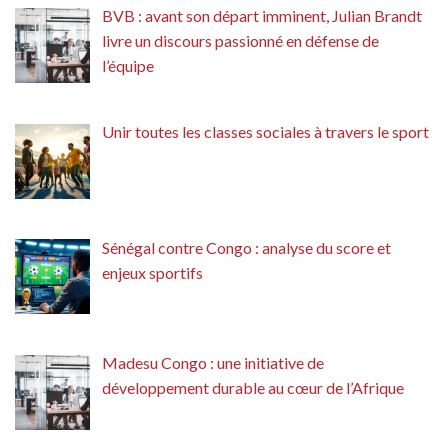
BVB : avant son départ imminent, Julian Brandt
livre un discours passionné en défense de
l’équipe
Unir toutes les classes sociales à travers le sport
Sénégal contre Congo : analyse du score et
enjeux sportifs
Madesu Congo : une initiative de
développement durable au cœur de l’Afrique