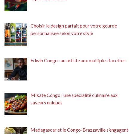
Choisir le design parfait pour votre gourde
personnalisée selon votre style
Edwin Congo : un artiste aux multiples facettes
Mikate Congo : une spécialité culinaire aux
saveurs uniques
Madagascar et le Congo-Brazzaville s’engagent