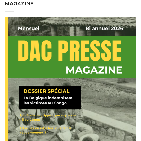
MAGAZINE