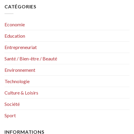
CATÉGORIES
Economie
Education
Entrepreneuriat
Santé / Bien-être / Beauté
Environnement
Technologie
Culture & Loisirs
Société
Sport
INFORMATIONS