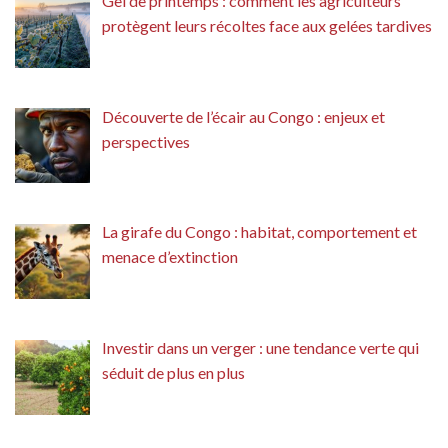
Gel de printemps : comment les agriculteurs
protègent leurs récoltes face aux gelées tardives
Découverte de l’écair au Congo : enjeux et
perspectives
La girafe du Congo : habitat, comportement et
menace d’extinction
Investir dans un verger : une tendance verte qui
séduit de plus en plus