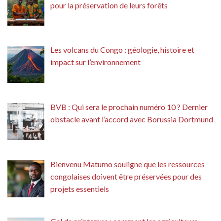
pour la préservation de leurs forêts
Les volcans du Congo : géologie, histoire et
impact sur l’environnement
BVB : Qui sera le prochain numéro 10 ? Dernier
obstacle avant l’accord avec Borussia Dortmund
Bienvenu Matumo souligne que les ressources
congolaises doivent être préservées pour des
projets essentiels