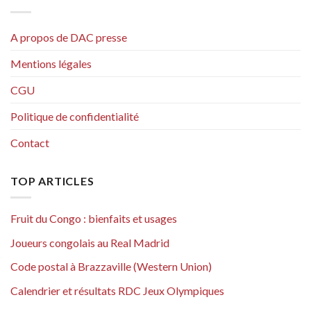
A propos de DAC presse
Mentions légales
CGU
Politique de confidentialité
Contact
TOP ARTICLES
Fruit du Congo : bienfaits et usages
Joueurs congolais au Real Madrid
Code postal à Brazzaville (Western Union)
Calendrier et résultats RDC Jeux Olympiques