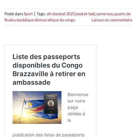
Posté dans
Sport
|
Tags :
afrobasket 2025
,
basket-ball
,
cameroun
,
quarts de
finale
,
république démocratique du congo
Laissez un commentaire