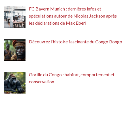
FC Bayern Munich : dernières infos et
spéculations autour de Nicolas Jackson après
les déclarations de Max Eberl
Découvrez l’histoire fascinante du Congo Bongo
Gorille du Congo : habitat, comportement et
conservation