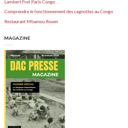
Lambert Fret Paris Congo
Comprendre le fonctionnement des cagnottes au Congo
Restaurant Mbamou Rouen
MAGAZINE