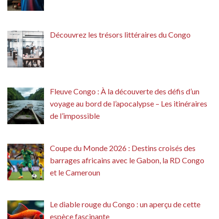
Découvrez les trésors littéraires du Congo
Fleuve Congo : À la découverte des défis d’un
voyage au bord de l’apocalypse – Les itinéraires
de l’impossible
Coupe du Monde 2026 : Destins croisés des
barrages africains avec le Gabon, la RD Congo
et le Cameroun
Le diable rouge du Congo : un aperçu de cette
espèce fascinante