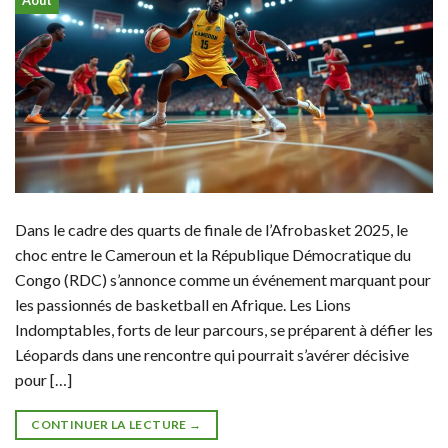
Août
Dans le cadre des quarts de finale de l’Afrobasket 2025, le
choc entre le Cameroun et la République Démocratique du
Congo (RDC) s’annonce comme un événement marquant pour
les passionnés de basketball en Afrique. Les Lions
Indomptables, forts de leur parcours, se préparent à défier les
Léopards dans une rencontre qui pourrait s’avérer décisive
pour […]
CONTINUER LA LECTURE
→