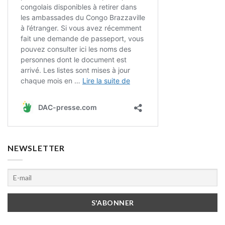
NEWSLETTER