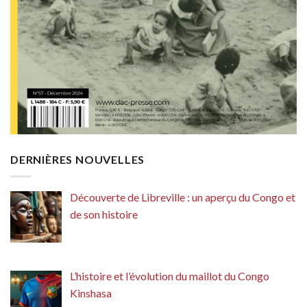
DERNIÈRES NOUVELLES
Découverte de Libreville : un aperçu du Congo et
de son histoire
L’histoire et l’évolution du maillot du Congo
Kinshasa