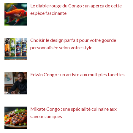
Le diable rouge du Congo : un aperçu de cette
espèce fascinante
Choisir le design parfait pour votre gourde
personnalisée selon votre style
Edwin Congo : un artiste aux multiples facettes
Mikate Congo : une spécialité culinaire aux
saveurs uniques