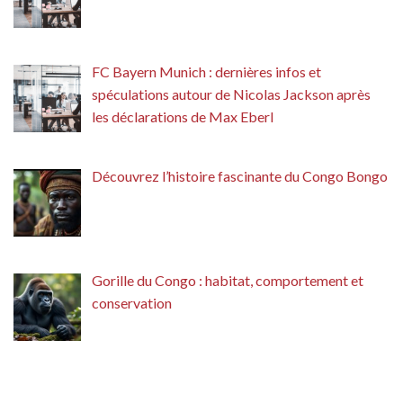
FC Bayern Munich : dernières infos et
spéculations autour de Nicolas Jackson après
les déclarations de Max Eberl
Découvrez l’histoire fascinante du Congo Bongo
Gorille du Congo : habitat, comportement et
conservation