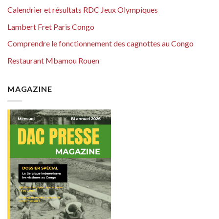
Calendrier et résultats RDC Jeux Olympiques
Lambert Fret Paris Congo
Comprendre le fonctionnement des cagnottes au Congo
Restaurant Mbamou Rouen
MAGAZINE