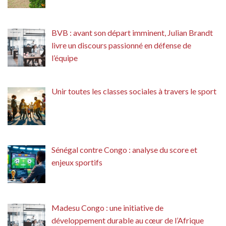
BVB : avant son départ imminent, Julian Brandt
livre un discours passionné en défense de
l’équipe
Unir toutes les classes sociales à travers le sport
Sénégal contre Congo : analyse du score et
enjeux sportifs
Madesu Congo : une initiative de
développement durable au cœur de l’Afrique