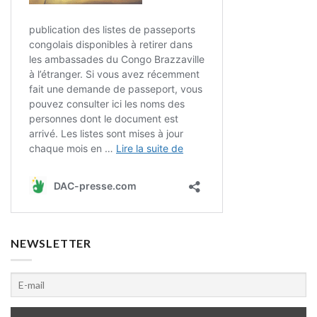
NEWSLETTER