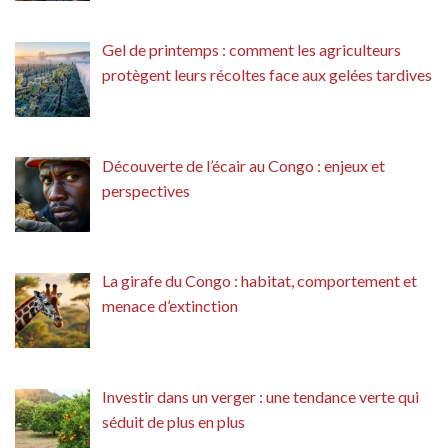
Gel de printemps : comment les agriculteurs
protègent leurs récoltes face aux gelées tardives
Découverte de l’écair au Congo : enjeux et
perspectives
La girafe du Congo : habitat, comportement et
menace d’extinction
Investir dans un verger : une tendance verte qui
séduit de plus en plus