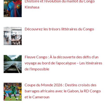
L’histoire et l’évolution du maillot du Congo
Kinshasa
Découvrez les trésors littéraires du Congo
Fleuve Congo : À la découverte des défis d’un
voyage au bord de l’apocalypse – Les itinéraires
de l’impossible
Coupe du Monde 2026 : Destins croisés des
barrages africains avec le Gabon, la RD Congo
et le Cameroun