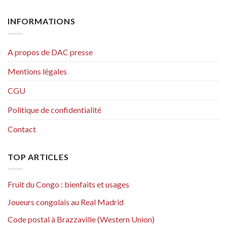
INFORMATIONS
A propos de DAC presse
Mentions légales
CGU
Politique de confidentialité
Contact
TOP ARTICLES
Fruit du Congo : bienfaits et usages
Joueurs congolais au Real Madrid
Code postal à Brazzaville (Western Union)