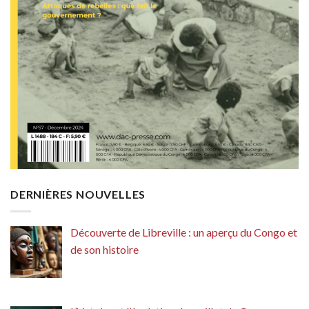
DERNIÈRES NOUVELLES
Découverte de Libreville : un aperçu du Congo et
de son histoire