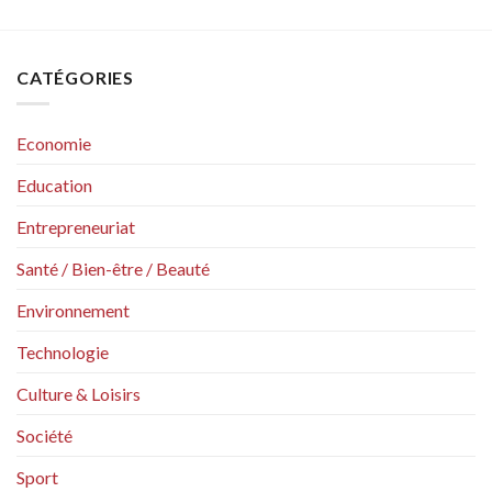
CATÉGORIES
Economie
Education
Entrepreneuriat
Santé / Bien-être / Beauté
Environnement
Technologie
Culture & Loisirs
Société
Sport