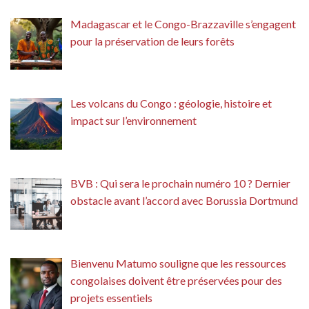
Madagascar et le Congo-Brazzaville s’engagent
pour la préservation de leurs forêts
Les volcans du Congo : géologie, histoire et
impact sur l’environnement
BVB : Qui sera le prochain numéro 10 ? Dernier
obstacle avant l’accord avec Borussia Dortmund
Bienvenu Matumo souligne que les ressources
congolaises doivent être préservées pour des
projets essentiels