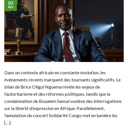
02
Avr
Dans un contexte africain en constante évolution, les
événements récents marquent des tournants significatifs. Le
bilan de Brice Oligui Nguema révèle les enjeux de
l’autoritarisme et des réformes politiques, tandis que la
condamnation de Boualem Sansal soulève des interrogations
sur la liberté d’expression en Afrique. Parallèlement,
l’annulation du concert Solidarité Congo met en lumière les
[…]