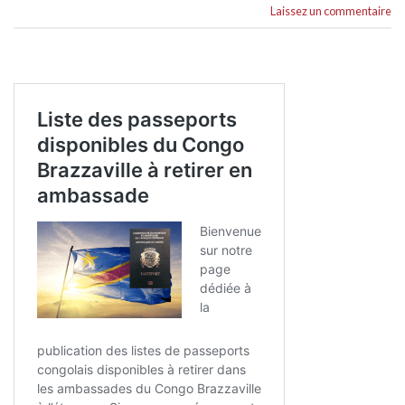
Laissez un commentaire