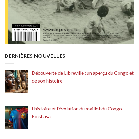
DERNIÈRES NOUVELLES
Découverte de Libreville : un aperçu du Congo et
de son histoire
L’histoire et l’évolution du maillot du Congo
Kinshasa