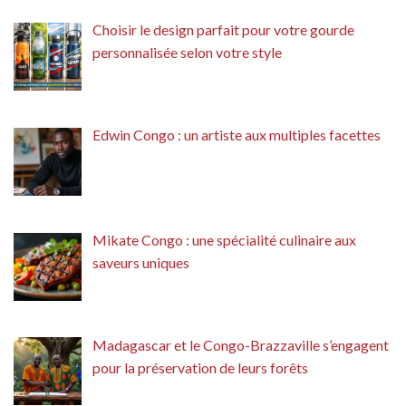
Choisir le design parfait pour votre gourde
personnalisée selon votre style
Edwin Congo : un artiste aux multiples facettes
Mikate Congo : une spécialité culinaire aux
saveurs uniques
Madagascar et le Congo-Brazzaville s’engagent
pour la préservation de leurs forêts