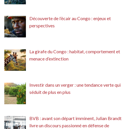
Découverte de l’écair au Congo : enjeux et
perspectives
La girafe du Congo : habitat, comportement et
menace d’extinction
Investir dans un verger : une tendance verte qui
séduit de plus en plus
BVB : avant son départ imminent, Julian Brandt
livre un discours passionné en défense de