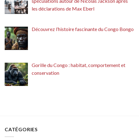
spéculations autour de Nicolas Jackson après
les déclarations de Max Eberl
Découvrez l’histoire fascinante du Congo Bongo
Gorille du Congo : habitat, comportement et
conservation
CATÉGORIES