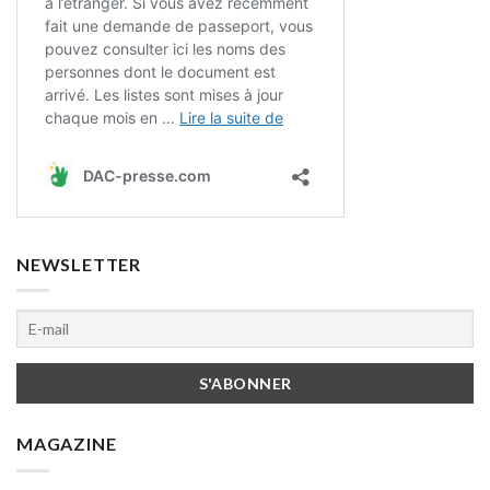
NEWSLETTER
MAGAZINE