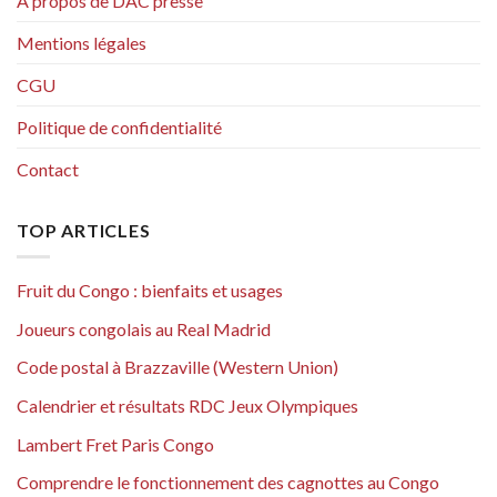
A propos de DAC presse
Mentions légales
CGU
Politique de confidentialité
Contact
TOP ARTICLES
Fruit du Congo : bienfaits et usages
Joueurs congolais au Real Madrid
Code postal à Brazzaville (Western Union)
Calendrier et résultats RDC Jeux Olympiques
Lambert Fret Paris Congo
Comprendre le fonctionnement des cagnottes au Congo