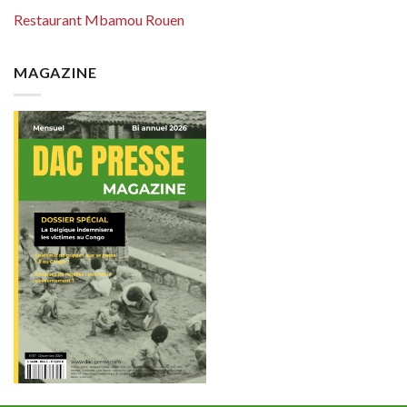
Restaurant Mbamou Rouen
MAGAZINE