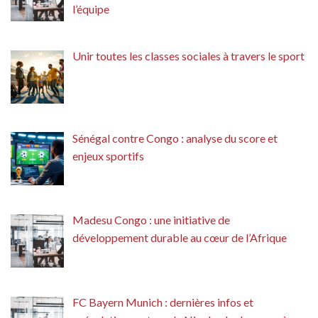
l’équipe
Unir toutes les classes sociales à travers le sport
Sénégal contre Congo : analyse du score et
enjeux sportifs
Madesu Congo : une initiative de
développement durable au cœur de l’Afrique
FC Bayern Munich : dernières infos et