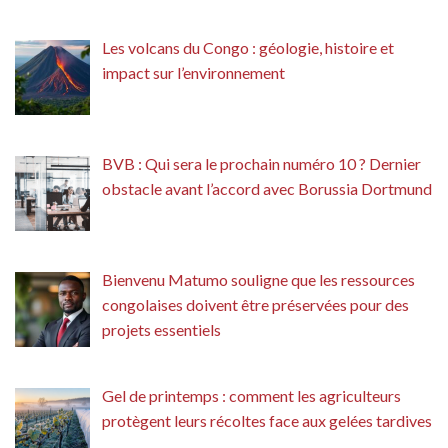
Les volcans du Congo : géologie, histoire et
impact sur l’environnement
BVB : Qui sera le prochain numéro 10 ? Dernier
obstacle avant l’accord avec Borussia Dortmund
Bienvenu Matumo souligne que les ressources
congolaises doivent être préservées pour des
projets essentiels
Gel de printemps : comment les agriculteurs
protègent leurs récoltes face aux gelées tardives