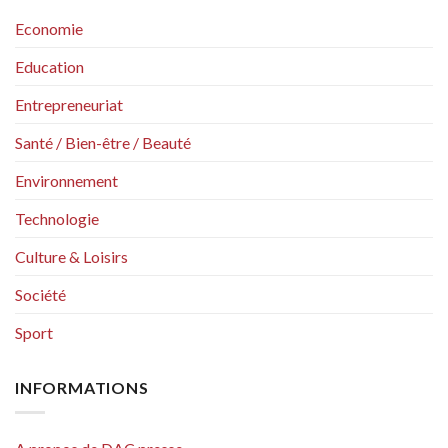
Economie
Education
Entrepreneuriat
Santé / Bien-être / Beauté
Environnement
Technologie
Culture & Loisirs
Société
Sport
INFORMATIONS