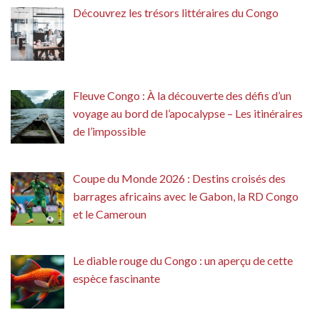
Découvrez les trésors littéraires du Congo
Fleuve Congo : À la découverte des défis d’un
voyage au bord de l’apocalypse – Les itinéraires
de l’impossible
Coupe du Monde 2026 : Destins croisés des
barrages africains avec le Gabon, la RD Congo
et le Cameroun
Le diable rouge du Congo : un aperçu de cette
espèce fascinante