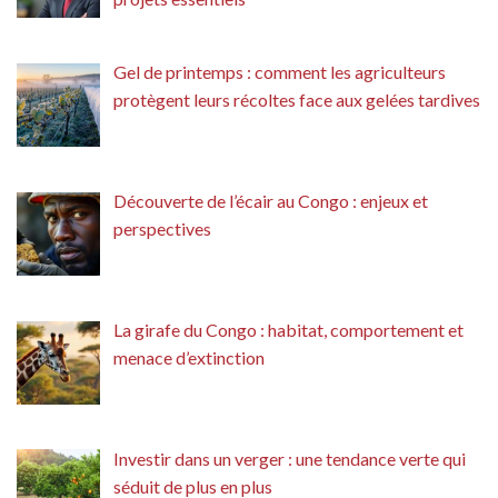
Gel de printemps : comment les agriculteurs
protègent leurs récoltes face aux gelées tardives
Découverte de l’écair au Congo : enjeux et
perspectives
La girafe du Congo : habitat, comportement et
menace d’extinction
Investir dans un verger : une tendance verte qui
séduit de plus en plus