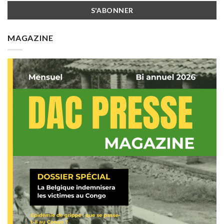
MAGAZINE