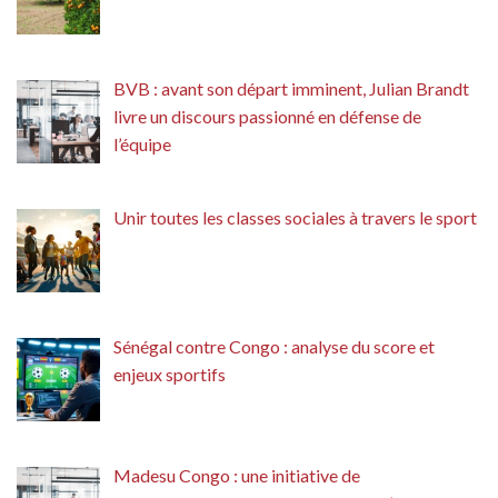
BVB : avant son départ imminent, Julian Brandt
livre un discours passionné en défense de
l’équipe
Unir toutes les classes sociales à travers le sport
Sénégal contre Congo : analyse du score et
enjeux sportifs
Madesu Congo : une initiative de