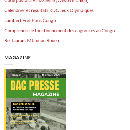
Code postal à Brazzaville (Western Union)
Calendrier et résultats RDC Jeux Olympiques
Lambert Fret Paris Congo
Comprendre le fonctionnement des cagnottes au Congo
Restaurant Mbamou Rouen
MAGAZINE