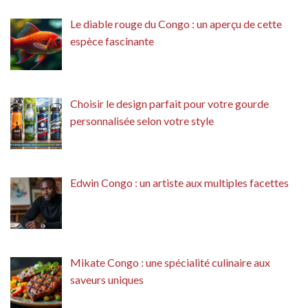
Le diable rouge du Congo : un aperçu de cette
espèce fascinante
Choisir le design parfait pour votre gourde
personnalisée selon votre style
Edwin Congo : un artiste aux multiples facettes
Mikate Congo : une spécialité culinaire aux
saveurs uniques