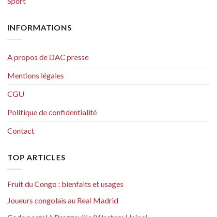
Sport
INFORMATIONS
A propos de DAC presse
Mentions légales
CGU
Politique de confidentialité
Contact
TOP ARTICLES
Fruit du Congo : bienfaits et usages
Joueurs congolais au Real Madrid