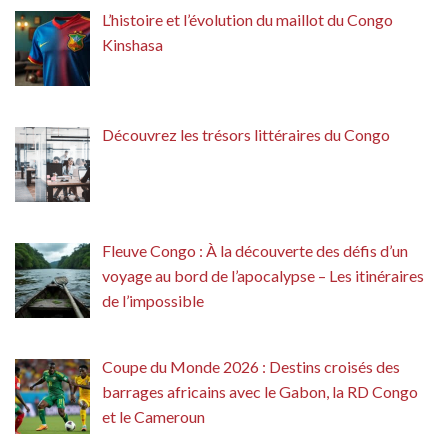
L’histoire et l’évolution du maillot du Congo
Kinshasa
Découvrez les trésors littéraires du Congo
Fleuve Congo : À la découverte des défis d’un
voyage au bord de l’apocalypse – Les itinéraires
de l’impossible
Coupe du Monde 2026 : Destins croisés des
barrages africains avec le Gabon, la RD Congo
et le Cameroun