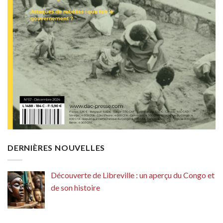
DERNIÈRES NOUVELLES
Découverte de Libreville : un aperçu du Congo et
de son histoire