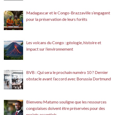
Madagascar et le Congo-Brazzaville s’engagent
pour la préservation de leurs forêts
Les volcans du Congo : géologie, histoire et
impact sur l’environnement
BVB : Qui sera le prochain numéro 10 ? Dernier
obstacle avant l’accord avec Borussia Dortmund
Bienvenu Matumo souligne que les ressources
congolaises doivent être préservées pour des
projets essentiels