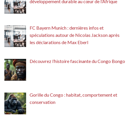
développement durable au cœur de l’Afrique
FC Bayern Munich : dernières infos et
spéculations autour de Nicolas Jackson après
les déclarations de Max Eberl
Découvrez l’histoire fascinante du Congo Bongo
Gorille du Congo : habitat, comportement et
conservation