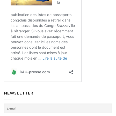
NEWSLETTER