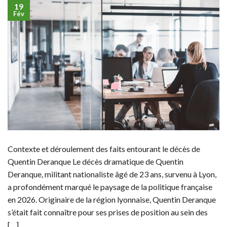
19
Fév
Contexte et déroulement des faits entourant le décès de
Quentin Deranque Le décès dramatique de Quentin
Deranque, militant nationaliste âgé de 23 ans, survenu à Lyon,
a profondément marqué le paysage de la politique française
en 2026. Originaire de la région lyonnaise, Quentin Deranque
s’était fait connaître pour ses prises de position au sein des
[…]