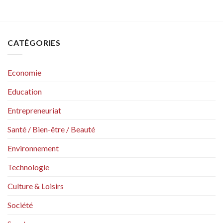
CATÉGORIES
Economie
Education
Entrepreneuriat
Santé / Bien-être / Beauté
Environnement
Technologie
Culture & Loisirs
Société