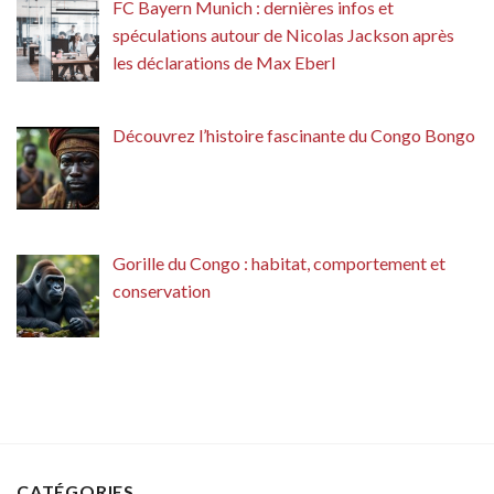
FC Bayern Munich : dernières infos et
spéculations autour de Nicolas Jackson après
les déclarations de Max Eberl
Découvrez l’histoire fascinante du Congo Bongo
Gorille du Congo : habitat, comportement et
conservation
CATÉGORIES