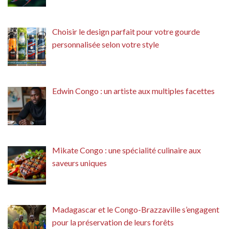
Choisir le design parfait pour votre gourde
personnalisée selon votre style
Edwin Congo : un artiste aux multiples facettes
Mikate Congo : une spécialité culinaire aux
saveurs uniques
Madagascar et le Congo-Brazzaville s’engagent
pour la préservation de leurs forêts