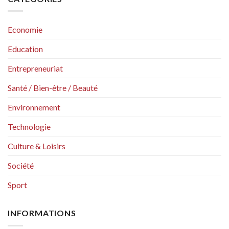
Economie
Education
Entrepreneuriat
Santé / Bien-être / Beauté
Environnement
Technologie
Culture & Loisirs
Société
Sport
INFORMATIONS