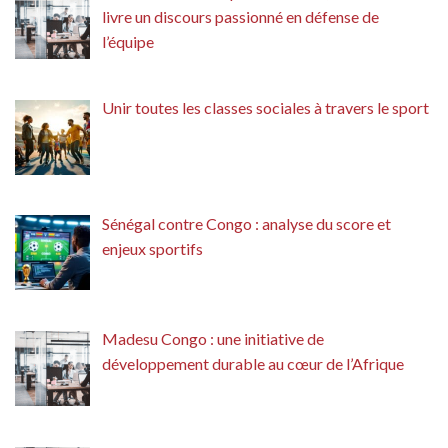
livre un discours passionné en défense de
l’équipe
Unir toutes les classes sociales à travers le sport
Sénégal contre Congo : analyse du score et
enjeux sportifs
Madesu Congo : une initiative de
développement durable au cœur de l’Afrique