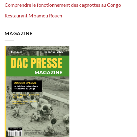
Comprendre le fonctionnement des cagnottes au Congo
Restaurant Mbamou Rouen
MAGAZINE