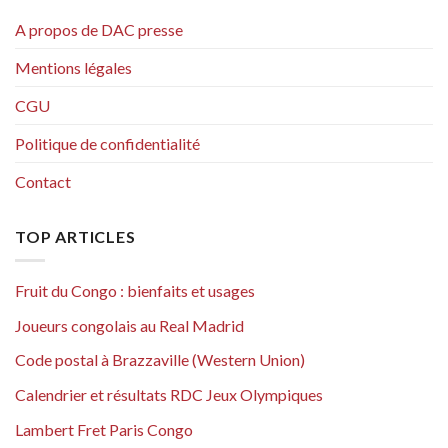
A propos de DAC presse
Mentions légales
CGU
Politique de confidentialité
Contact
TOP ARTICLES
Fruit du Congo : bienfaits et usages
Joueurs congolais au Real Madrid
Code postal à Brazzaville (Western Union)
Calendrier et résultats RDC Jeux Olympiques
Lambert Fret Paris Congo