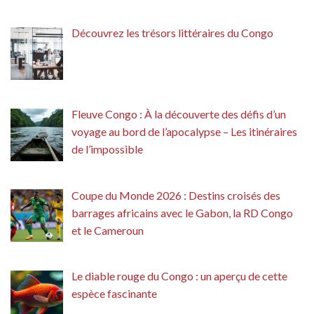
Découvrez les trésors littéraires du Congo
Fleuve Congo : À la découverte des défis d’un
voyage au bord de l’apocalypse – Les itinéraires
de l’impossible
Coupe du Monde 2026 : Destins croisés des
barrages africains avec le Gabon, la RD Congo
et le Cameroun
Le diable rouge du Congo : un aperçu de cette
espèce fascinante