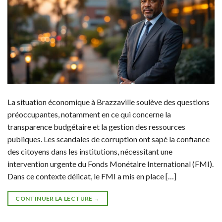
La situation économique à Brazzaville soulève des questions
préoccupantes, notamment en ce qui concerne la
transparence budgétaire et la gestion des ressources
publiques. Les scandales de corruption ont sapé la confiance
des citoyens dans les institutions, nécessitant une
intervention urgente du Fonds Monétaire International (FMI).
Dans ce contexte délicat, le FMI a mis en place […]
CONTINUER LA LECTURE
→