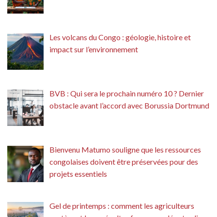
Les volcans du Congo : géologie, histoire et
impact sur l’environnement
BVB : Qui sera le prochain numéro 10 ? Dernier
obstacle avant l’accord avec Borussia Dortmund
Bienvenu Matumo souligne que les ressources
congolaises doivent être préservées pour des
projets essentiels
Gel de printemps : comment les agriculteurs