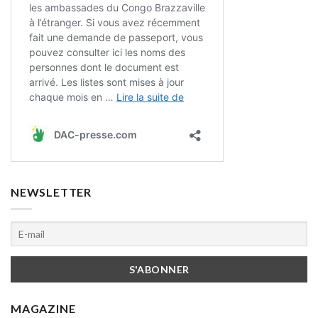
NEWSLETTER
MAGAZINE