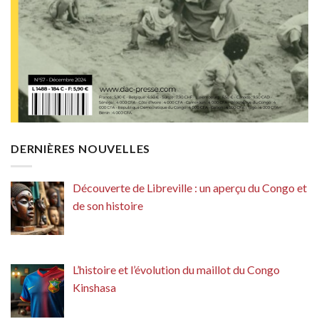
DERNIÈRES NOUVELLES
Découverte de Libreville : un aperçu du Congo et
de son histoire
L’histoire et l’évolution du maillot du Congo
Kinshasa