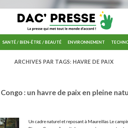
SANTÉ / BIEN-ÊTRE / BEAUTÉ
ENVIRONNEMENT
TECHNO
ARCHIVES PAR TAGS:
HAVRE DE PAIX
 Congo : un havre de paix en pleine nat
Un cadre naturel et reposant à Maureillas Le campi