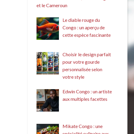
et le Cameroun
Le diable rouge du
Congo : un aperçu de
cette espèce fascinante
Choisir le design parfait
pour votre gourde
personnalisée selon
votre style
Edwin Congo : un artiste
aux multiples facettes
Mikate Congo : une
spécialité culinaire aux