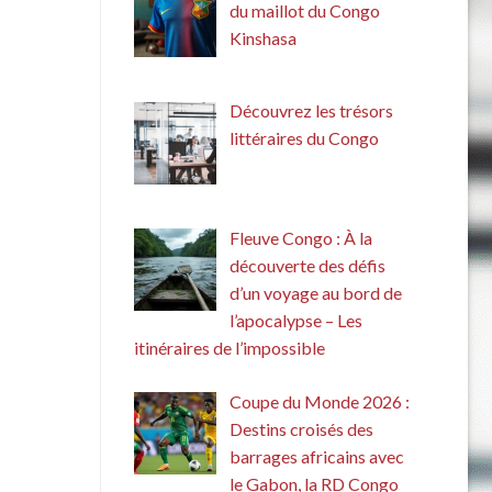
du maillot du Congo
Kinshasa
Découvrez les trésors
littéraires du Congo
Fleuve Congo : À la
découverte des défis
d’un voyage au bord de
l’apocalypse – Les
itinéraires de l’impossible
Coupe du Monde 2026 :
Destins croisés des
barrages africains avec
le Gabon, la RD Congo