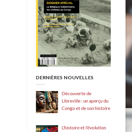
DERNIÈRES NOUVELLES
Découverte de
Libreville : un aperçu du
Congo et de son histoire
L’histoire et l’évolution