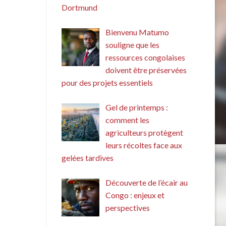
Dortmund
Bienvenu Matumo
souligne que les
ressources congolaises
doivent être préservées
pour des projets essentiels
Gel de printemps :
comment les
agriculteurs protègent
leurs récoltes face aux
gelées tardives
Découverte de l’écair au
Congo : enjeux et
perspectives