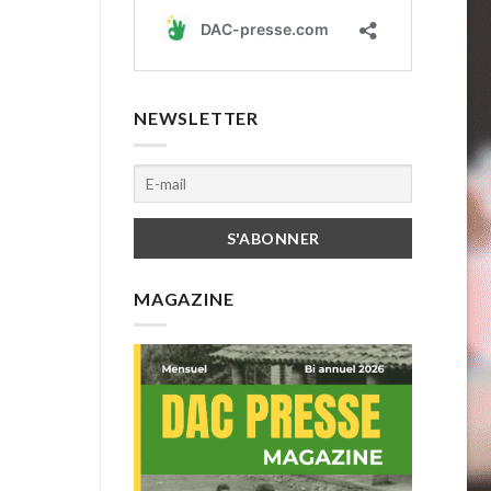
NEWSLETTER
MAGAZINE