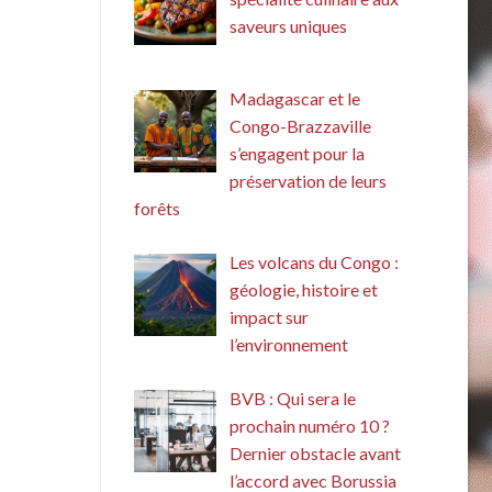
saveurs uniques
Madagascar et le
Congo-Brazzaville
s’engagent pour la
préservation de leurs
forêts
Les volcans du Congo :
géologie, histoire et
impact sur
l’environnement
BVB : Qui sera le
prochain numéro 10 ?
Dernier obstacle avant
l’accord avec Borussia