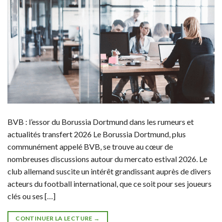
BVB : l’essor du Borussia Dortmund dans les rumeurs et
actualités transfert 2026 Le Borussia Dortmund, plus
communément appelé BVB, se trouve au cœur de
nombreuses discussions autour du mercato estival 2026. Le
club allemand suscite un intérêt grandissant auprès de divers
acteurs du football international, que ce soit pour ses joueurs
clés ou ses […]
CONTINUER LA LECTURE
→