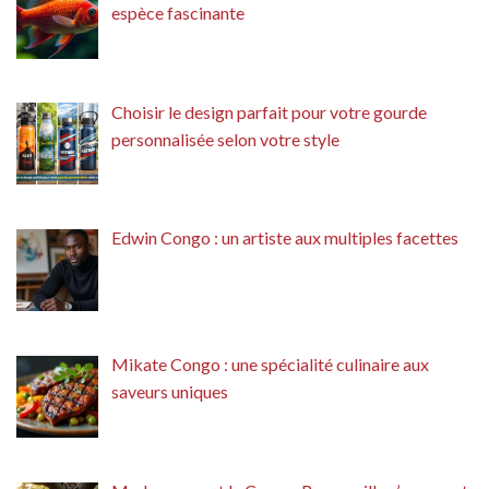
espèce fascinante
Choisir le design parfait pour votre gourde
personnalisée selon votre style
Edwin Congo : un artiste aux multiples facettes
Mikate Congo : une spécialité culinaire aux
saveurs uniques