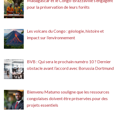
Madagascar et le Congo-Brazzaville s’engagent
pour la préservation de leurs forêts
Les volcans du Congo : géologie, histoire et
impact sur l’environnement
BVB : Qui sera le prochain numéro 10 ? Dernier
obstacle avant l’accord avec Borussia Dortmund
Bienvenu Matumo souligne que les ressources
congolaises doivent être préservées pour des
projets essentiels