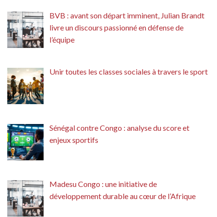
BVB : avant son départ imminent, Julian Brandt
livre un discours passionné en défense de
l’équipe
Unir toutes les classes sociales à travers le sport
Sénégal contre Congo : analyse du score et
enjeux sportifs
Madesu Congo : une initiative de
développement durable au cœur de l’Afrique