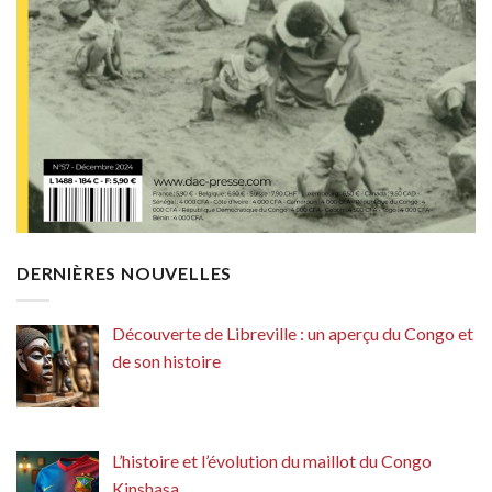
DERNIÈRES NOUVELLES
Découverte de Libreville : un aperçu du Congo et
de son histoire
L’histoire et l’évolution du maillot du Congo
Kinshasa