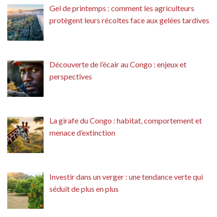
Gel de printemps : comment les agriculteurs
protègent leurs récoltes face aux gelées tardives
Découverte de l’écair au Congo : enjeux et
perspectives
La girafe du Congo : habitat, comportement et
menace d’extinction
Investir dans un verger : une tendance verte qui
séduit de plus en plus