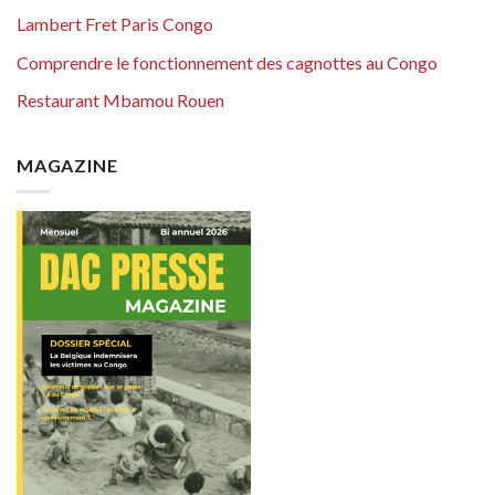
Lambert Fret Paris Congo
Comprendre le fonctionnement des cagnottes au Congo
Restaurant Mbamou Rouen
MAGAZINE