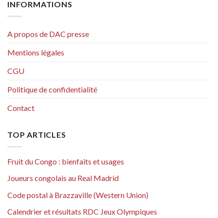
INFORMATIONS
A propos de DAC presse
Mentions légales
CGU
Politique de confidentialité
Contact
TOP ARTICLES
Fruit du Congo : bienfaits et usages
Joueurs congolais au Real Madrid
Code postal à Brazzaville (Western Union)
Calendrier et résultats RDC Jeux Olympiques