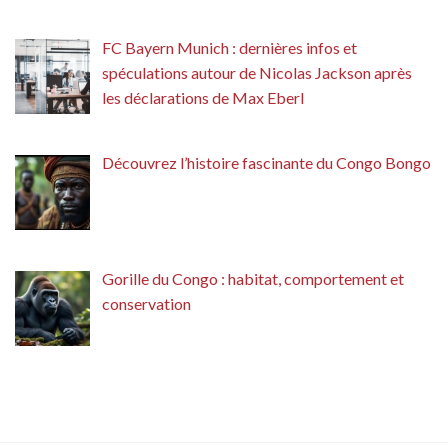
FC Bayern Munich : dernières infos et
spéculations autour de Nicolas Jackson après
les déclarations de Max Eberl
Découvrez l’histoire fascinante du Congo Bongo
Gorille du Congo : habitat, comportement et
conservation