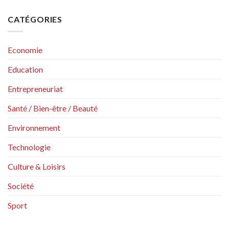
CATÉGORIES
Economie
Education
Entrepreneuriat
Santé / Bien-être / Beauté
Environnement
Technologie
Culture & Loisirs
Société
Sport