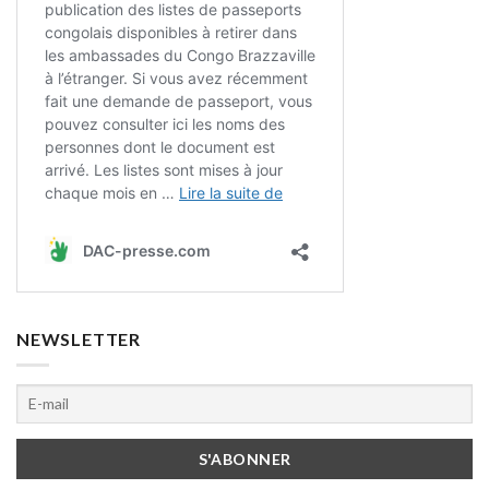
NEWSLETTER