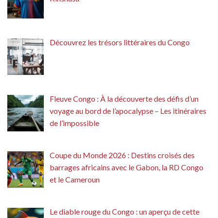
Découvrez les trésors littéraires du Congo
Fleuve Congo : À la découverte des défis d’un
voyage au bord de l’apocalypse – Les itinéraires
de l’impossible
Coupe du Monde 2026 : Destins croisés des
barrages africains avec le Gabon, la RD Congo
et le Cameroun
Le diable rouge du Congo : un aperçu de cette