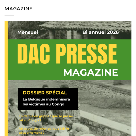
MAGAZINE