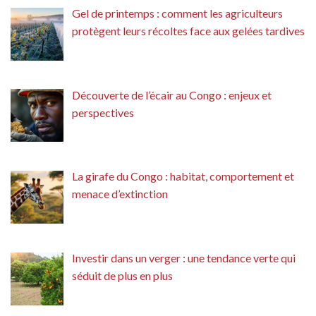
Gel de printemps : comment les agriculteurs
protègent leurs récoltes face aux gelées tardives
Découverte de l’écair au Congo : enjeux et
perspectives
La girafe du Congo : habitat, comportement et
menace d’extinction
Investir dans un verger : une tendance verte qui
séduit de plus en plus