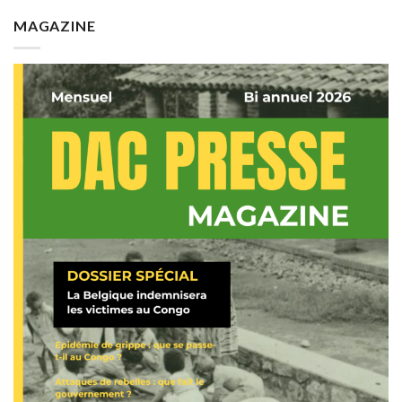
MAGAZINE