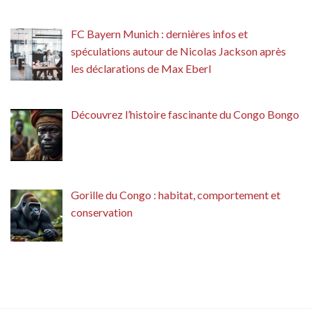
FC Bayern Munich : dernières infos et
spéculations autour de Nicolas Jackson après
les déclarations de Max Eberl
Découvrez l’histoire fascinante du Congo Bongo
Gorille du Congo : habitat, comportement et
conservation