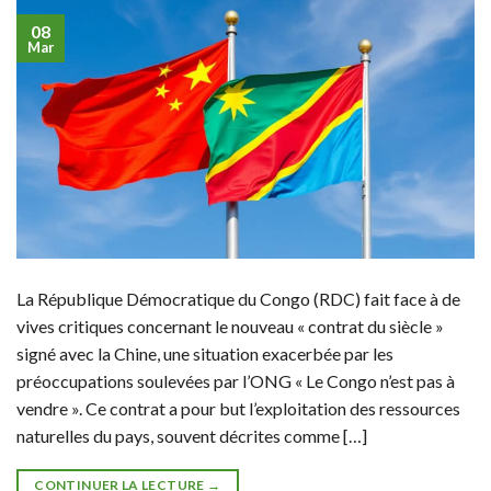
08
Mar
La République Démocratique du Congo (RDC) fait face à de
vives critiques concernant le nouveau « contrat du siècle »
signé avec la Chine, une situation exacerbée par les
préoccupations soulevées par l’ONG « Le Congo n’est pas à
vendre ». Ce contrat a pour but l’exploitation des ressources
naturelles du pays, souvent décrites comme […]
CONTINUER LA LECTURE
→