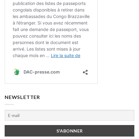
NEWSLETTER