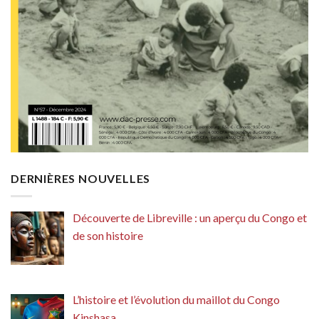
DERNIÈRES NOUVELLES
Découverte de Libreville : un aperçu du Congo et
de son histoire
L’histoire et l’évolution du maillot du Congo
Kinshasa