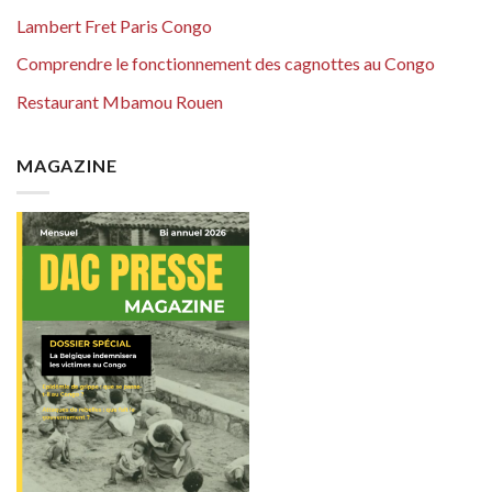
Lambert Fret Paris Congo
Comprendre le fonctionnement des cagnottes au Congo
Restaurant Mbamou Rouen
MAGAZINE