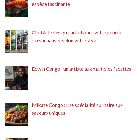
espèce fascinante
Choisir le design parfait pour votre gourde
personnalisée selon votre style
Edwin Congo : un artiste aux multiples facettes
Mikate Congo : une spécialité culinaire aux
saveurs uniques