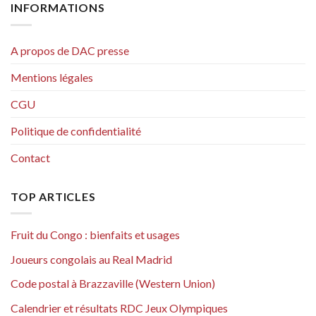
INFORMATIONS
A propos de DAC presse
Mentions légales
CGU
Politique de confidentialité
Contact
TOP ARTICLES
Fruit du Congo : bienfaits et usages
Joueurs congolais au Real Madrid
Code postal à Brazzaville (Western Union)
Calendrier et résultats RDC Jeux Olympiques