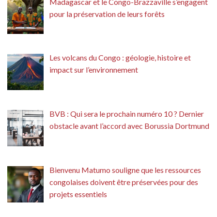
Madagascar et le Congo-Brazzaville s’engagent
pour la préservation de leurs forêts
Les volcans du Congo : géologie, histoire et
impact sur l’environnement
BVB : Qui sera le prochain numéro 10 ? Dernier
obstacle avant l’accord avec Borussia Dortmund
Bienvenu Matumo souligne que les ressources
congolaises doivent être préservées pour des
projets essentiels