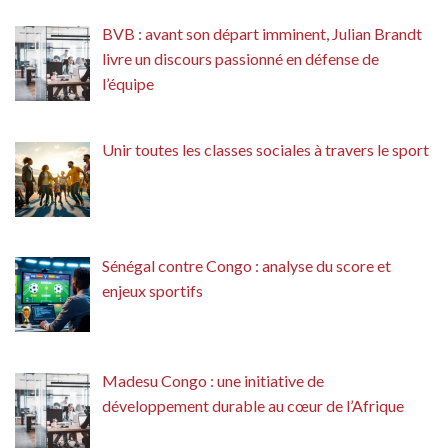
BVB : avant son départ imminent, Julian Brandt
livre un discours passionné en défense de
l’équipe
Unir toutes les classes sociales à travers le sport
Sénégal contre Congo : analyse du score et
enjeux sportifs
Madesu Congo : une initiative de
développement durable au cœur de l’Afrique