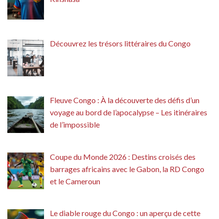
Découvrez les trésors littéraires du Congo
Fleuve Congo : À la découverte des défis d’un
voyage au bord de l’apocalypse – Les itinéraires
de l’impossible
Coupe du Monde 2026 : Destins croisés des
barrages africains avec le Gabon, la RD Congo
et le Cameroun
Le diable rouge du Congo : un aperçu de cette