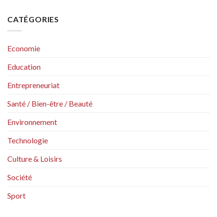
CATÉGORIES
Economie
Education
Entrepreneuriat
Santé / Bien-être / Beauté
Environnement
Technologie
Culture & Loisirs
Société
Sport