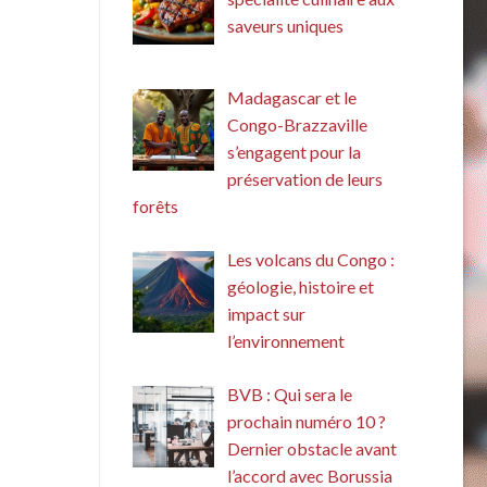
saveurs uniques
Madagascar et le
Congo-Brazzaville
s’engagent pour la
préservation de leurs
forêts
Les volcans du Congo :
géologie, histoire et
impact sur
l’environnement
BVB : Qui sera le
prochain numéro 10 ?
Dernier obstacle avant
l’accord avec Borussia