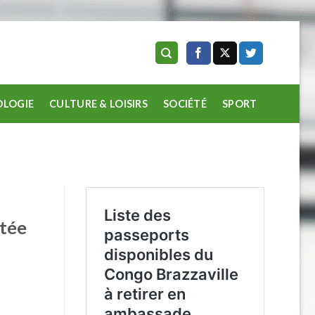
LOGIE
CULTURE & LOISIRS
SOCIÉTÉ
SPORT
ntée