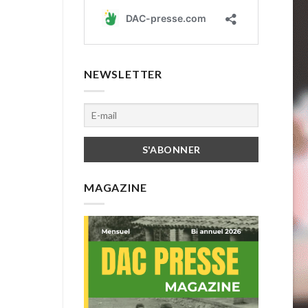
NEWSLETTER
MAGAZINE