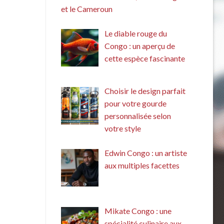
et le Cameroun
Le diable rouge du
Congo : un aperçu de
cette espèce fascinante
Choisir le design parfait
pour votre gourde
personnalisée selon
votre style
Edwin Congo : un artiste
aux multiples facettes
Mikate Congo : une
spécialité culinaire aux