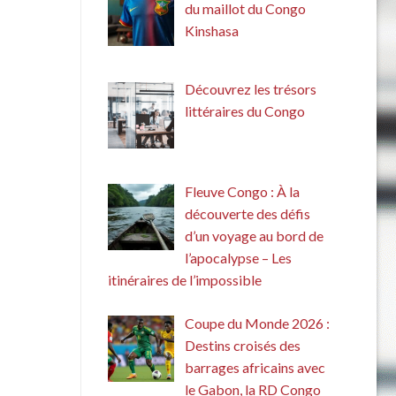
du maillot du Congo
Kinshasa
Découvrez les trésors
littéraires du Congo
Fleuve Congo : À la
découverte des défis
d’un voyage au bord de
l’apocalypse – Les
itinéraires de l’impossible
Coupe du Monde 2026 :
Destins croisés des
barrages africains avec
le Gabon, la RD Congo