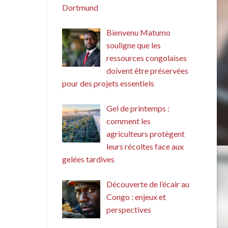
Dortmund
Bienvenu Matumo
souligne que les
ressources congolaises
doivent être préservées
pour des projets essentiels
Gel de printemps :
comment les
agriculteurs protègent
leurs récoltes face aux
gelées tardives
Découverte de l’écair au
Congo : enjeux et
perspectives