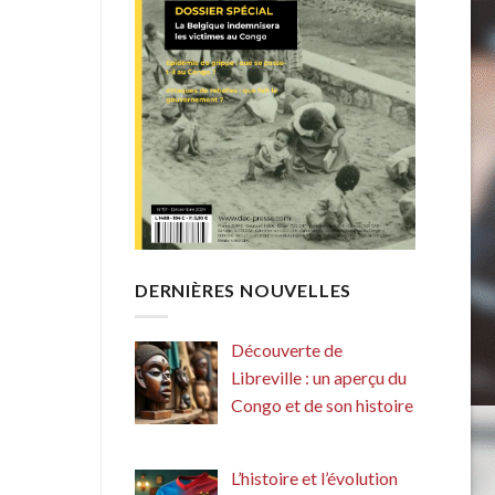
DERNIÈRES NOUVELLES
Découverte de
Libreville : un aperçu du
Congo et de son histoire
L’histoire et l’évolution