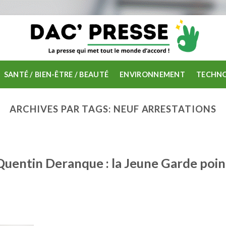
SANTÉ / BIEN-ÊTRE / BEAUTÉ
ENVIRONNEMENT
TECHNO
ARCHIVES PAR TAGS:
NEUF ARRESTATIONS
 Quentin Deranque : la Jeune Garde poi