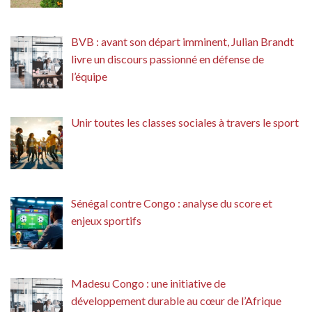
BVB : avant son départ imminent, Julian Brandt
livre un discours passionné en défense de
l’équipe
Unir toutes les classes sociales à travers le sport
Sénégal contre Congo : analyse du score et
enjeux sportifs
Madesu Congo : une initiative de
développement durable au cœur de l’Afrique