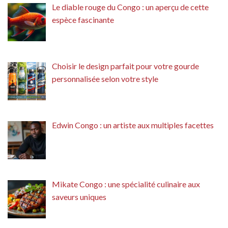
Le diable rouge du Congo : un aperçu de cette
espèce fascinante
Choisir le design parfait pour votre gourde
personnalisée selon votre style
Edwin Congo : un artiste aux multiples facettes
Mikate Congo : une spécialité culinaire aux
saveurs uniques