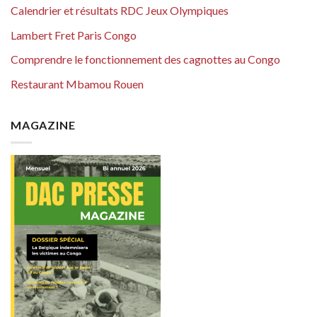
Calendrier et résultats RDC Jeux Olympiques
Lambert Fret Paris Congo
Comprendre le fonctionnement des cagnottes au Congo
Restaurant Mbamou Rouen
MAGAZINE