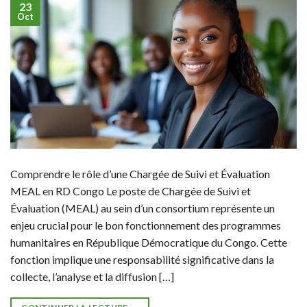
23
Oct
Comprendre le rôle d’une Chargée de Suivi et Évaluation
MEAL en RD Congo Le poste de Chargée de Suivi et
Évaluation (MEAL) au sein d’un consortium représente un
enjeu crucial pour le bon fonctionnement des programmes
humanitaires en République Démocratique du Congo. Cette
fonction implique une responsabilité significative dans la
collecte, l’analyse et la diffusion […]