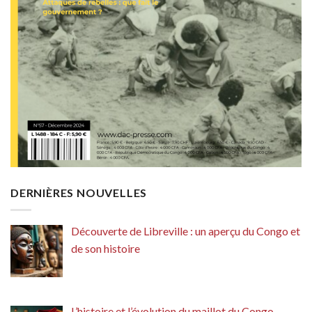
DERNIÈRES NOUVELLES
Découverte de Libreville : un aperçu du Congo et
de son histoire
L’histoire et l’évolution du maillot du Congo