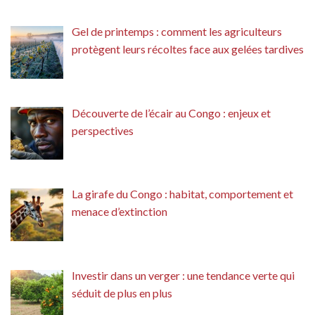
Gel de printemps : comment les agriculteurs
protègent leurs récoltes face aux gelées tardives
Découverte de l’écair au Congo : enjeux et
perspectives
La girafe du Congo : habitat, comportement et
menace d’extinction
Investir dans un verger : une tendance verte qui
séduit de plus en plus