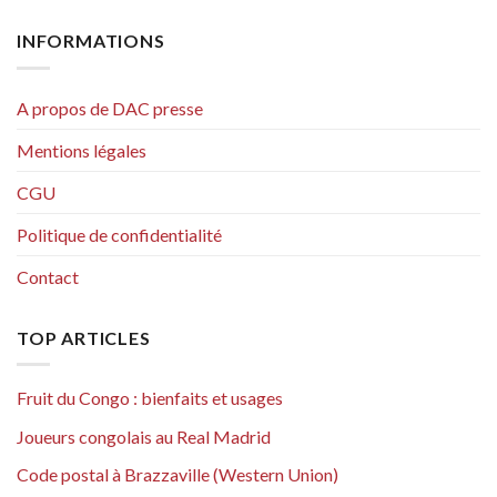
INFORMATIONS
A propos de DAC presse
Mentions légales
CGU
Politique de confidentialité
Contact
TOP ARTICLES
Fruit du Congo : bienfaits et usages
Joueurs congolais au Real Madrid
Code postal à Brazzaville (Western Union)