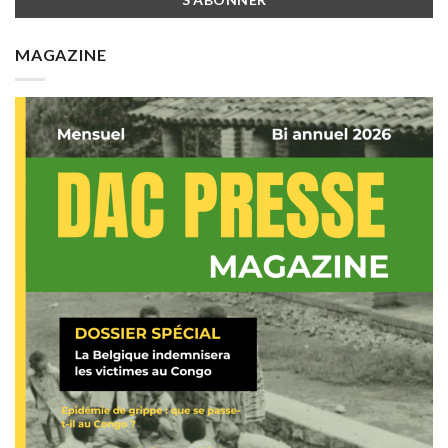
MAGAZINE