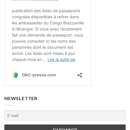
NEWSLETTER