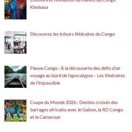
Kinshasa
Découvrez les trésors littéraires du Congo
Fleuve Congo : À la découverte des défis d’un
voyage au bord de l’apocalypse – Les itinéraires
de l’impossible
Coupe du Monde 2026 : Destins croisés des
barrages africains avec le Gabon, la RD Congo
et le Cameroun