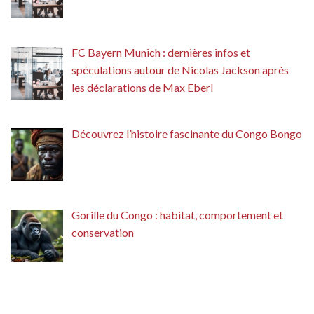
FC Bayern Munich : dernières infos et
spéculations autour de Nicolas Jackson après
les déclarations de Max Eberl
Découvrez l’histoire fascinante du Congo Bongo
Gorille du Congo : habitat, comportement et
conservation