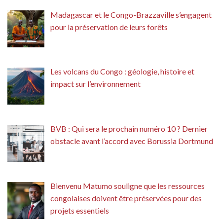
Madagascar et le Congo-Brazzaville s’engagent
pour la préservation de leurs forêts
Les volcans du Congo : géologie, histoire et
impact sur l’environnement
BVB : Qui sera le prochain numéro 10 ? Dernier
obstacle avant l’accord avec Borussia Dortmund
Bienvenu Matumo souligne que les ressources
congolaises doivent être préservées pour des
projets essentiels