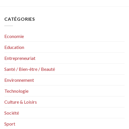
CATÉGORIES
Economie
Education
Entrepreneuriat
Santé / Bien-être / Beauté
Environnement
Technologie
Culture & Loisirs
Société
Sport