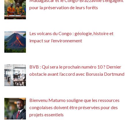
Madagascar et le Congo-Brazzaville s’engagent
pour la préservation de leurs forêts
Les volcans du Congo : géologie, histoire et
impact sur l’environnement
BVB : Qui sera le prochain numéro 10 ? Dernier
obstacle avant l’accord avec Borussia Dortmund
Bienvenu Matumo souligne que les ressources
congolaises doivent être préservées pour des
projets essentiels