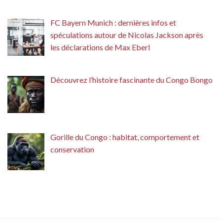
FC Bayern Munich : dernières infos et
spéculations autour de Nicolas Jackson après
les déclarations de Max Eberl
Découvrez l’histoire fascinante du Congo Bongo
Gorille du Congo : habitat, comportement et
conservation