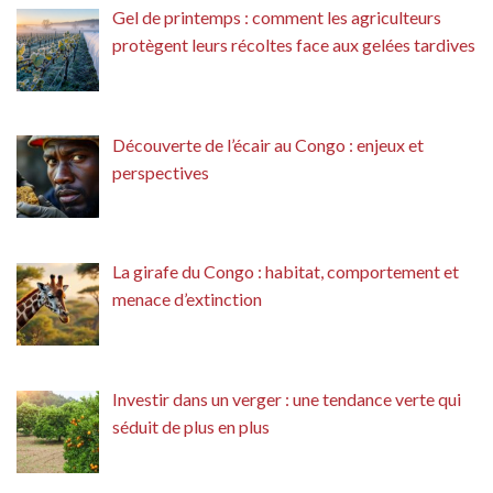
Gel de printemps : comment les agriculteurs
protègent leurs récoltes face aux gelées tardives
Découverte de l’écair au Congo : enjeux et
perspectives
La girafe du Congo : habitat, comportement et
menace d’extinction
Investir dans un verger : une tendance verte qui
séduit de plus en plus