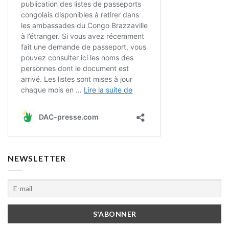
NEWSLETTER