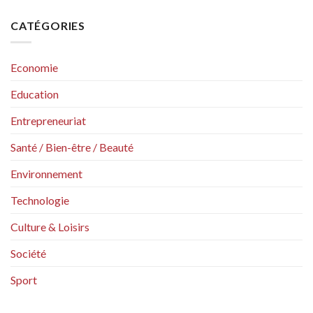
CATÉGORIES
Economie
Education
Entrepreneuriat
Santé / Bien-être / Beauté
Environnement
Technologie
Culture & Loisirs
Société
Sport