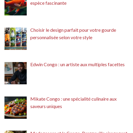
espèce fascinante
Choisir le design parfait pour votre gourde
personnalisée selon votre style
Edwin Congo : un artiste aux multiples facettes
Mikate Congo : une spécialité culinaire aux
saveurs uniques