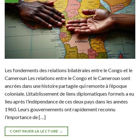
Les fondements des relations bilatérales entre le Congo et le
Cameroun Les relations entre le Congo et le Cameroun sont
ancrées dans une histoire partagée qui remonte à l’époque
coloniale. L’établissement de liens diplomatiques formels a eu
lieu après l’indépendance de ces deux pays dans les années
1960. Leurs gouvernements ont rapidement reconnu
l’importance de […]
CONTINUER LA LECTURE
→