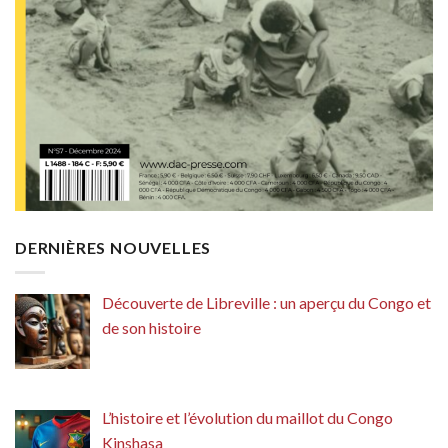
DERNIÈRES NOUVELLES
Découverte de Libreville : un aperçu du Congo et
de son histoire
L’histoire et l’évolution du maillot du Congo
Kinshasa