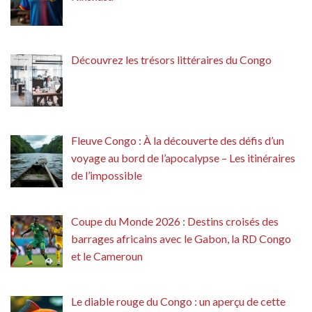
Découvrez les trésors littéraires du Congo
Fleuve Congo : À la découverte des défis d’un
voyage au bord de l’apocalypse – Les itinéraires
de l’impossible
Coupe du Monde 2026 : Destins croisés des
barrages africains avec le Gabon, la RD Congo
et le Cameroun
Le diable rouge du Congo : un aperçu de cette