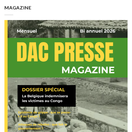
MAGAZINE