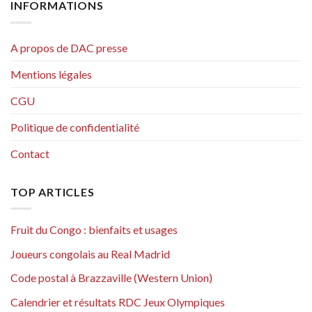
INFORMATIONS
A propos de DAC presse
Mentions légales
CGU
Politique de confidentialité
Contact
TOP ARTICLES
Fruit du Congo : bienfaits et usages
Joueurs congolais au Real Madrid
Code postal à Brazzaville (Western Union)
Calendrier et résultats RDC Jeux Olympiques