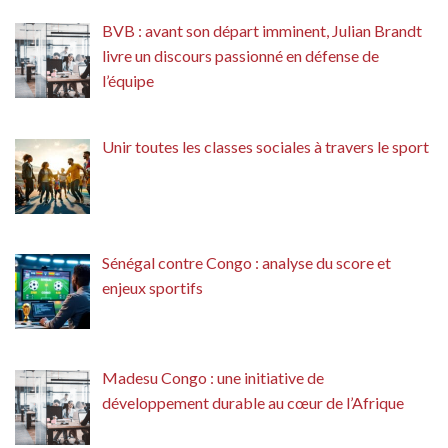
BVB : avant son départ imminent, Julian Brandt
livre un discours passionné en défense de
l’équipe
Unir toutes les classes sociales à travers le sport
Sénégal contre Congo : analyse du score et
enjeux sportifs
Madesu Congo : une initiative de
développement durable au cœur de l’Afrique