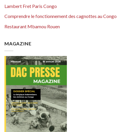
Lambert Fret Paris Congo
Comprendre le fonctionnement des cagnottes au Congo
Restaurant Mbamou Rouen
MAGAZINE