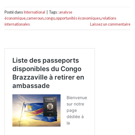
Posté dans
International
|
Tags :
analyse
économique
,
cameroun
,
congo
,
opportunités économiques
,
relations
internationales
Laissez un commentaire