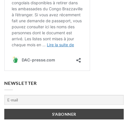
NEWSLETTER