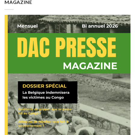
MAGAZINE