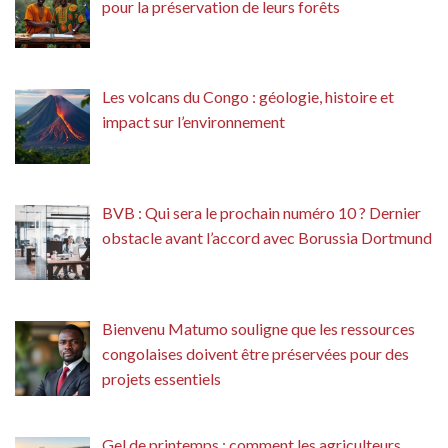
pour la préservation de leurs forêts
Les volcans du Congo : géologie, histoire et
impact sur l’environnement
BVB : Qui sera le prochain numéro 10 ? Dernier
obstacle avant l’accord avec Borussia Dortmund
Bienvenu Matumo souligne que les ressources
congolaises doivent être préservées pour des
projets essentiels
Gel de printemps : comment les agriculteurs