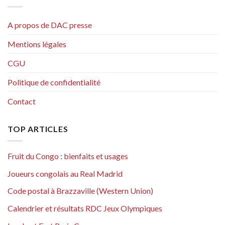
A propos de DAC presse
Mentions légales
CGU
Politique de confidentialité
Contact
TOP ARTICLES
Fruit du Congo : bienfaits et usages
Joueurs congolais au Real Madrid
Code postal à Brazzaville (Western Union)
Calendrier et résultats RDC Jeux Olympiques