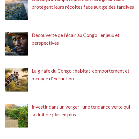
protègent leurs récoltes face aux gelées tardives
Découverte de l’écair au Congo : enjeux et
perspectives
La girafe du Congo : habitat, comportement et
menace d’extinction
Investir dans un verger : une tendance verte qui
séduit de plus en plus