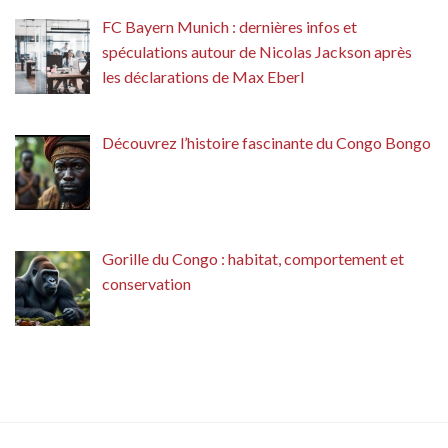
FC Bayern Munich : dernières infos et
spéculations autour de Nicolas Jackson après
les déclarations de Max Eberl
Découvrez l’histoire fascinante du Congo Bongo
Gorille du Congo : habitat, comportement et
conservation