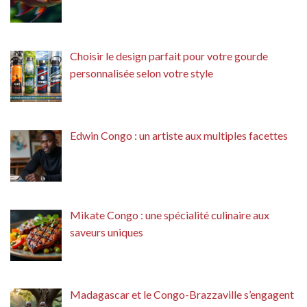
Choisir le design parfait pour votre gourde
personnalisée selon votre style
Edwin Congo : un artiste aux multiples facettes
Mikate Congo : une spécialité culinaire aux
saveurs uniques
Madagascar et le Congo-Brazzaville s’engagent