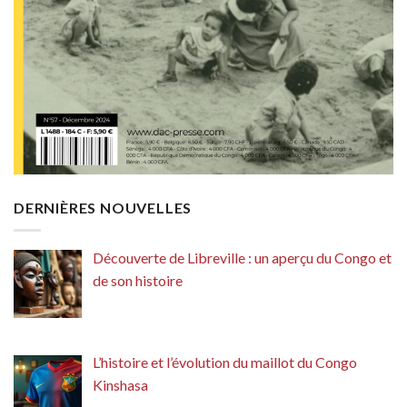
DERNIÈRES NOUVELLES
Découverte de Libreville : un aperçu du Congo et
de son histoire
L’histoire et l’évolution du maillot du Congo
Kinshasa