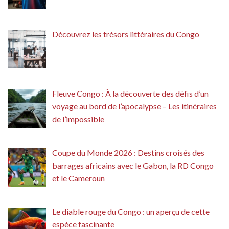
Découvrez les trésors littéraires du Congo
Fleuve Congo : À la découverte des défis d’un
voyage au bord de l’apocalypse – Les itinéraires
de l’impossible
Coupe du Monde 2026 : Destins croisés des
barrages africains avec le Gabon, la RD Congo
et le Cameroun
Le diable rouge du Congo : un aperçu de cette
espèce fascinante