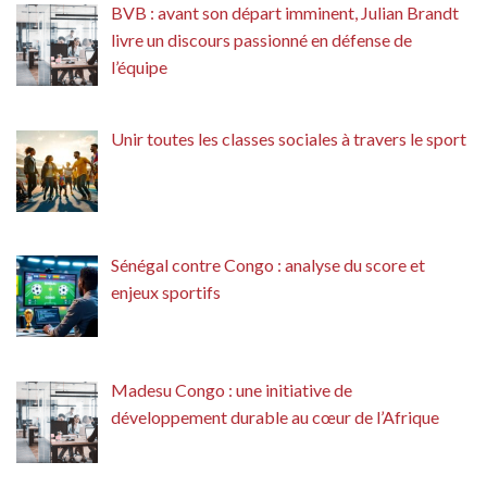
BVB : avant son départ imminent, Julian Brandt
livre un discours passionné en défense de
l’équipe
Unir toutes les classes sociales à travers le sport
Sénégal contre Congo : analyse du score et
enjeux sportifs
Madesu Congo : une initiative de
développement durable au cœur de l’Afrique