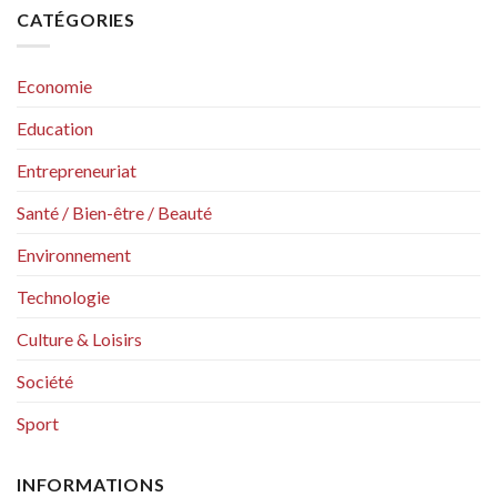
CATÉGORIES
Economie
Education
Entrepreneuriat
Santé / Bien-être / Beauté
Environnement
Technologie
Culture & Loisirs
Société
Sport
INFORMATIONS