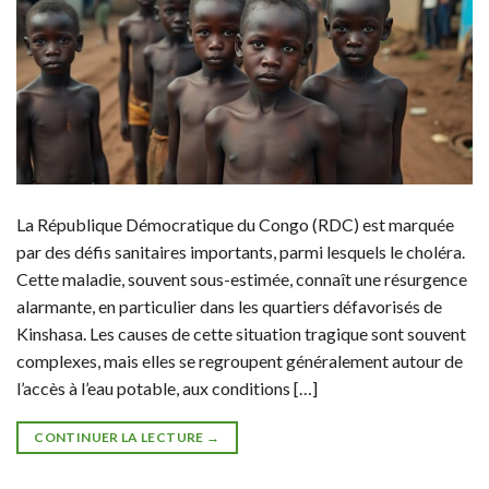
La République Démocratique du Congo (RDC) est marquée
par des défis sanitaires importants, parmi lesquels le choléra.
Cette maladie, souvent sous-estimée, connaît une résurgence
alarmante, en particulier dans les quartiers défavorisés de
Kinshasa. Les causes de cette situation tragique sont souvent
complexes, mais elles se regroupent généralement autour de
l’accès à l’eau potable, aux conditions […]
CONTINUER LA LECTURE
→