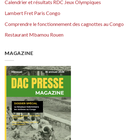
Calendrier et résultats RDC Jeux Olympiques
Lambert Fret Paris Congo
Comprendre le fonctionnement des cagnottes au Congo
Restaurant Mbamou Rouen
MAGAZINE