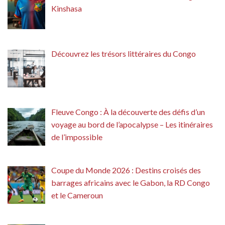
Kinshasa
Découvrez les trésors littéraires du Congo
Fleuve Congo : À la découverte des défis d’un
voyage au bord de l’apocalypse – Les itinéraires
de l’impossible
Coupe du Monde 2026 : Destins croisés des
barrages africains avec le Gabon, la RD Congo
et le Cameroun