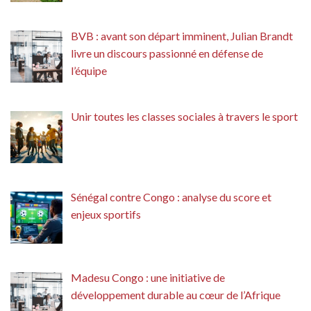
BVB : avant son départ imminent, Julian Brandt
livre un discours passionné en défense de
l’équipe
Unir toutes les classes sociales à travers le sport
Sénégal contre Congo : analyse du score et
enjeux sportifs
Madesu Congo : une initiative de
développement durable au cœur de l’Afrique