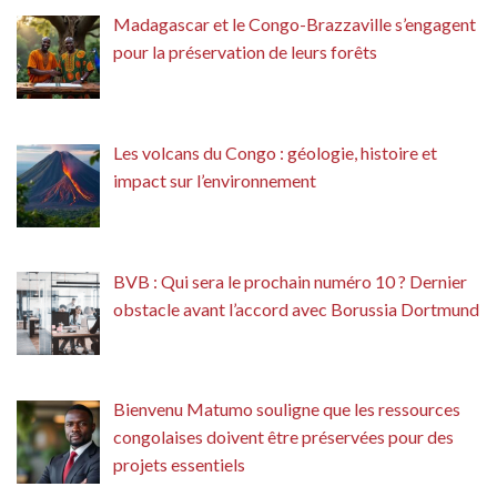
Madagascar et le Congo-Brazzaville s’engagent
pour la préservation de leurs forêts
Les volcans du Congo : géologie, histoire et
impact sur l’environnement
BVB : Qui sera le prochain numéro 10 ? Dernier
obstacle avant l’accord avec Borussia Dortmund
Bienvenu Matumo souligne que les ressources
congolaises doivent être préservées pour des
projets essentiels