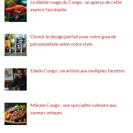
Le diable rouge du Congo : un aperçu de cette
espèce fascinante
Choisir le design parfait pour votre gourde
personnalisée selon votre style
Edwin Congo : un artiste aux multiples facettes
Mikate Congo : une spécialité culinaire aux
saveurs uniques