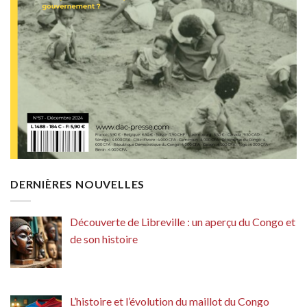
DERNIÈRES NOUVELLES
Découverte de Libreville : un aperçu du Congo et
de son histoire
L’histoire et l’évolution du maillot du Congo