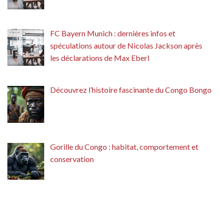
FC Bayern Munich : dernières infos et
spéculations autour de Nicolas Jackson après
les déclarations de Max Eberl
Découvrez l’histoire fascinante du Congo Bongo
Gorille du Congo : habitat, comportement et
conservation