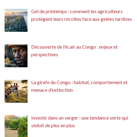
Gel de printemps : comment les agriculteurs
protègent leurs récoltes face aux gelées tardives
Découverte de l’écair au Congo : enjeux et
perspectives
La girafe du Congo : habitat, comportement et
menace d’extinction
Investir dans un verger : une tendance verte qui
séduit de plus en plus