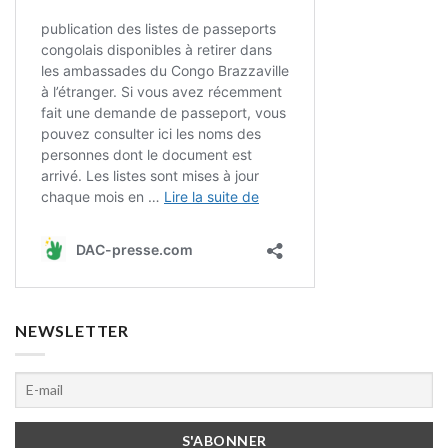
NEWSLETTER