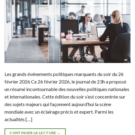
Les grands événements politiques marquants du soir du 26
février 2026 Ce 26 février 2026, le journal de 23h a proposé
un résumé incontournable des nouvelles politiques nationales
et internationales. Cette édition du soir s’est concentrée sur
des sujets majeurs qui façonnent aujourd’hui la scène
mondiale avec un éclairage précis et expert. Parmi les
actualités […]
CONTINUER LA LECTURE
→