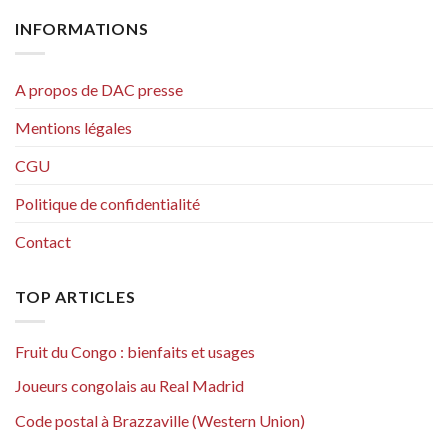
INFORMATIONS
A propos de DAC presse
Mentions légales
CGU
Politique de confidentialité
Contact
TOP ARTICLES
Fruit du Congo : bienfaits et usages
Joueurs congolais au Real Madrid
Code postal à Brazzaville (Western Union)