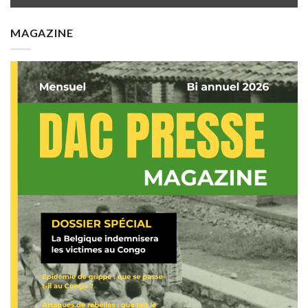
MAGAZINE