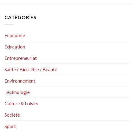
CATÉGORIES
Economie
Education
Entrepreneuriat
Santé / Bien-être / Beauté
Environnement
Technologie
Culture & Loisirs
Société
Sport