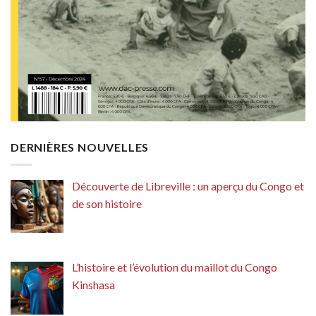
DERNIÈRES NOUVELLES
Découverte de Libreville : un aperçu du Congo et
de son histoire
L’histoire et l’évolution du maillot du Congo
Kinshasa