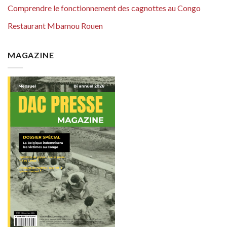
Comprendre le fonctionnement des cagnottes au Congo
Restaurant Mbamou Rouen
MAGAZINE