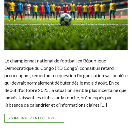
Le championnat national de football en République
Démocratique du Congo (RD Congo) connaît un retard
préoccupant, remettant en question l’organisation saisonnière
qui devrait normalement débuter dès le mois d’août. En ce
début d’octobre 2025, la situation semble plus incertaine que
jamais, laissant les clubs sur la touche, préoccupés par
l’absence de calendrier et d’informations claires […]
CONTINUER LA LECTURE
→