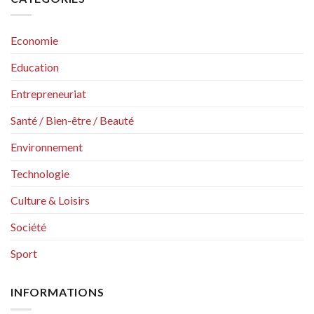
Economie
Education
Entrepreneuriat
Santé / Bien-être / Beauté
Environnement
Technologie
Culture & Loisirs
Société
Sport
INFORMATIONS