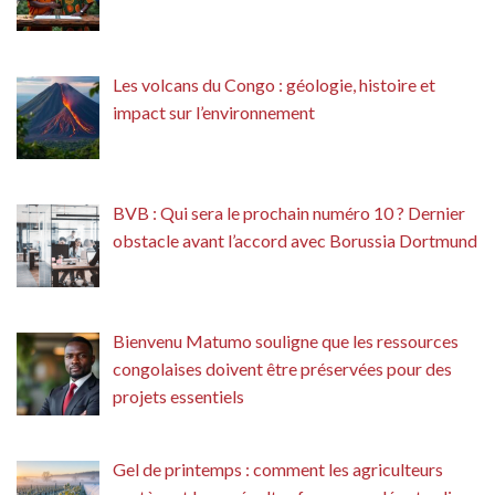
Les volcans du Congo : géologie, histoire et
impact sur l’environnement
BVB : Qui sera le prochain numéro 10 ? Dernier
obstacle avant l’accord avec Borussia Dortmund
Bienvenu Matumo souligne que les ressources
congolaises doivent être préservées pour des
projets essentiels
Gel de printemps : comment les agriculteurs