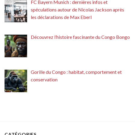
FC Bayern Munich : dernières infos et
spéculations autour de Nicolas Jackson après
les déclarations de Max Eberl
Découvrez l’histoire fascinante du Congo Bongo
Gorille du Congo : habitat, comportement et
conservation
CATÉGORIES