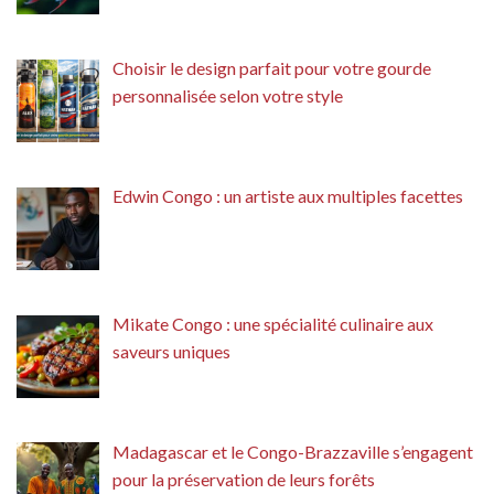
Choisir le design parfait pour votre gourde
personnalisée selon votre style
Edwin Congo : un artiste aux multiples facettes
Mikate Congo : une spécialité culinaire aux
saveurs uniques
Madagascar et le Congo-Brazzaville s’engagent
pour la préservation de leurs forêts