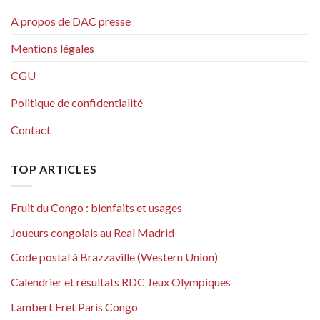
A propos de DAC presse
Mentions légales
CGU
Politique de confidentialité
Contact
TOP ARTICLES
Fruit du Congo : bienfaits et usages
Joueurs congolais au Real Madrid
Code postal à Brazzaville (Western Union)
Calendrier et résultats RDC Jeux Olympiques
Lambert Fret Paris Congo