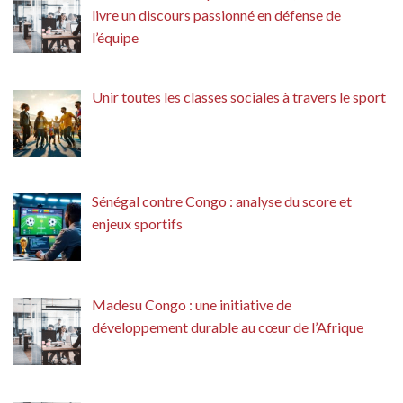
livre un discours passionné en défense de
l’équipe
Unir toutes les classes sociales à travers le sport
Sénégal contre Congo : analyse du score et
enjeux sportifs
Madesu Congo : une initiative de
développement durable au cœur de l’Afrique