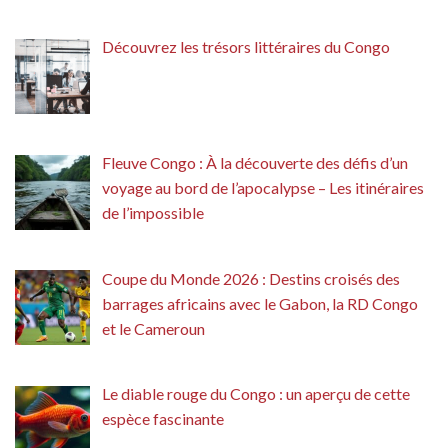
Découvrez les trésors littéraires du Congo
Fleuve Congo : À la découverte des défis d’un
voyage au bord de l’apocalypse – Les itinéraires
de l’impossible
Coupe du Monde 2026 : Destins croisés des
barrages africains avec le Gabon, la RD Congo
et le Cameroun
Le diable rouge du Congo : un aperçu de cette
espèce fascinante