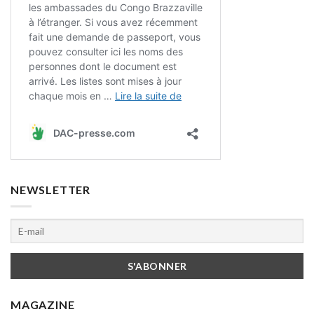
NEWSLETTER
MAGAZINE