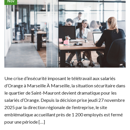
Nov
Une crise d’insécurité imposant le télétravail aux salariés
d’Orange à Marseille À Marseille, la situation sécuritaire dans
le quartier de Saint-Mauront devient dramatique pour les
salariés d’Orange. Depuis la décision prise jeudi 27 novembre
2025 par la direction régionale de l’entreprise, le site
emblématique accueillant près de 1 200 employés est fermé
pour une période […]