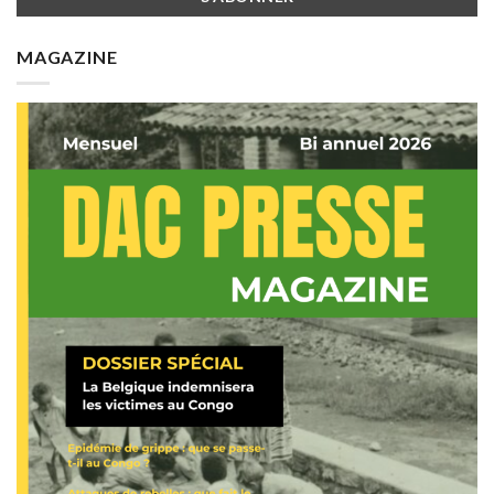
MAGAZINE