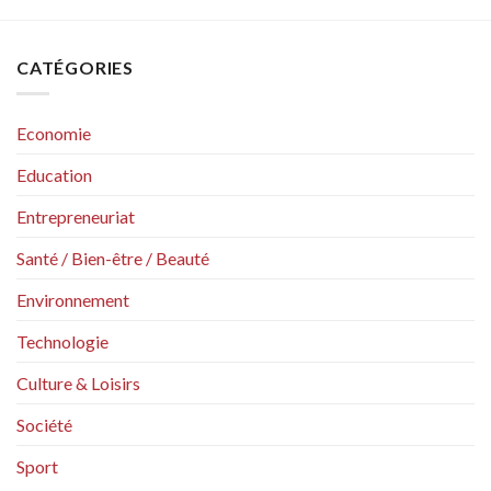
CATÉGORIES
Economie
Education
Entrepreneuriat
Santé / Bien-être / Beauté
Environnement
Technologie
Culture & Loisirs
Société
Sport