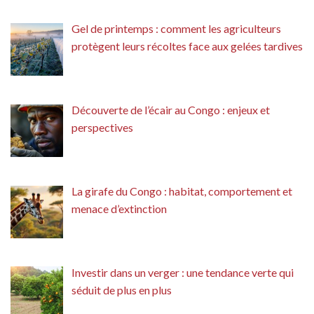
Gel de printemps : comment les agriculteurs
protègent leurs récoltes face aux gelées tardives
Découverte de l’écair au Congo : enjeux et
perspectives
La girafe du Congo : habitat, comportement et
menace d’extinction
Investir dans un verger : une tendance verte qui
séduit de plus en plus