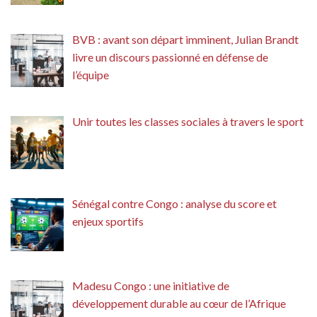
BVB : avant son départ imminent, Julian Brandt
livre un discours passionné en défense de
l’équipe
Unir toutes les classes sociales à travers le sport
Sénégal contre Congo : analyse du score et
enjeux sportifs
Madesu Congo : une initiative de
développement durable au cœur de l’Afrique