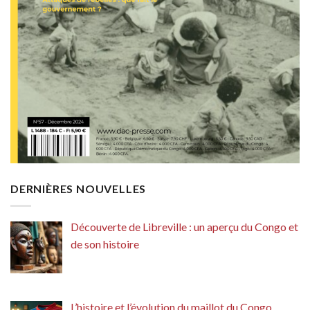
DERNIÈRES NOUVELLES
Découverte de Libreville : un aperçu du Congo et
de son histoire
L’histoire et l’évolution du maillot du Congo