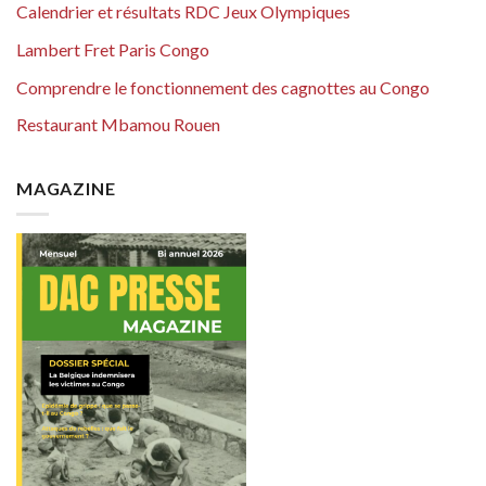
Calendrier et résultats RDC Jeux Olympiques
Lambert Fret Paris Congo
Comprendre le fonctionnement des cagnottes au Congo
Restaurant Mbamou Rouen
MAGAZINE