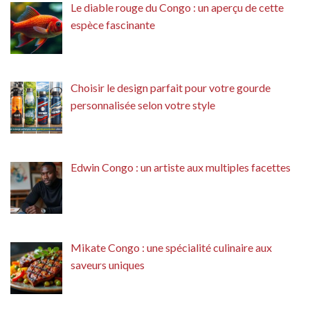
Le diable rouge du Congo : un aperçu de cette
espèce fascinante
Choisir le design parfait pour votre gourde
personnalisée selon votre style
Edwin Congo : un artiste aux multiples facettes
Mikate Congo : une spécialité culinaire aux
saveurs uniques