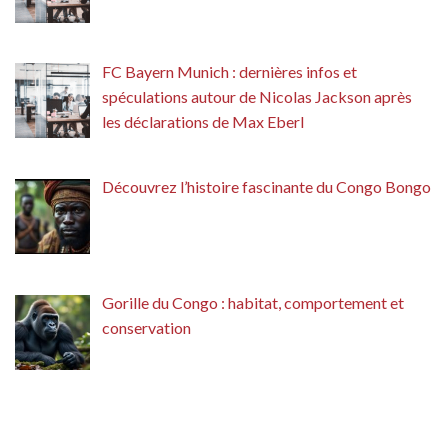
FC Bayern Munich : dernières infos et
spéculations autour de Nicolas Jackson après
les déclarations de Max Eberl
Découvrez l’histoire fascinante du Congo Bongo
Gorille du Congo : habitat, comportement et
conservation