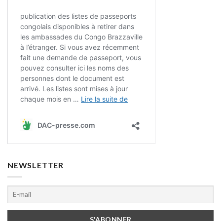
NEWSLETTER