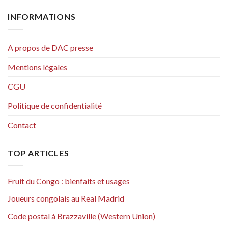
INFORMATIONS
A propos de DAC presse
Mentions légales
CGU
Politique de confidentialité
Contact
TOP ARTICLES
Fruit du Congo : bienfaits et usages
Joueurs congolais au Real Madrid
Code postal à Brazzaville (Western Union)