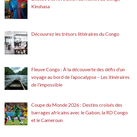
Kinshasa
Découvrez les trésors littéraires du Congo
Fleuve Congo : À la découverte des défis d’un
voyage au bord de l’apocalypse – Les itinéraires
de l’impossible
Coupe du Monde 2026 : Destins croisés des
barrages africains avec le Gabon, la RD Congo
et le Cameroun