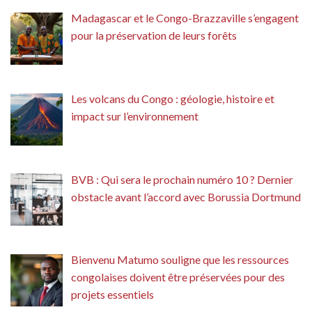
Madagascar et le Congo-Brazzaville s’engagent
pour la préservation de leurs forêts
Les volcans du Congo : géologie, histoire et
impact sur l’environnement
BVB : Qui sera le prochain numéro 10 ? Dernier
obstacle avant l’accord avec Borussia Dortmund
Bienvenu Matumo souligne que les ressources
congolaises doivent être préservées pour des
projets essentiels