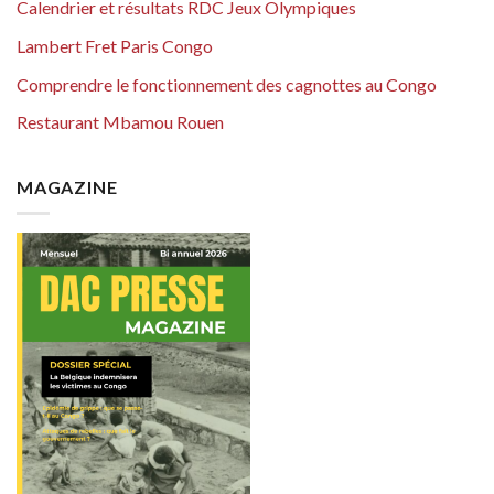
Calendrier et résultats RDC Jeux Olympiques
Lambert Fret Paris Congo
Comprendre le fonctionnement des cagnottes au Congo
Restaurant Mbamou Rouen
MAGAZINE