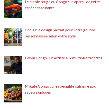
Le diable rouge du Congo : un aperçu de cette
espèce fascinante
Choisir le design parfait pour votre gourde
personnalisée selon votre style
Edwin Congo : un artiste aux multiples facettes
Mikate Congo : une spécialité culinaire aux
saveurs uniques