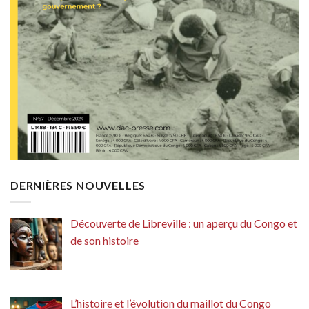
DERNIÈRES NOUVELLES
Découverte de Libreville : un aperçu du Congo et
de son histoire
L’histoire et l’évolution du maillot du Congo