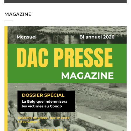
MAGAZINE