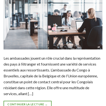
Les ambassades jouent un rôle crucial dans la représentation
des pays à l’étranger et fournissent une variété de services
essentiels aux ressortissants. L’ambassade du Congo à
Bruxelles, capitale de la Belgique et de l’Union européenne,
constitue un point de contact central pour les Congolais
résidant dans cette région. Elle offre une multitude de
services, allant […]
CONTINUER LA LECTURE
→