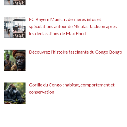
FC Bayern Munich : dernières infos et
spéculations autour de Nicolas Jackson après
les déclarations de Max Eberl
Découvrez l’histoire fascinante du Congo Bongo
Gorille du Congo : habitat, comportement et
conservation