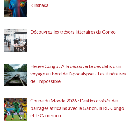
Kinshasa
Découvrez les trésors littéraires du Congo
Fleuve Congo : À la découverte des défis d’un
voyage au bord de l’apocalypse – Les itinéraires
de l’impossible
Coupe du Monde 2026 : Destins croisés des
barrages africains avec le Gabon, la RD Congo
et le Cameroun