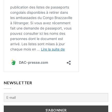
NEWSLETTER