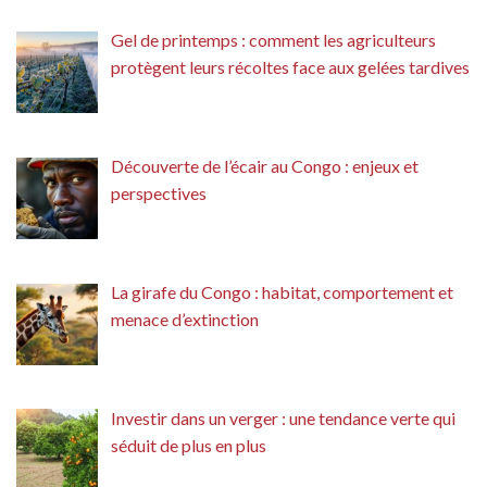
Gel de printemps : comment les agriculteurs
protègent leurs récoltes face aux gelées tardives
Découverte de l’écair au Congo : enjeux et
perspectives
La girafe du Congo : habitat, comportement et
menace d’extinction
Investir dans un verger : une tendance verte qui
séduit de plus en plus