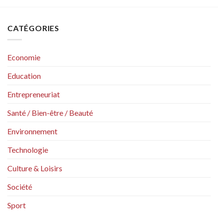
CATÉGORIES
Economie
Education
Entrepreneuriat
Santé / Bien-être / Beauté
Environnement
Technologie
Culture & Loisirs
Société
Sport