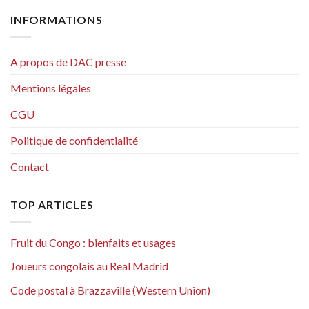
INFORMATIONS
A propos de DAC presse
Mentions légales
CGU
Politique de confidentialité
Contact
TOP ARTICLES
Fruit du Congo : bienfaits et usages
Joueurs congolais au Real Madrid
Code postal à Brazzaville (Western Union)