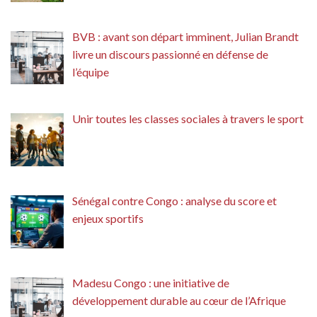
BVB : avant son départ imminent, Julian Brandt
livre un discours passionné en défense de
l’équipe
Unir toutes les classes sociales à travers le sport
Sénégal contre Congo : analyse du score et
enjeux sportifs
Madesu Congo : une initiative de
développement durable au cœur de l’Afrique