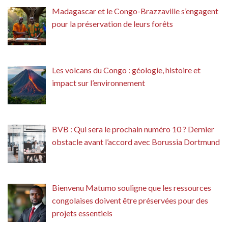
Madagascar et le Congo-Brazzaville s’engagent
pour la préservation de leurs forêts
Les volcans du Congo : géologie, histoire et
impact sur l’environnement
BVB : Qui sera le prochain numéro 10 ? Dernier
obstacle avant l’accord avec Borussia Dortmund
Bienvenu Matumo souligne que les ressources
congolaises doivent être préservées pour des
projets essentiels