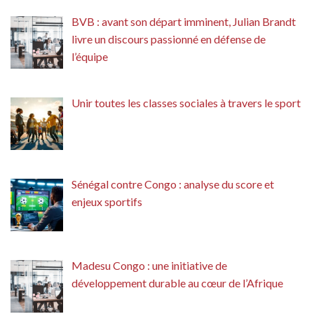
BVB : avant son départ imminent, Julian Brandt
livre un discours passionné en défense de
l’équipe
Unir toutes les classes sociales à travers le sport
Sénégal contre Congo : analyse du score et
enjeux sportifs
Madesu Congo : une initiative de
développement durable au cœur de l’Afrique