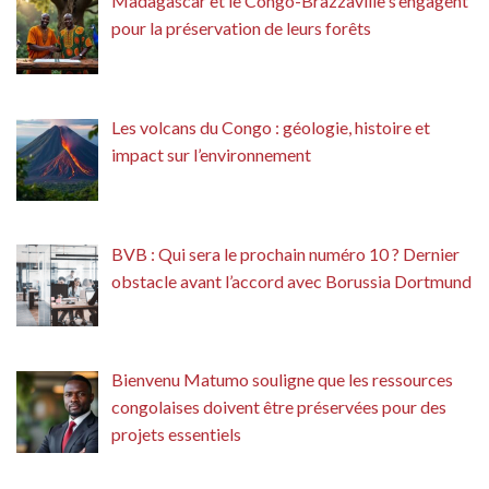
Madagascar et le Congo-Brazzaville s’engagent
pour la préservation de leurs forêts
Les volcans du Congo : géologie, histoire et
impact sur l’environnement
BVB : Qui sera le prochain numéro 10 ? Dernier
obstacle avant l’accord avec Borussia Dortmund
Bienvenu Matumo souligne que les ressources
congolaises doivent être préservées pour des
projets essentiels