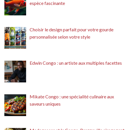
espèce fascinante
Choisir le design parfait pour votre gourde
personnalisée selon votre style
Edwin Congo : un artiste aux multiples facettes
Mikate Congo : une spécialité culinaire aux
saveurs uniques