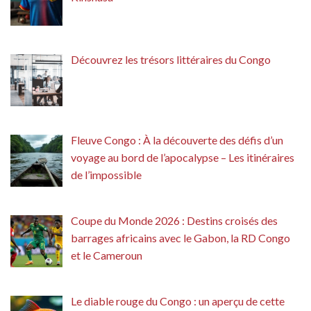
Découvrez les trésors littéraires du Congo
Fleuve Congo : À la découverte des défis d’un
voyage au bord de l’apocalypse – Les itinéraires
de l’impossible
Coupe du Monde 2026 : Destins croisés des
barrages africains avec le Gabon, la RD Congo
et le Cameroun
Le diable rouge du Congo : un aperçu de cette