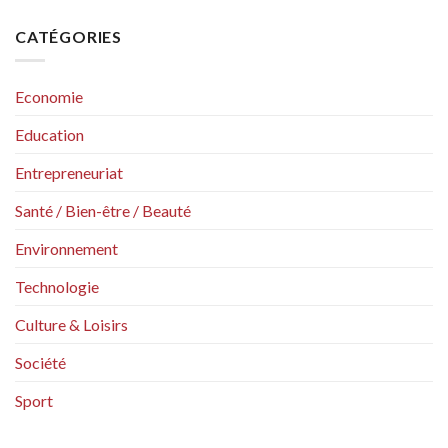
CATÉGORIES
Economie
Education
Entrepreneuriat
Santé / Bien-être / Beauté
Environnement
Technologie
Culture & Loisirs
Société
Sport