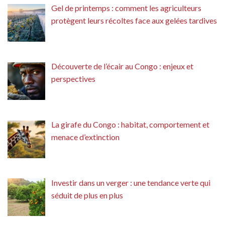
Gel de printemps : comment les agriculteurs
protègent leurs récoltes face aux gelées tardives
Découverte de l’écair au Congo : enjeux et
perspectives
La girafe du Congo : habitat, comportement et
menace d’extinction
Investir dans un verger : une tendance verte qui
séduit de plus en plus