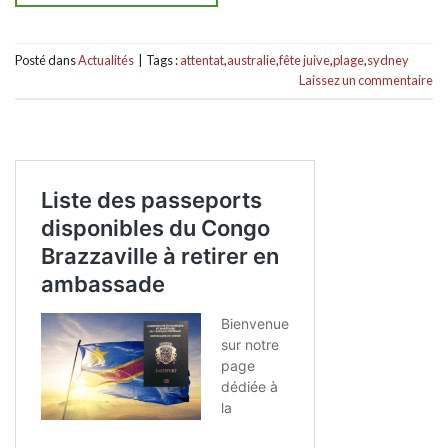
Posté dans
Actualités
|
Tags :
attentat
,
australie
,
fête juive
,
plage
,
sydney
Laissez un commentaire