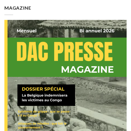
MAGAZINE