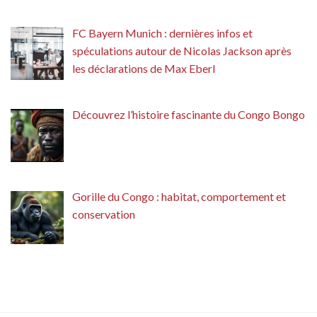
FC Bayern Munich : dernières infos et
spéculations autour de Nicolas Jackson après
les déclarations de Max Eberl
Découvrez l’histoire fascinante du Congo Bongo
Gorille du Congo : habitat, comportement et
conservation