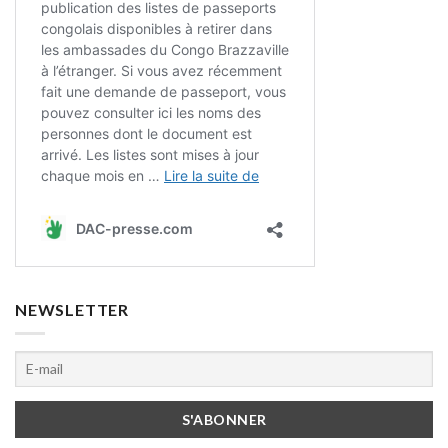
NEWSLETTER