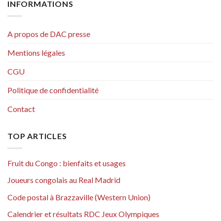
INFORMATIONS
A propos de DAC presse
Mentions légales
CGU
Politique de confidentialité
Contact
TOP ARTICLES
Fruit du Congo : bienfaits et usages
Joueurs congolais au Real Madrid
Code postal à Brazzaville (Western Union)
Calendrier et résultats RDC Jeux Olympiques