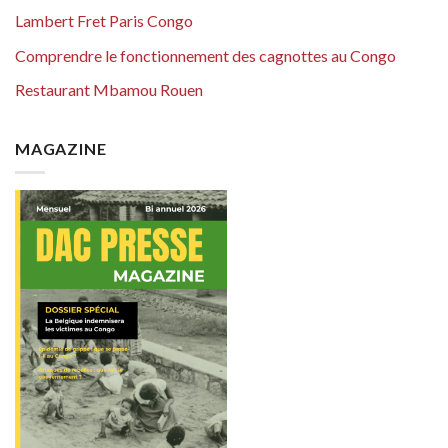
Lambert Fret Paris Congo
Comprendre le fonctionnement des cagnottes au Congo
Restaurant Mbamou Rouen
MAGAZINE