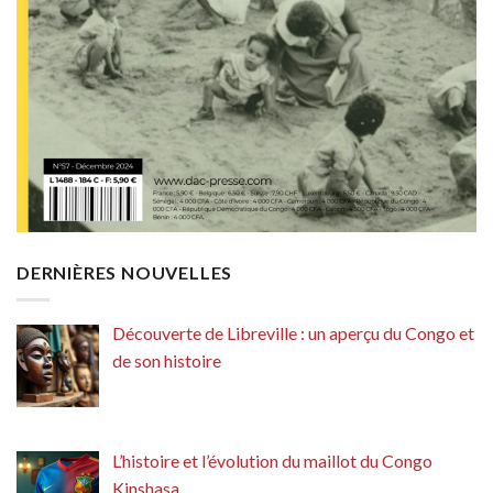
DERNIÈRES NOUVELLES
Découverte de Libreville : un aperçu du Congo et
de son histoire
L’histoire et l’évolution du maillot du Congo
Kinshasa