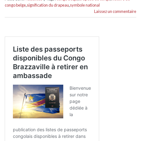
congo belge
,
signification du drapeau
,
symbole national
Laissez un commentaire