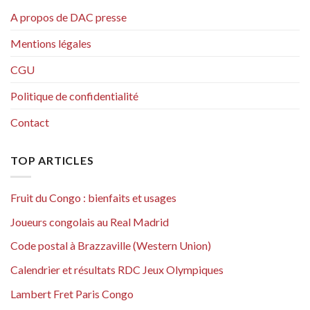
A propos de DAC presse
Mentions légales
CGU
Politique de confidentialité
Contact
TOP ARTICLES
Fruit du Congo : bienfaits et usages
Joueurs congolais au Real Madrid
Code postal à Brazzaville (Western Union)
Calendrier et résultats RDC Jeux Olympiques
Lambert Fret Paris Congo