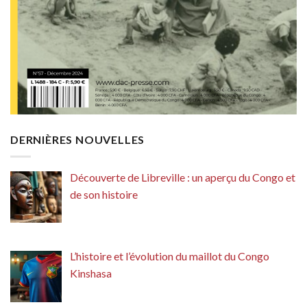
DERNIÈRES NOUVELLES
Découverte de Libreville : un aperçu du Congo et
de son histoire
L’histoire et l’évolution du maillot du Congo
Kinshasa