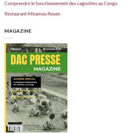
Comprendre le fonctionnement des cagnottes au Congo
Restaurant Mbamou Rouen
MAGAZINE