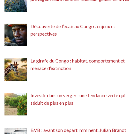
Découverte de l’écair au Congo : enjeux et
perspectives
La girafe du Congo : habitat, comportement et
menace d’extinction
Investir dans un verger : une tendance verte qui
séduit de plus en plus
BVB : avant son départ imminent, Julian Brandt