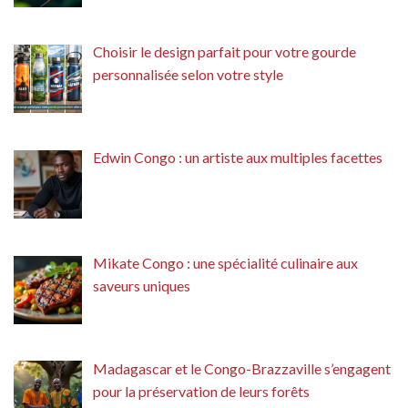
Choisir le design parfait pour votre gourde
personnalisée selon votre style
Edwin Congo : un artiste aux multiples facettes
Mikate Congo : une spécialité culinaire aux
saveurs uniques
Madagascar et le Congo-Brazzaville s’engagent
pour la préservation de leurs forêts