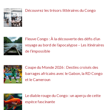
Découvrez les trésors littéraires du Congo
Fleuve Congo : À la découverte des défis d’un
voyage au bord de l’apocalypse – Les itinéraires
de l’impossible
Coupe du Monde 2026 : Destins croisés des
barrages africains avec le Gabon, la RD Congo
et le Cameroun
Le diable rouge du Congo : un aperçu de cette
espèce fascinante