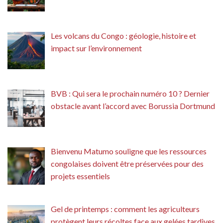
Les volcans du Congo : géologie, histoire et
impact sur l’environnement
BVB : Qui sera le prochain numéro 10 ? Dernier
obstacle avant l’accord avec Borussia Dortmund
Bienvenu Matumo souligne que les ressources
congolaises doivent être préservées pour des
projets essentiels
Gel de printemps : comment les agriculteurs
protègent leurs récoltes face aux gelées tardives