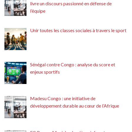
livre un discours passionné en défense de
l’équipe
Unir toutes les classes sociales à travers le sport
Sénégal contre Congo : analyse du score et
enjeux sportifs
Madesu Congo : une initiative de
développement durable au cœur de l’Afrique