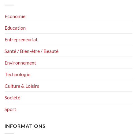
Economie
Education
Entrepreneuriat
Santé / Bien-être / Beauté
Environnement
Technologie
Culture & Loisirs
Société
Sport
INFORMATIONS