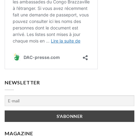
NEWSLETTER
MAGAZINE