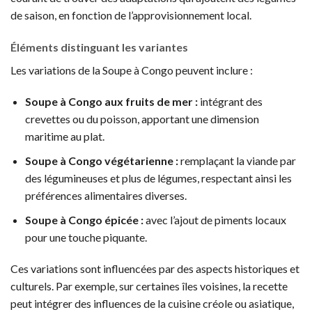
de saison, en fonction de l’approvisionnement local.
Éléments distinguant les variantes
Les variations de la Soupe à Congo peuvent inclure :
Soupe à Congo aux fruits de mer :
intégrant des
crevettes ou du poisson, apportant une dimension
maritime au plat.
Soupe à Congo végétarienne :
remplaçant la viande par
des légumineuses et plus de légumes, respectant ainsi les
préférences alimentaires diverses.
Soupe à Congo épicée :
avec l’ajout de piments locaux
pour une touche piquante.
Ces variations sont influencées par des aspects historiques et
culturels. Par exemple, sur certaines îles voisines, la recette
peut intégrer des influences de la cuisine créole ou asiatique,