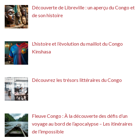
Découverte de Libreville : un aperçu du Congo et
de son histoire
L’histoire et l’évolution du maillot du Congo
Kinshasa
Découvrez les trésors littéraires du Congo
Fleuve Congo : À la découverte des défis d’un
voyage au bord de l’apocalypse – Les itinéraires
de l’impossible