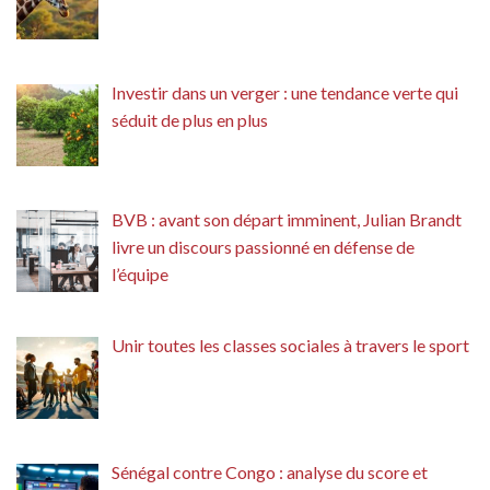
Investir dans un verger : une tendance verte qui
séduit de plus en plus
BVB : avant son départ imminent, Julian Brandt
livre un discours passionné en défense de
l’équipe
Unir toutes les classes sociales à travers le sport
Sénégal contre Congo : analyse du score et