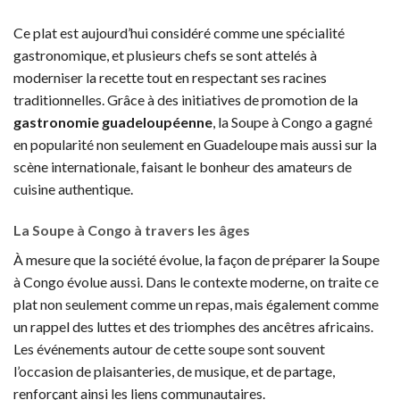
Ce plat est aujourd’hui considéré comme une spécialité
gastronomique, et plusieurs chefs se sont attelés à
moderniser la recette tout en respectant ses racines
traditionnelles. Grâce à des initiatives de promotion de la
gastronomie guadeloupéenne
, la Soupe à Congo a gagné
en popularité non seulement en Guadeloupe mais aussi sur la
scène internationale, faisant le bonheur des amateurs de
cuisine authentique.
La Soupe à Congo à travers les âges
À mesure que la société évolue, la façon de préparer la Soupe
à Congo évolue aussi. Dans le contexte moderne, on traite ce
plat non seulement comme un repas, mais également comme
un rappel des luttes et des triomphes des ancêtres africains.
Les événements autour de cette soupe sont souvent
l’occasion de plaisanteries, de musique, et de partage,
renforçant ainsi les liens communautaires.