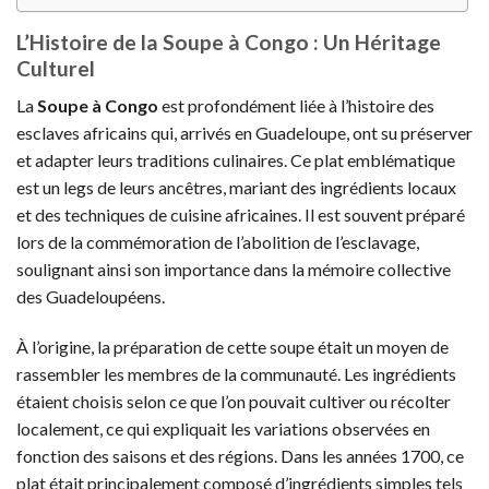
L’Histoire de la Soupe à Congo : Un Héritage
Culturel
La
Soupe à Congo
est profondément liée à l’histoire des
esclaves africains qui, arrivés en Guadeloupe, ont su préserver
et adapter leurs traditions culinaires. Ce plat emblématique
est un legs de leurs ancêtres, mariant des ingrédients locaux
et des techniques de cuisine africaines. Il est souvent préparé
lors de la commémoration de l’abolition de l’esclavage,
soulignant ainsi son importance dans la mémoire collective
des Guadeloupéens.
À l’origine, la préparation de cette soupe était un moyen de
rassembler les membres de la communauté. Les ingrédients
étaient choisis selon ce que l’on pouvait cultiver ou récolter
localement, ce qui expliquait les variations observées en
fonction des saisons et des régions. Dans les années 1700, ce
plat était principalement composé d’ingrédients simples tels