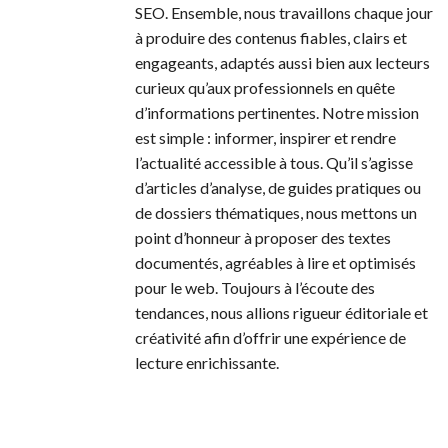
SEO. Ensemble, nous travaillons chaque jour
à produire des contenus fiables, clairs et
engageants, adaptés aussi bien aux lecteurs
curieux qu’aux professionnels en quête
d’informations pertinentes. Notre mission
est simple : informer, inspirer et rendre
l’actualité accessible à tous. Qu’il s’agisse
d’articles d’analyse, de guides pratiques ou
de dossiers thématiques, nous mettons un
point d’honneur à proposer des textes
documentés, agréables à lire et optimisés
pour le web. Toujours à l’écoute des
tendances, nous allions rigueur éditoriale et
créativité afin d’offrir une expérience de
lecture enrichissante.