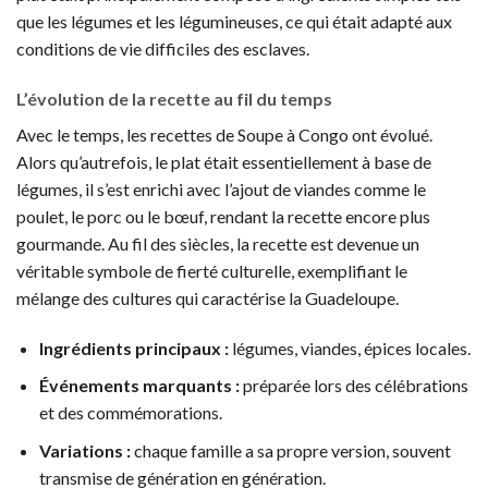
que les légumes et les légumineuses, ce qui était adapté aux
conditions de vie difficiles des esclaves.
L’évolution de la recette au fil du temps
Avec le temps, les recettes de Soupe à Congo ont évolué.
Alors qu’autrefois, le plat était essentiellement à base de
légumes, il s’est enrichi avec l’ajout de viandes comme le
poulet, le porc ou le bœuf, rendant la recette encore plus
gourmande. Au fil des siècles, la recette est devenue un
véritable symbole de fierté culturelle, exemplifiant le
mélange des cultures qui caractérise la Guadeloupe.
Ingrédients principaux :
légumes, viandes, épices locales.
Événements marquants :
préparée lors des célébrations
et des commémorations.
Variations :
chaque famille a sa propre version, souvent
transmise de génération en génération.