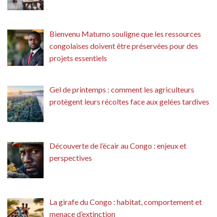
Bienvenu Matumo souligne que les ressources
congolaises doivent être préservées pour des
projets essentiels
Gel de printemps : comment les agriculteurs
protègent leurs récoltes face aux gelées tardives
Découverte de l’écair au Congo : enjeux et
perspectives
La girafe du Congo : habitat, comportement et
menace d’extinction