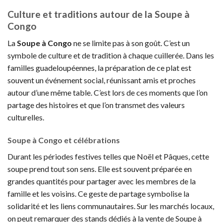
Culture et traditions autour de la Soupe à
Congo
La
Soupe à Congo
ne se limite pas à son goût. C’est un
symbole de culture et de tradition à chaque cuillerée. Dans les
familles guadeloupéennes, la préparation de ce plat est
souvent un événement social, réunissant amis et proches
autour d’une même table. C’est lors de ces moments que l’on
partage des histoires et que l’on transmet des valeurs
culturelles.
Soupe à Congo et célébrations
Durant les périodes festives telles que Noël et Pâques, cette
soupe prend tout son sens. Elle est souvent préparée en
grandes quantités pour partager avec les membres de la
famille et les voisins. Ce geste de partage symbolise la
solidarité et les liens communautaires. Sur les marchés locaux,
on peut remarquer des stands dédiés à la vente de Soupe à