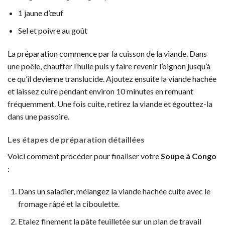
1 jaune d’œuf
Sel et poivre au goût
La préparation commence par la cuisson de la viande. Dans
une poêle, chauffer l’huile puis y faire revenir l’oignon jusqu’à
ce qu’il devienne translucide. Ajoutez ensuite la viande hachée
et laissez cuire pendant environ 10 minutes en remuant
fréquemment. Une fois cuite, retirez la viande et égouttez-la
dans une passoire.
Les étapes de préparation détaillées
Voici comment procéder pour finaliser votre
Soupe à Congo
:
Dans un saladier, mélangez la viande hachée cuite avec le
fromage râpé et la ciboulette.
Etalez finement la pâte feuilletée sur un plan de travail