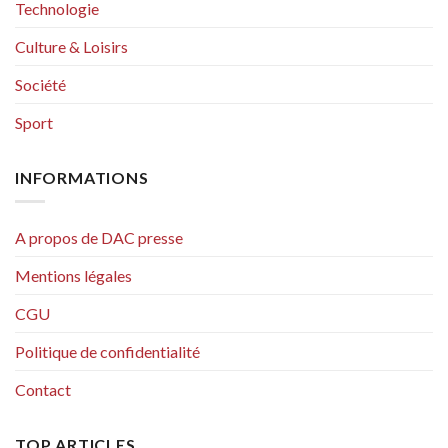
Technologie
Culture & Loisirs
Société
Sport
INFORMATIONS
A propos de DAC presse
Mentions légales
CGU
Politique de confidentialité
Contact
TOP ARTICLES