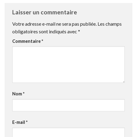
Laisser un commentaire
Votre adresse e-mail ne sera pas publiée.
Les champs
obligatoires sont indiqués avec
*
Commentaire
*
Nom
*
E-mail
*