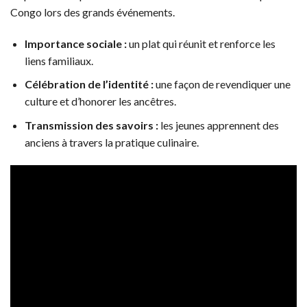
Congo lors des grands événements.
Importance sociale :
un plat qui réunit et renforce les
liens familiaux.
Célébration de l’identité :
une façon de revendiquer une
culture et d’honorer les ancêtres.
Transmission des savoirs :
les jeunes apprennent des
anciens à travers la pratique culinaire.