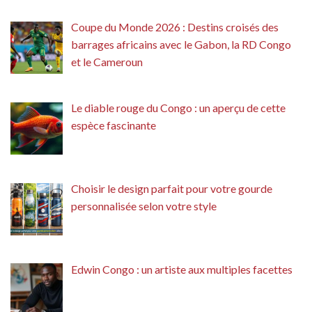
Coupe du Monde 2026 : Destins croisés des
barrages africains avec le Gabon, la RD Congo
et le Cameroun
Le diable rouge du Congo : un aperçu de cette
espèce fascinante
Choisir le design parfait pour votre gourde
personnalisée selon votre style
Edwin Congo : un artiste aux multiples facettes