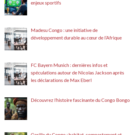
enjeux sportifs
Madesu Congo : une initiative de
développement durable au cœur de l’Afrique
FC Bayern Munich : dernières infos et
spéculations autour de Nicolas Jackson après
les déclarations de Max Eberl
Découvrez l’histoire fascinante du Congo Bongo
Gorille du Congo : habitat, comportement et