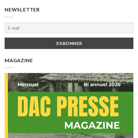
NEWSLETTER
MAGAZINE