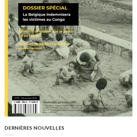
DERNIÈRES NOUVELLES