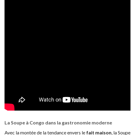
La Soupe à Congo dans la gastronomie moderne
Avec la montée de la tendance envers le
fait maison
, la Soupe