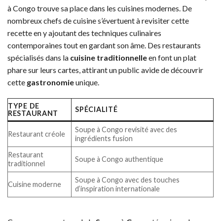
à Congo trouve sa place dans les cuisines modernes. De
nombreux chefs de cuisine s’évertuent à revisiter cette
recette en y ajoutant des techniques culinaires
contemporaines tout en gardant son âme. Des restaurants
spécialisés dans la
cuisine traditionnelle
en font un plat
phare sur leurs cartes, attirant un public avide de découvrir
cette
gastronomie
unique.
TYPE DE
SPÉCIALITÉ
RESTAURANT
Soupe à Congo revisité avec des
Restaurant créole
ingrédients fusion
Restaurant
Soupe à Congo authentique
traditionnel
Soupe à Congo avec des touches
Cuisine moderne
d’inspiration internationale