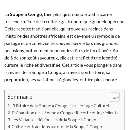
La
Soupe à Congo
, bien plus qu’un simple plat, incarne
l’essence même de la culture gastronomique guadeloupéenne.
Cette recette traditionnelle, qui trouve ses racines dans
l’histoire des ancêtres africains, est devenue un symbole de
partage et de convivialité, souvent servie lors des grandes
occasions, notamment pendant les fêtes de fin d’année. Au-
delà de son goût savoureux, elle est le reflet d’une identité
culturelle riche et diversifiée. Cet article vous plongera dans
l’univers de la Soupe à Congo, à travers son histoire, sa
préparation, ses variations régionales, et bien plus encore.
Sommaire
L’Histoire de la Soupe à Congo : Un Héritage Culturel
Préparation de la Soupe à Congo : Recette et Ingrédients
Les Variantes Régionales de la Soupe à Congo
Culture et traditions autour de la Soupe à Congo