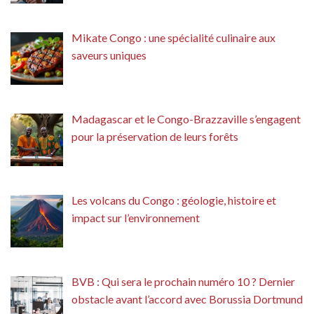
Mikate Congo : une spécialité culinaire aux
saveurs uniques
Madagascar et le Congo-Brazzaville s’engagent
pour la préservation de leurs forêts
Les volcans du Congo : géologie, histoire et
impact sur l’environnement
BVB : Qui sera le prochain numéro 10 ? Dernier
obstacle avant l’accord avec Borussia Dortmund