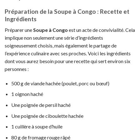
Préparation de la Soupe à Congo : Recette et
Ingrédients
Préparer une
Soupe à Congo
est un acte de convivialité. Cela
implique non seulement une série d’ingrédients
soigneusement choisis, mais également le partage de
l’expérience culinaire avec ses proches. Voici les ingrédients
dont vous aurez besoin pour une recette qui sert environ six
personnes :
500 g de viande hachée (poulet, porc ou bœuf)
1 oignon haché
Une poignée de persil haché
Une poignée de ciboulette hachée
1 cuillère à soupe d’huile
80 g de fromage rouge râpé