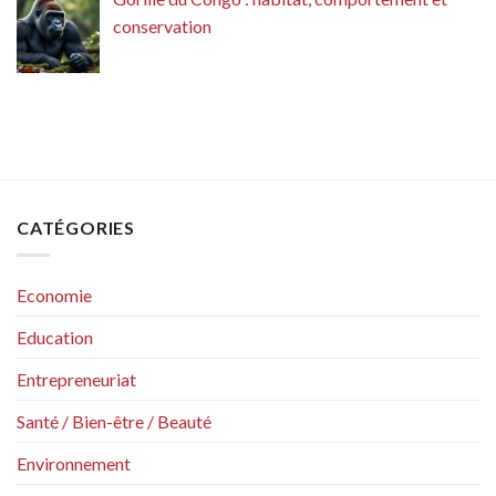
conservation
CATÉGORIES
Economie
Education
Entrepreneuriat
Santé / Bien-être / Beauté
Environnement