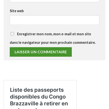
Site web
Enregistrer mon nom, mon e-mail et mon site
dans le navigateur pour mon prochain commentaire.