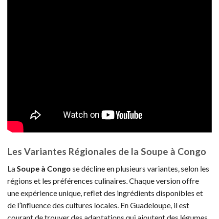
Les Variantes Régionales de la Soupe à Congo
La
Soupe à Congo
se décline en plusieurs variantes, selon les
régions et les préférences culinaires. Chaque version offre
une expérience unique, reflet des ingrédients disponibles et
de l’influence des cultures locales. En Guadeloupe, il est
courant de trouver des adaptations qui ajoutent des légumes