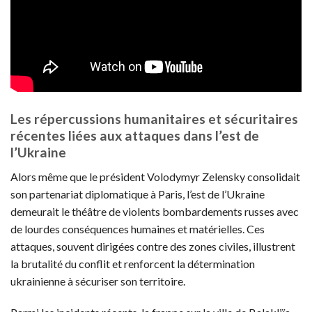
Les répercussions humanitaires et sécuritaires
récentes liées aux attaques dans l’est de
l’Ukraine
Alors même que le président Volodymyr Zelensky consolidait
son partenariat diplomatique à Paris, l’est de l’Ukraine
demeurait le théâtre de violents bombardements russes avec
de lourdes conséquences humaines et matérielles. Ces
attaques, souvent dirigées contre des zones civiles, illustrent
la brutalité du conflit et renforcent la détermination
ukrainienne à sécuriser son territoire.