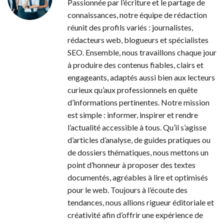
Passionnée par l’écriture et le partage de
connaissances, notre équipe de rédaction
réunit des profils variés : journalistes,
rédacteurs web, blogueurs et spécialistes
SEO. Ensemble, nous travaillons chaque jour
à produire des contenus fiables, clairs et
engageants, adaptés aussi bien aux lecteurs
curieux qu’aux professionnels en quête
d’informations pertinentes. Notre mission
est simple : informer, inspirer et rendre
l’actualité accessible à tous. Qu’il s’agisse
d’articles d’analyse, de guides pratiques ou
de dossiers thématiques, nous mettons un
point d’honneur à proposer des textes
documentés, agréables à lire et optimisés
pour le web. Toujours à l’écoute des
tendances, nous allions rigueur éditoriale et
créativité afin d’offrir une expérience de