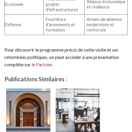
Relance économique
Économie
projets
et résilience
d’infrastructures
Fourniture
Armée ukrainienne
Défense
d’armements et
modernisée et
formation
renforcée
Pour découvrir le programme précis de cette visite et ses
retombées politiques, on peut accéder à une présentation
complète sur
le Parisien
.
Publications Similaires :