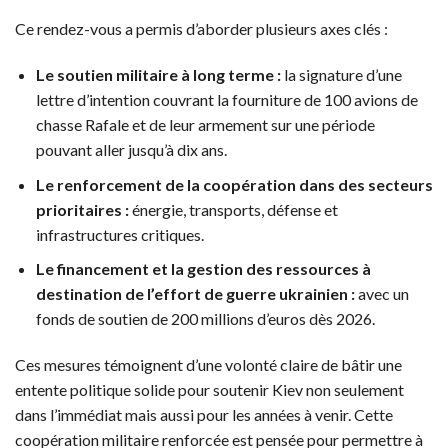
Ce rendez-vous a permis d’aborder plusieurs axes clés :
Le soutien militaire à long terme :
la signature d’une
lettre d’intention couvrant la fourniture de 100 avions de
chasse Rafale et de leur armement sur une période
pouvant aller jusqu’à dix ans.
Le renforcement de la coopération dans des secteurs
prioritaires :
énergie, transports, défense et
infrastructures critiques.
Le financement et la gestion des ressources à
destination de l’effort de guerre ukrainien :
avec un
fonds de soutien de 200 millions d’euros dès 2026.
Ces mesures témoignent d’une volonté claire de bâtir une
entente politique solide pour soutenir Kiev non seulement
dans l’immédiat mais aussi pour les années à venir. Cette
coopération militaire renforcée est pensée pour permettre à