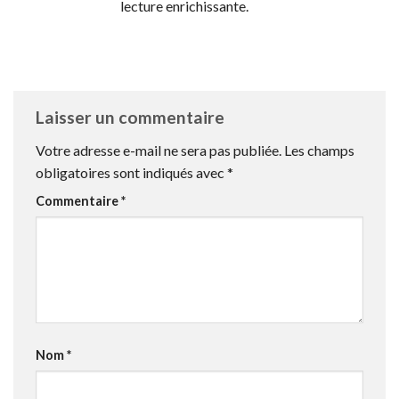
lecture enrichissante.
Laisser un commentaire
Votre adresse e-mail ne sera pas publiée.
Les champs
obligatoires sont indiqués avec
*
Commentaire
*
Nom
*