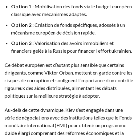
Option 1 :
Mobilisation des fonds via le budget européen
classique avec mécanismes adaptés.
Option 2 :
Création de fonds spécifiques, adossés à un
mécanisme européen de décision rapide.
Option 3 :
Valorisation des avoirs immobiliers et
financiers gelés à la Russie pour financer l’effort ukrainien.
Ce débat européen est d’autant plus sensible que certains
dirigeants, comme Viktor Orban, mettent en garde contre les
risques de corruption et soulignent l’importance d’un contrôle
rigoureux des aides distribuées, alimentant les débats
politiques sur la meilleure stratégie à adopter.
Au-delà de cette dynamique, Kiev s’est engagée dans une
série de négociations avec des institutions telles que le Fonds
monétaire international (FMI) pour obtenir un programme
d’aide élargi comprenant des réformes économiques et la