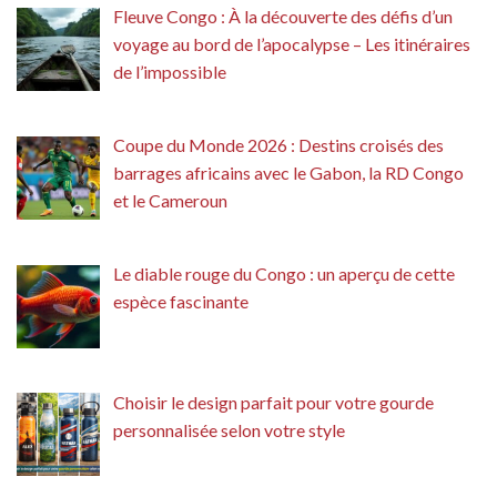
Fleuve Congo : À la découverte des défis d’un
voyage au bord de l’apocalypse – Les itinéraires
de l’impossible
Coupe du Monde 2026 : Destins croisés des
barrages africains avec le Gabon, la RD Congo
et le Cameroun
Le diable rouge du Congo : un aperçu de cette
espèce fascinante
Choisir le design parfait pour votre gourde
personnalisée selon votre style