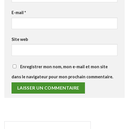
E-mail
*
Site web
Enregistrer mon nom, mon e-mail et mon site
dans le navigateur pour mon prochain commentaire.