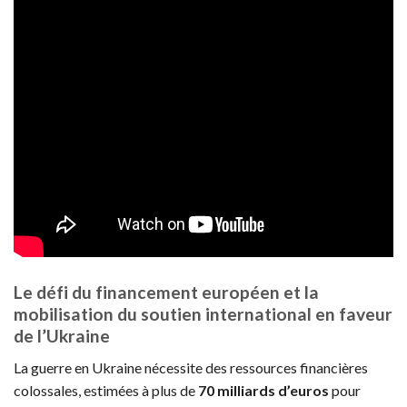
Le défi du financement européen et la
mobilisation du soutien international en faveur
de l’Ukraine
La guerre en Ukraine nécessite des ressources financières
colossales, estimées à plus de
70 milliards d’euros
pour