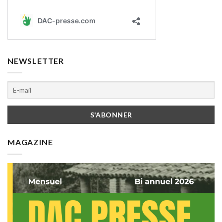
NEWSLETTER
MAGAZINE