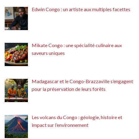
Edwin Congo : un artiste aux multiples facettes
Mikate Congo : une spécialité culinaire aux
saveurs uniques
Madagascar et le Congo-Brazzaville s’engagent
pour la préservation de leurs forêts
Les volcans du Congo : géologie, histoire et
impact sur l’environnement