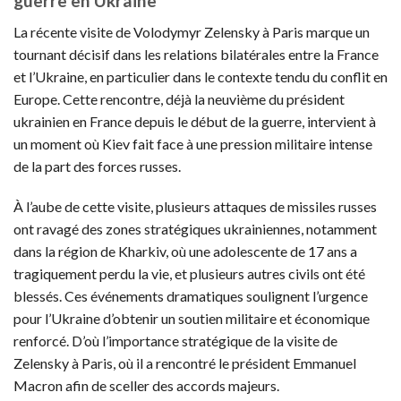
guerre en Ukraine
La récente visite de Volodymyr Zelensky à Paris marque un
tournant décisif dans les relations bilatérales entre la France
et l’Ukraine, en particulier dans le contexte tendu du conflit en
Europe. Cette rencontre, déjà la neuvième du président
ukrainien en France depuis le début de la guerre, intervient à
un moment où Kiev fait face à une pression militaire intense
de la part des forces russes.
À l’aube de cette visite, plusieurs attaques de missiles russes
ont ravagé des zones stratégiques ukrainiennes, notamment
dans la région de Kharkiv, où une adolescente de 17 ans a
tragiquement perdu la vie, et plusieurs autres civils ont été
blessés. Ces événements dramatiques soulignent l’urgence
pour l’Ukraine d’obtenir un soutien militaire et économique
renforcé. D’où l’importance stratégique de la visite de
Zelensky à Paris, où il a rencontré le président Emmanuel
Macron afin de sceller des accords majeurs.