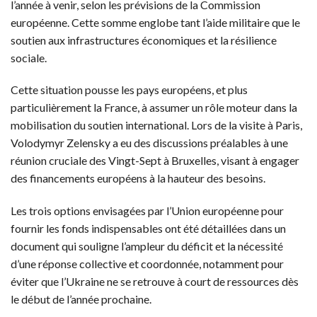
l’année à venir, selon les prévisions de la Commission
européenne. Cette somme englobe tant l’aide militaire que le
soutien aux infrastructures économiques et la résilience
sociale.
Cette situation pousse les pays européens, et plus
particulièrement la France, à assumer un rôle moteur dans la
mobilisation du soutien international. Lors de la visite à Paris,
Volodymyr Zelensky a eu des discussions préalables à une
réunion cruciale des Vingt-Sept à Bruxelles, visant à engager
des financements européens à la hauteur des besoins.
Les trois options envisagées par l’Union européenne pour
fournir les fonds indispensables ont été détaillées dans un
document qui souligne l’ampleur du déficit et la nécessité
d’une réponse collective et coordonnée, notamment pour
éviter que l’Ukraine ne se retrouve à court de ressources dès
le début de l’année prochaine.