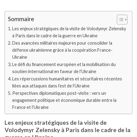
Sommaire
Les enjeux stratégiques de la visite de Volodymyr Zelensky
à Paris dans le cadre de la guerre en Ukraine
Des avancées militaires majeures pour consolider la
défense ukrainienne grâce à la coopération France-
Ukraine
Le défi du financement européen et la mobilisation du
soutien international en faveur de l’Ukraine
Les répercussions humanitaires et sécuritaires récentes
liées aux attaques dans l’est de l’Ukraine
Perspectives diplomatiques post-visite : vers un
engagement politique et économique durable entre la
France et l’Ukraine
Les enjeux stratégiques de la visite de
Volodymyr Zelensky à Paris dans le cadre de la