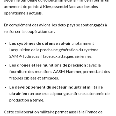
armement de pointe à Kiev, essentiel face aux besoins
opérationnels actuels.
En complément des avions, les deux pays se sont engagés à
renforcer la coopération sur :
Les systèmes de défense sol-air :
notamment
l’acquisition de la prochaine génération du système
SAMP/T, dissuasif face aux attaques aériennes.
Les drones et les munitions de précision :
avec la
fourniture des munitions AASM Hammer, permettant des
frappes ciblées et efficaces.
Le développement du secteur industriel militaire
ukrainien :
un axe crucial pour garantir une autonomie de
production à terme.
Cette collaboration militaire permet aussi à la France de