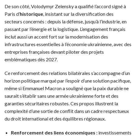
De son côté, Volodymyr Zelensky a qualifié l’accord signé à
Paris d’
historique
, insistant sur la diversification des
secteurs concernés : depuis la défense, jusqu’à l’industrie, en
passant par l’énergie et la logistique. L’engagement français
inclut aussi un accent fort sur la modernisation des
infrastructures essentielles à l’économie ukrainienne, avec des
entreprises françaises devant piloter des projets
emblématiques dès 2027.
Ce renforcement des relations bilatérales s’accompagne d’un
horizon politique marqué par l’espoir d’une solution pacifique,
même si Emmanuel Macron a souligné que la paix durable ne
saurait s’établir sans une armée ukrainienne forte et des
garanties sécuritaires robustes. Ces propos illustrent la
complexité d’une sortie de conflit dans un cadre respectueux
du droit international et des équilibres régionaux.
Renforcement des liens économiques :
investissements