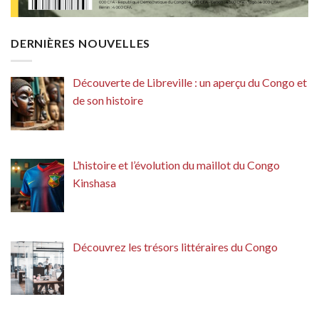
DERNIÈRES NOUVELLES
Découverte de Libreville : un aperçu du Congo et
de son histoire
L’histoire et l’évolution du maillot du Congo
Kinshasa
Découvrez les trésors littéraires du Congo