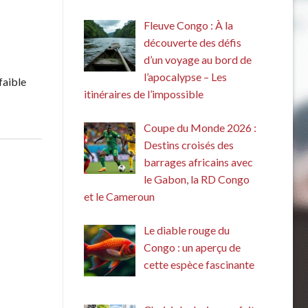
Fleuve Congo : À la
découverte des défis
d’un voyage au bord de
l’apocalypse – Les
faible
itinéraires de l’impossible
Coupe du Monde 2026 :
Destins croisés des
barrages africains avec
le Gabon, la RD Congo
et le Cameroun
Le diable rouge du
Congo : un aperçu de
cette espèce fascinante