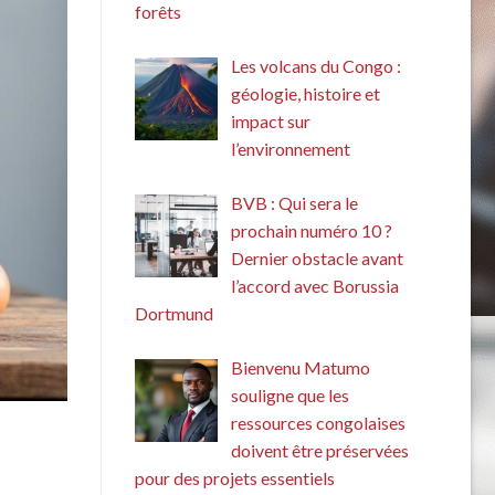
forêts
Les volcans du Congo :
géologie, histoire et
impact sur
l’environnement
BVB : Qui sera le
prochain numéro 10 ?
Dernier obstacle avant
l’accord avec Borussia
Dortmund
Bienvenu Matumo
souligne que les
ressources congolaises
doivent être préservées
pour des projets essentiels