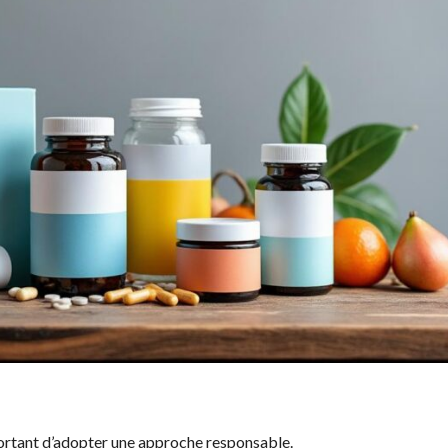
portant d’adopter une approche responsable.