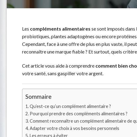
Les
compléments alimentaires
se sont imposés dans 
probiotiques, plantes adaptogènes ou encore protéines e
Cependant, face à une offre de plus en plus vaste, il peu
reconnaître une marque fiable ? Et surtout, quels critères
Cet article vous aide à comprendre
comment bien choi
votre santé, sans gaspiller votre argent.
Sommaire
Qu’est-ce qu’un complément alimentaire ?
Pourquoi prendre des compléments alimentaires ?
Comment reconnaître un complément alimentaire de qua
Adapter votre choix à vos besoins personnels
Les erreurs à éviter