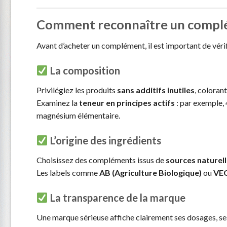
Comment reconnaître un complém
Avant d’acheter un complément, il est important de vérifi
La composition
Privilégiez les produits
sans additifs inutiles
, coloran
Examinez la
teneur en principes actifs
: par exemple,
magnésium élémentaire.
L’origine des ingrédients
Choisissez des compléments issus de
sources naturel
Les labels comme
AB (Agriculture Biologique)
ou
VE
La transparence de la marque
Une marque sérieuse affiche clairement ses dosages, ses 