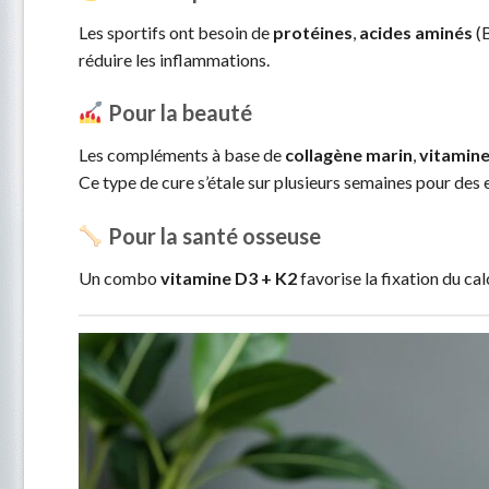
Les sportifs ont besoin de
protéines
,
acides aminés
(
réduire les inflammations.
Pour la beauté
Les compléments à base de
collagène marin
,
vitamine
Ce type de cure s’étale sur plusieurs semaines pour des 
Pour la santé osseuse
Un combo
vitamine D3 + K2
favorise la fixation du ca