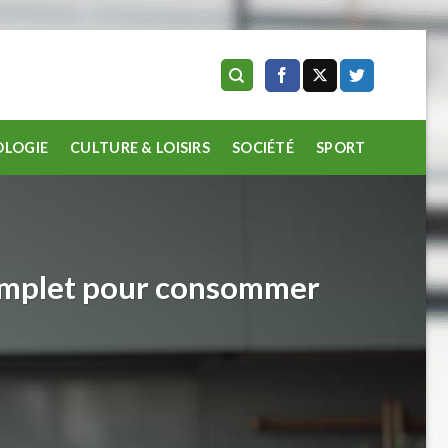
LOGIE
CULTURE & LOISIRS
SOCIÉTÉ
SPORT
 complet pour consommer