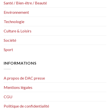
Santé / Bien-être / Beauté
Environnement
Technologie
Culture & Loisirs
Société
Sport
INFORMATIONS
A propos de DAC presse
Mentions légales
CGU
Politique de confidentialité