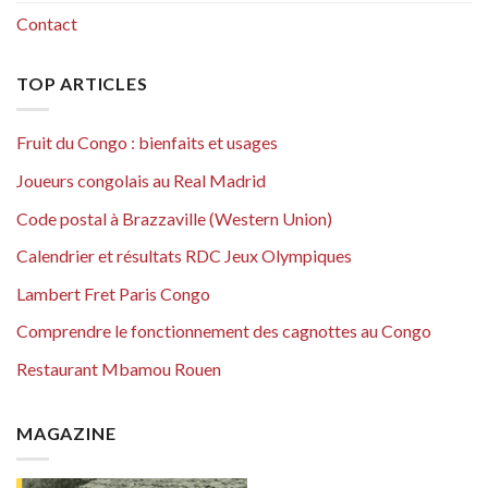
Contact
TOP ARTICLES
Fruit du Congo : bienfaits et usages
Joueurs congolais au Real Madrid
Code postal à Brazzaville (Western Union)
Calendrier et résultats RDC Jeux Olympiques
Lambert Fret Paris Congo
Comprendre le fonctionnement des cagnottes au Congo
Restaurant Mbamou Rouen
MAGAZINE