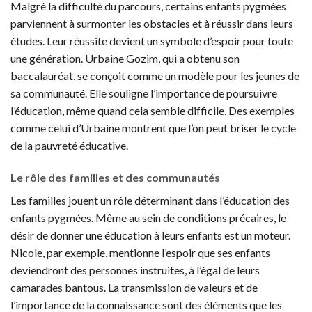
Malgré la difficulté du parcours, certains enfants pygmées
parviennent à surmonter les obstacles et à réussir dans leurs
études. Leur réussite devient un symbole d’espoir pour toute
une génération. Urbaine Gozim, qui a obtenu son
baccalauréat, se conçoit comme un modèle pour les jeunes de
sa communauté. Elle souligne l’importance de poursuivre
l’éducation, même quand cela semble difficile. Des exemples
comme celui d’Urbaine montrent que l’on peut briser le cycle
de la pauvreté éducative.
Le rôle des familles et des communautés
Les familles jouent un rôle déterminant dans l’éducation des
enfants pygmées. Même au sein de conditions précaires, le
désir de donner une éducation à leurs enfants est un moteur.
Nicole, par exemple, mentionne l’espoir que ses enfants
deviendront des personnes instruites, à l’égal de leurs
camarades bantous. La transmission de valeurs et de
l’importance de la connaissance sont des éléments que les