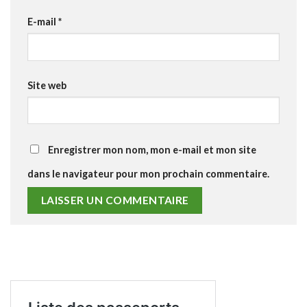
E-mail
*
Site web
Enregistrer mon nom, mon e-mail et mon site
dans le navigateur pour mon prochain commentaire.