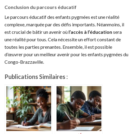
Conclusion du parcours éducatif
Le parcours éducatif des enfants pygmées est une réalité
complexe, marquée par des défis importants. Néanmoins, il
est crucial de bâtir un avenir où
l’accès à l’éducation
sera
une réalité pour tous. Cela nécessite un effort constant de
toutes les parties prenantes. Ensemble, il est possible
d’œuvrer pour un meilleur avenir pour les enfants pygmées du
Congo-Brazzaville.
Publications Similaires :