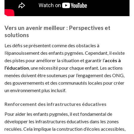
Vers un avenir meilleur : Perspectives et
solutions
Les défis se présentent comme des obstacles à
l’épanouissement des enfants pygmées. Cependant, il existe
des pistes pour améliorer la situation et garantir l’
accès à
l’éducation
, une nécessité pour chaque enfant. Les actions
menées doivent être soutenues par l’engagement des ONG,
des gouvernements et des communautés locales pour créer
un environnement plus inclusif.
Renforcement des infrastructures éducatives
Pour aider les enfants pygmées, il est fondamental de
développer les infrastructures éducatives dans les zones
reculées. Cela implique la construction d’écoles accessibles,