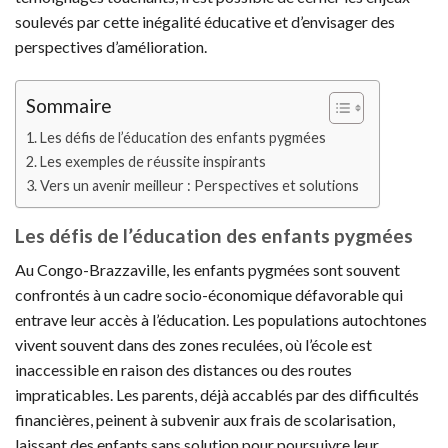
soulevés par cette inégalité éducative et d’envisager des
perspectives d’amélioration.
Sommaire
Les défis de l’éducation des enfants pygmées
Les exemples de réussite inspirants
Vers un avenir meilleur : Perspectives et solutions
Les défis de l’éducation des enfants pygmées
Au Congo-Brazzaville, les enfants pygmées sont souvent
confrontés à un cadre socio-économique défavorable qui
entrave leur accès à l’éducation. Les populations autochtones
vivent souvent dans des zones reculées, où l’école est
inaccessible en raison des distances ou des routes
impraticables. Les parents, déjà accablés par des difficultés
financières, peinent à subvenir aux frais de scolarisation,
laissant des enfants sans solution pour poursuivre leur