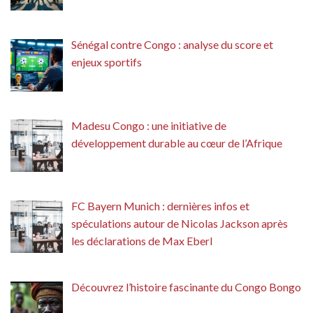
Sénégal contre Congo : analyse du score et
enjeux sportifs
Madesu Congo : une initiative de
développement durable au cœur de l’Afrique
FC Bayern Munich : dernières infos et
spéculations autour de Nicolas Jackson après
les déclarations de Max Eberl
Découvrez l’histoire fascinante du Congo Bongo