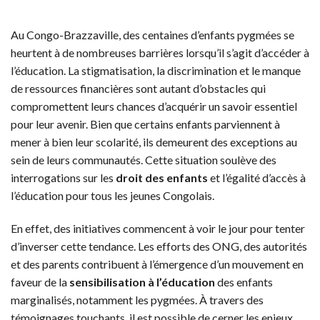
Au Congo-Brazzaville, des centaines d’enfants pygmées se
heurtent à de nombreuses barrières lorsqu’il s’agit d’accéder à
l’éducation. La stigmatisation, la discrimination et le manque
de ressources financières sont autant d’obstacles qui
compromettent leurs chances d’acquérir un savoir essentiel
pour leur avenir. Bien que certains enfants parviennent à
mener à bien leur scolarité, ils demeurent des exceptions au
sein de leurs communautés. Cette situation soulève des
interrogations sur les
droit des enfants
et l’égalité d’accès à
l’éducation pour tous les jeunes Congolais.
En effet, des initiatives commencent à voir le jour pour tenter
d’inverser cette tendance. Les efforts des ONG, des autorités
et des parents contribuent à l’émergence d’un mouvement en
faveur de la
sensibilisation à l’éducation
des enfants
marginalisés, notamment les pygmées. À travers des
témoignages touchants, il est possible de cerner les enjeux