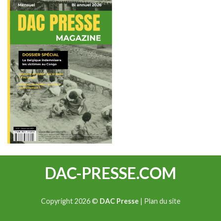
DAC-PRESSE.COM
Copyright 2026 ©
DAC Presse
|
Plan du site