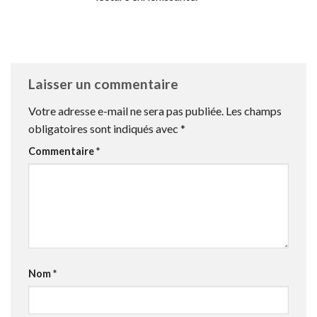
Laisser un commentaire
Votre adresse e-mail ne sera pas publiée.
Les champs
obligatoires sont indiqués avec
*
Commentaire
*
Nom
*