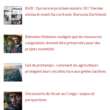
BVB : Qui sera le prochain numéro 10 ? Dernier
obstacle avant l’accord avec Borussia Dortmund
Bienvenu Matumo souligne que les ressources
congolaises doivent être préservées pour des
projets essentiels
Gel de printemps : comment les agriculteurs
protègent leurs récoltes face aux gelées tardives
Découverte de l’écair au Congo : enjeux et
perspectives