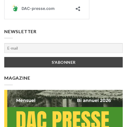
NEWSLETTER
MAGAZINE