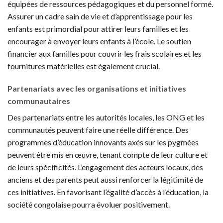
équipées de ressources pédagogiques et du personnel formé.
Assurer un cadre sain de vie et d’apprentissage pour les
enfants est primordial pour attirer leurs familles et les
encourager à envoyer leurs enfants à l’école. Le soutien
financier aux familles pour couvrir les frais scolaires et les
fournitures matérielles est également crucial.
Partenariats avec les organisations et initiatives
communautaires
Des partenariats entre les autorités locales, les ONG et les
communautés peuvent faire une réelle différence. Des
programmes d’éducation innovants axés sur les pygmées
peuvent être mis en œuvre, tenant compte de leur culture et
de leurs spécificités. L’engagement des acteurs locaux, des
anciens et des parents peut aussi renforcer la légitimité de
ces initiatives. En favorisant l’égalité d’accès à l’éducation, la
société congolaise pourra évoluer positivement.