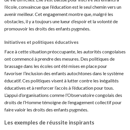
l’école, convaincue que l’éducation est le seul chemin vers un
avenir meilleur. Cet engagement montre que, malgré les
obstacles, il y a toujours une lueur d’espoir et la volonté de
promouvoir les droits des enfants pygmées.
Initiatives et politiques éducatives
Face à cette situation préoccupante, les autorités congolaises
ont commencé à prendre des mesures. Des politiques de
brassage dans les écoles ont été mises en place pour
favoriser l’inclusion des enfants autochtones dans le système
éducatif. Ces politiques visent à lutter contre les inégalités
éducatives et à renforcer l’accès à l’éducation pour tous.
L’appui d’organisations comme l’Observatoire congolais des
droits de l’Homme témoigne de l’engagement collectif pour
faire valoir les droits des enfants pygmées.
Les exemples de réussite inspirants