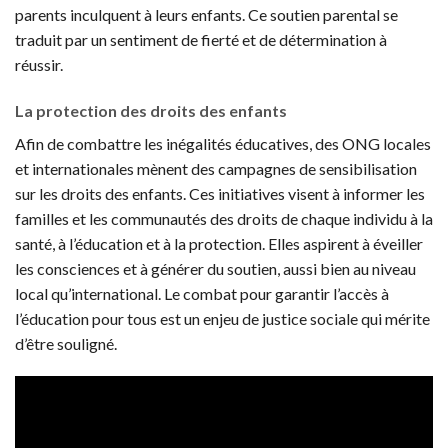
parents inculquent à leurs enfants. Ce soutien parental se
traduit par un sentiment de fierté et de détermination à
réussir.
La protection des droits des enfants
Afin de combattre les inégalités éducatives, des ONG locales
et internationales mènent des campagnes de sensibilisation
sur les droits des enfants. Ces initiatives visent à informer les
familles et les communautés des droits de chaque individu à la
santé, à l’éducation et à la protection. Elles aspirent à éveiller
les consciences et à générer du soutien, aussi bien au niveau
local qu’international. Le combat pour garantir l’accès à
l’éducation pour tous est un enjeu de justice sociale qui mérite
d’être souligné.