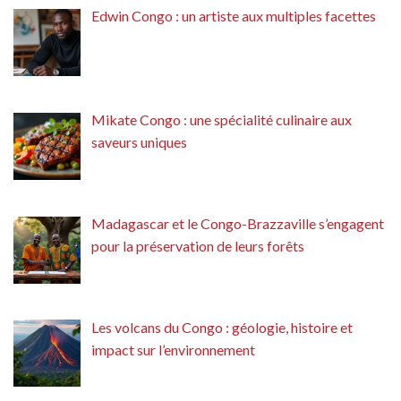
Edwin Congo : un artiste aux multiples facettes
Mikate Congo : une spécialité culinaire aux
saveurs uniques
Madagascar et le Congo-Brazzaville s’engagent
pour la préservation de leurs forêts
Les volcans du Congo : géologie, histoire et
impact sur l’environnement