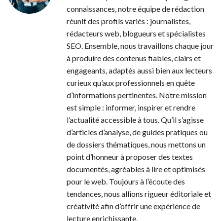
connaissances, notre équipe de rédaction
réunit des profils variés : journalistes,
rédacteurs web, blogueurs et spécialistes
SEO. Ensemble, nous travaillons chaque jour
à produire des contenus fiables, clairs et
engageants, adaptés aussi bien aux lecteurs
curieux qu’aux professionnels en quête
d’informations pertinentes. Notre mission
est simple : informer, inspirer et rendre
l’actualité accessible à tous. Qu’il s’agisse
d’articles d’analyse, de guides pratiques ou
de dossiers thématiques, nous mettons un
point d’honneur à proposer des textes
documentés, agréables à lire et optimisés
pour le web. Toujours à l’écoute des
tendances, nous allions rigueur éditoriale et
créativité afin d’offrir une expérience de
lecture enrichissante.