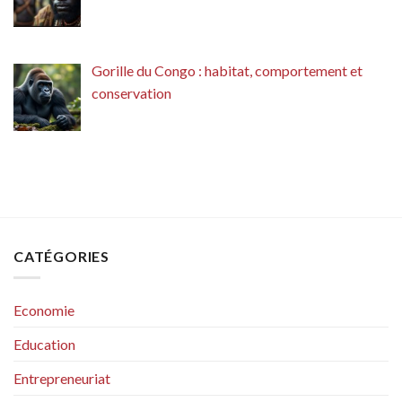
Gorille du Congo : habitat, comportement et
conservation
CATÉGORIES
Economie
Education
Entrepreneuriat