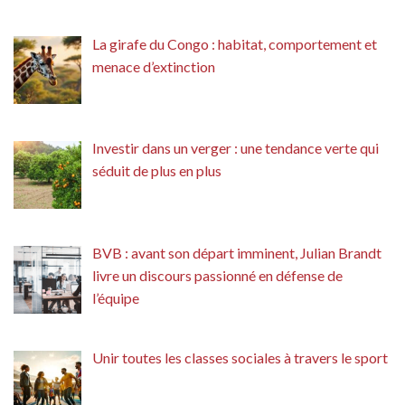
La girafe du Congo : habitat, comportement et
menace d’extinction
Investir dans un verger : une tendance verte qui
séduit de plus en plus
BVB : avant son départ imminent, Julian Brandt
livre un discours passionné en défense de
l’équipe
Unir toutes les classes sociales à travers le sport