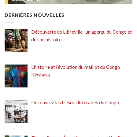
DERNIÈRES NOUVELLES
Découverte de Libreville : un aperçu du Congo et
de son histoire
L’histoire et l’évolution du maillot du Congo
Kinshasa
Découvrez les trésors littéraires du Congo