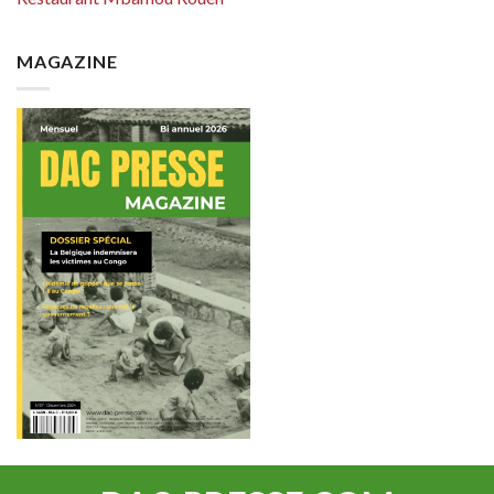
MAGAZINE