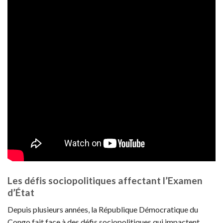
Les défis sociopolitiques affectant l’Examen
d’État
Depuis plusieurs années, la République Démocratique du
Congo fait face à des défis sociopolitiques qui impactent