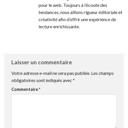
pour le web. Toujours à l’écoute des
tendances, nous allions rigueur éditoriale et
créativité afin d’offrir une expérience de
lecture enrichissante.
Laisser un commentaire
Votre adresse e-mail ne sera pas publiée.
Les champs
obligatoires sont indiqués avec
*
Commentaire
*