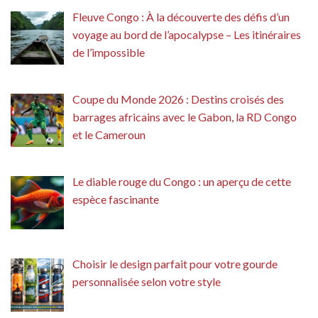
Fleuve Congo : À la découverte des défis d’un
voyage au bord de l’apocalypse – Les itinéraires
de l’impossible
Coupe du Monde 2026 : Destins croisés des
barrages africains avec le Gabon, la RD Congo
et le Cameroun
Le diable rouge du Congo : un aperçu de cette
espèce fascinante
Choisir le design parfait pour votre gourde
personnalisée selon votre style