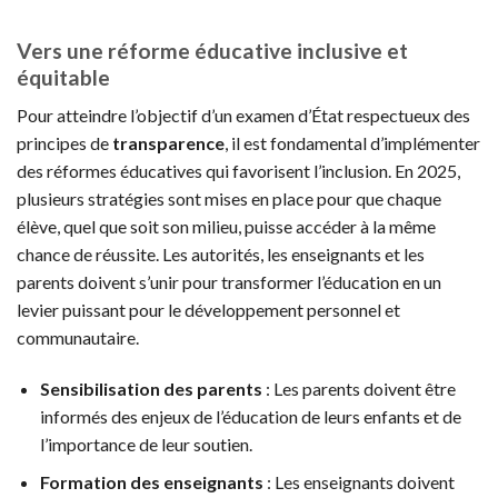
Vers une réforme éducative inclusive et
équitable
Pour atteindre l’objectif d’un examen d’État respectueux des
principes de
transparence
, il est fondamental d’implémenter
des réformes éducatives qui favorisent l’inclusion. En 2025,
plusieurs stratégies sont mises en place pour que chaque
élève, quel que soit son milieu, puisse accéder à la même
chance de réussite. Les autorités, les enseignants et les
parents doivent s’unir pour transformer l’éducation en un
levier puissant pour le développement personnel et
communautaire.
Sensibilisation des parents
: Les parents doivent être
informés des enjeux de l’éducation de leurs enfants et de
l’importance de leur soutien.
Formation des enseignants
: Les enseignants doivent