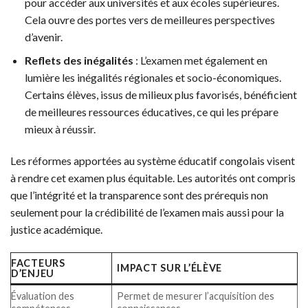
pour accéder aux universités et aux écoles supérieures.
Cela ouvre des portes vers de meilleures perspectives
d’avenir.
Reflets des inégalités
: L’examen met également en
lumière les inégalités régionales et socio-économiques.
Certains élèves, issus de milieux plus favorisés, bénéficient
de meilleures ressources éducatives, ce qui les prépare
mieux à réussir.
Les réformes apportées au système éducatif congolais visent
à rendre cet examen plus équitable. Les autorités ont compris
que l’intégrité et la transparence sont des prérequis non
seulement pour la crédibilité de l’examen mais aussi pour la
justice académique.
FACTEURS
IMPACT SUR L’ÉLÈVE
D’ENJEU
Évaluation des
Permet de mesurer l’acquisition des