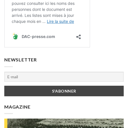
NEWSLETTER
MAGAZINE