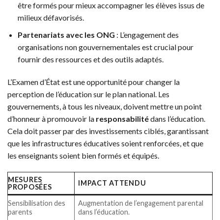
être formés pour mieux accompagner les élèves issus de
milieux défavorisés.
Partenariats avec les ONG
: L’engagement des
organisations non gouvernementales est crucial pour
fournir des ressources et des outils adaptés.
L’Examen d’État est une opportunité pour changer la
perception de l’éducation sur le plan national. Les
gouvernements, à tous les niveaux, doivent mettre un point
d’honneur à promouvoir la
responsabilité
dans l’éducation.
Cela doit passer par des investissements ciblés, garantissant
que les infrastructures éducatives soient renforcées, et que
les enseignants soient bien formés et équipés.
MESURES
IMPACT ATTENDU
PROPOSÉES
Sensibilisation des
Augmentation de l’engagement parental
parents
dans l’éducation.