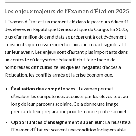
Les enjeux majeurs de l’Examen d’État en 2025
L’Examen d’État est un moment clé dans le parcours éducatif
des élèves en République Démocratique du Congo. En 2025,
plus d’un million de candidats se préparent à cet événement,
conscients que réussite ou échec aura un impact significatif
sur leur avenir. Les enjeux sont d’autant plus importants dans
un contexte où le système éducatif doit faire face à de
nombreuses difficultés, telles que les inégalités d’accès à
l’éducation, les conflits armés et la crise économique.
Évaluation des compétences
: L’examen permet
d’évaluer les compétences acquises par les élèves tout au
long de leur parcours scolaire. Cela donne une image
précise de leur préparation pour le monde professionnel.
Opportunités d’enseignement supérieur
: La réussite à
l’Examen d’État est souvent une condition indispensable