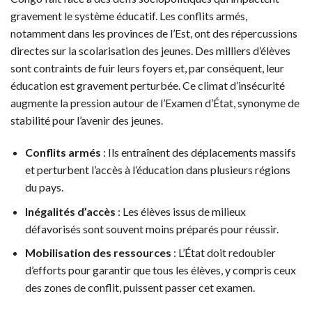
gravement le système éducatif. Les conflits armés,
notamment dans les provinces de l’Est, ont des répercussions
directes sur la scolarisation des jeunes. Des milliers d’élèves
sont contraints de fuir leurs foyers et, par conséquent, leur
éducation est gravement perturbée. Ce climat d’insécurité
augmente la pression autour de l’Examen d’État, synonyme de
stabilité pour l’avenir des jeunes.
Conflits armés
: Ils entraînent des déplacements massifs
et perturbent l’accès à l’éducation dans plusieurs régions
du pays.
Inégalités d’accès
: Les élèves issus de milieux
défavorisés sont souvent moins préparés pour réussir.
Mobilisation des ressources
: L’État doit redoubler
d’efforts pour garantir que tous les élèves, y compris ceux
des zones de conflit, puissent passer cet examen.