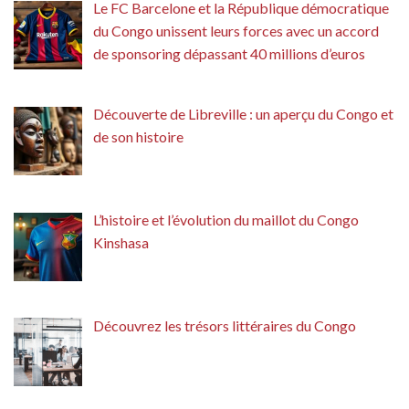
Le FC Barcelone et la République démocratique
du Congo unissent leurs forces avec un accord
de sponsoring dépassant 40 millions d’euros
Découverte de Libreville : un aperçu du Congo et
de son histoire
L’histoire et l’évolution du maillot du Congo
Kinshasa
Découvrez les trésors littéraires du Congo