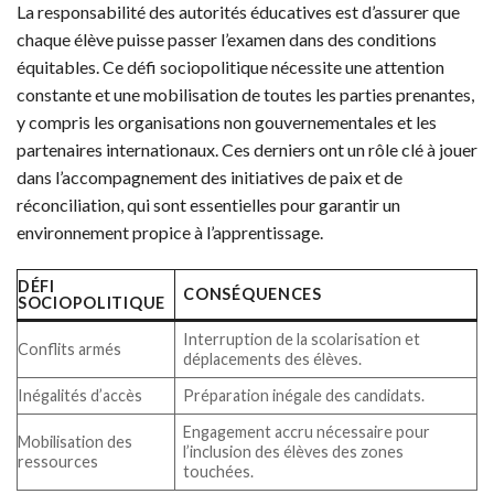
La responsabilité des autorités éducatives est d’assurer que
chaque élève puisse passer l’examen dans des conditions
équitables. Ce défi sociopolitique nécessite une attention
constante et une mobilisation de toutes les parties prenantes,
y compris les organisations non gouvernementales et les
partenaires internationaux. Ces derniers ont un rôle clé à jouer
dans l’accompagnement des initiatives de paix et de
réconciliation, qui sont essentielles pour garantir un
environnement propice à l’apprentissage.
DÉFI
CONSÉQUENCES
SOCIOPOLITIQUE
Interruption de la scolarisation et
Conflits armés
déplacements des élèves.
Inégalités d’accès
Préparation inégale des candidats.
Engagement accru nécessaire pour
Mobilisation des
l’inclusion des élèves des zones
ressources
touchées.