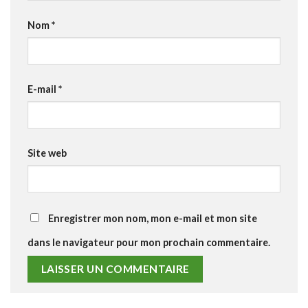
Nom
*
E-mail
*
Site web
Enregistrer mon nom, mon e-mail et mon site
dans le navigateur pour mon prochain commentaire.