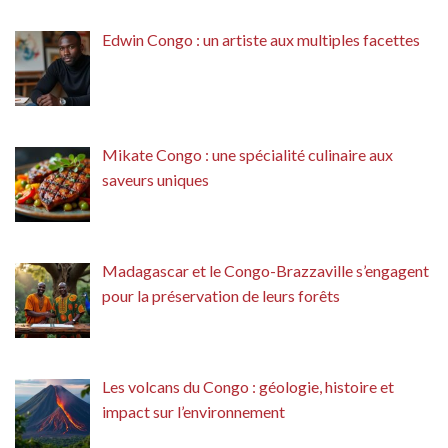
Edwin Congo : un artiste aux multiples facettes
Mikate Congo : une spécialité culinaire aux
saveurs uniques
Madagascar et le Congo-Brazzaville s’engagent
pour la préservation de leurs forêts
Les volcans du Congo : géologie, histoire et
impact sur l’environnement