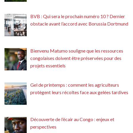
BVB : Qui sera le prochain numéro 10 ? Dernier
obstacle avant l’accord avec Borussia Dortmund
Bienvenu Matumo souligne que les ressources
congolaises doivent être préservées pour des
projets essentiels
Gel de printemps : comment les agriculteurs
protègent leurs récoltes face aux gelées tardives
Découverte de l’écair au Congo : enjeux et
perspectives