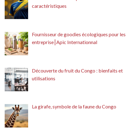
caractéristiques
Fournisseur de goodies écologiques pour les
entreprise⎮Apic Internationnal
Découverte du fruit du Congo : bienfaits et
utilisations
La girafe, symbole de la faune du Congo