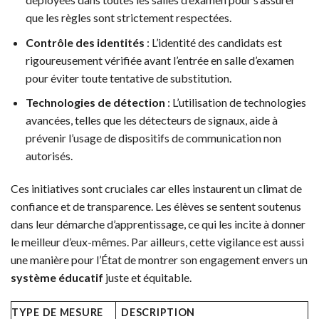
que les règles sont strictement respectées.
Contrôle des identités
: L’identité des candidats est
rigoureusement vérifiée avant l’entrée en salle d’examen
pour éviter toute tentative de substitution.
Technologies de détection
: L’utilisation de technologies
avancées, telles que les détecteurs de signaux, aide à
prévenir l’usage de dispositifs de communication non
autorisés.
Ces initiatives sont cruciales car elles instaurent un climat de
confiance et de transparence. Les élèves se sentent soutenus
dans leur démarche d’apprentissage, ce qui les incite à donner
le meilleur d’eux-mêmes. Par ailleurs, cette vigilance est aussi
une manière pour l’État de montrer son engagement envers un
système éducatif
juste et équitable.
TYPE DE MESURE
DESCRIPTION