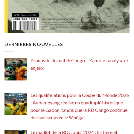
DERNIÈRES NOUVELLES
Pronostic du match Congo – Zambie : analyse et
enjeux
Les qualifications pour la Coupe du Monde 2026
: Aubameyang réalise un quadruplé historique
pour le Gabon, tandis que la RD Congo continue
de rivaliser avec le Sénégal
Le maillot de la RDC pour 2024 : histoire et