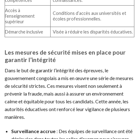
compétences
connaissances.
Accès à
Conditions d’accès aux universités et
l’enseignement
écoles professionnelles.
supérieur
Démarche inclusive
Visée à réduire les disparités éducatives.
Les mesures de sécurité mises en place pour
garantir l’intégrité
Dans le but de garantir l’intégrité des épreuves, le
gouvernement congolais a mis en œuvre une série de mesures
de sécurité strictes. Ces mesures visent non seulement à
prévenir la fraude, mais aussi à assurer un environnement
calme et équitable pour tous les candidats. Cette année, les
autorités éducatives ont renforcé leur vigilance de plusieurs
manières.
Surveillance accrue
: Des équipes de surveillance ont été
déployées dans toutes les salles d’examen pour s’assurer