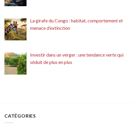
La girafe du Congo : habitat, comportement et
menace d’extinction
Investir dans un verger : une tendance verte qui
séduit de plus en plus
CATÉGORIES