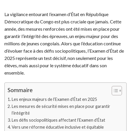
La vigilance entourant l’examen d’État en République
Démocratique du Congo est plus cruciale que jamais. Cette
année, des mesures renforcées ont été mises en place pour
garantir l’intégrité des épreuves, un enjeu majeur pour des
millions de jeunes congolais. Alors que l’éducation continue
d’évoluer face à des défis sociopolitiques, l’Examen d’État de
2025 représente un test décisif, non seulement pour les
élèves, mais aussi pour le système éducatif dans son
ensemble.
Sommaire
Les enjeux majeurs de l’Examen d’État en 2025
Les mesures de sécurité mises en place pour garantir
l’intégrité
Les défis sociopolitiques affectant l’Examen d’État
Vers une réforme éducative inclusive et équitable