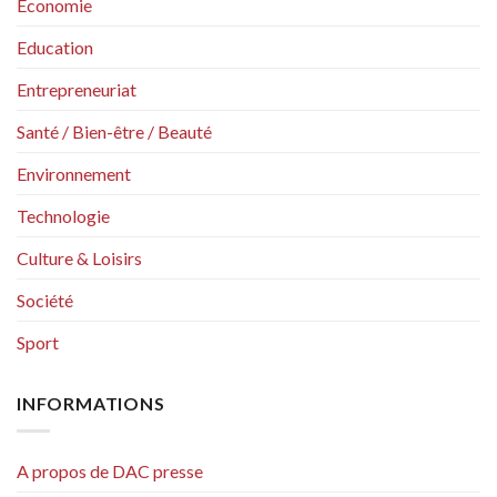
Economie
Education
Entrepreneuriat
Santé / Bien-être / Beauté
Environnement
Technologie
Culture & Loisirs
Société
Sport
INFORMATIONS
A propos de DAC presse