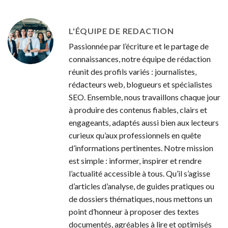
le sport
L'ÉQUIPE DE REDACTION
Passionnée par l’écriture et le partage de
connaissances, notre équipe de rédaction
réunit des profils variés : journalistes,
rédacteurs web, blogueurs et spécialistes
SEO. Ensemble, nous travaillons chaque jour
à produire des contenus fiables, clairs et
engageants, adaptés aussi bien aux lecteurs
curieux qu’aux professionnels en quête
d’informations pertinentes. Notre mission
est simple : informer, inspirer et rendre
l’actualité accessible à tous. Qu’il s’agisse
d’articles d’analyse, de guides pratiques ou
de dossiers thématiques, nous mettons un
point d’honneur à proposer des textes
documentés, agréables à lire et optimisés