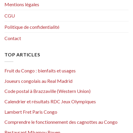
Mentions légales
CGU
Politique de confidentialité
Contact
TOP ARTICLES
Fruit du Congo : bienfaits et usages
Joueurs congolais au Real Madrid
Code postal à Brazzaville (Western Union)
Calendrier et résultats RDC Jeux Olympiques
Lambert Fret Paris Congo
Comprendre le fonctionnement des cagnottes au Congo
Restaurant Mbamou Rouen