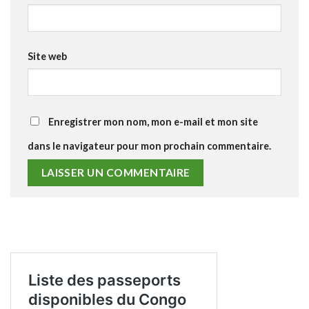
Site web
Enregistrer mon nom, mon e-mail et mon site
dans le navigateur pour mon prochain commentaire.