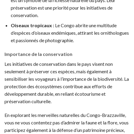
est un symbole de la richesse naturelle du pays. Leur
préservation est une priorité pour les initiatives de
conservation.
Oiseaux tropicaux :
Le Congo abrite une multitude
d’espèces d’oiseaux endémiques, attirant les ornithologues
et passionnés de photographie.
Importance de la conservation
Les initiatives de conservation dans le pays visent non
seulement à préserver ces espèces, mais également à
sensibiliser les voyageurs à l’importance de la biodiversité. La
protection des écosystèmes contribue aux efforts de
développement durable, en reliant écotourisme et
préservation culturelle.
En explorant les merveilles naturelles du Congo-Brazzaville,
vous ne vous contentez pas d’admirer la faune et la flore, vous
participez également à la défense d’un patrimoine précieux,