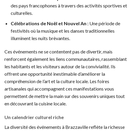
des pays francophones à travers des activités sportives et
culturelles.
Célébrations de Noël et Nouvel An :
Une période de
festivités où la musique et les danses traditionnelles
illuminent les nuits brèvantes.
Ces événements ne se contentent pas de divertir, mais
renforcent également les liens communautaires, rassemblant
les habitants et les visiteurs autour de la convivialité. Ils
offrent une opportunité inestimable d’améliorer la
compréhension de l’art et la culture locale. Les foires
artisanales qui accompagnent ces manifestations vous
permettent de mettre la main sur des souvenirs uniques tout
en découvrant la cuisine locale.
Un calendrier culturel riche
La diversité des événements à Brazzaville reflète la richesse