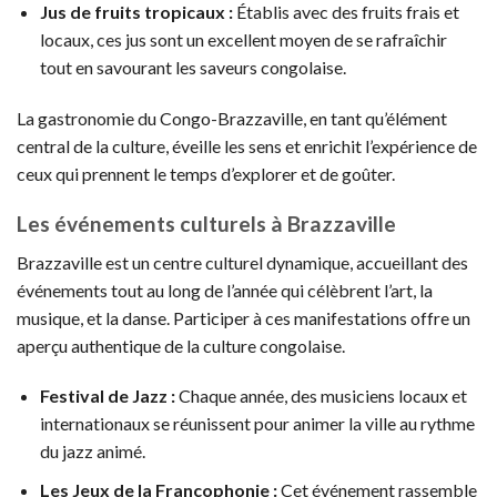
Jus de fruits tropicaux :
Établis avec des fruits frais et
locaux, ces jus sont un excellent moyen de se rafraîchir
tout en savourant les saveurs congolaise.
La gastronomie du Congo-Brazzaville, en tant qu’élément
central de la culture, éveille les sens et enrichit l’expérience de
ceux qui prennent le temps d’explorer et de goûter.
Les événements culturels à Brazzaville
Brazzaville est un centre culturel dynamique, accueillant des
événements tout au long de l’année qui célèbrent l’art, la
musique, et la danse. Participer à ces manifestations offre un
aperçu authentique de la culture congolaise.
Festival de Jazz :
Chaque année, des musiciens locaux et
internationaux se réunissent pour animer la ville au rythme
du jazz animé.
Les Jeux de la Francophonie :
Cet événement rassemble