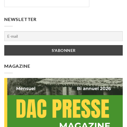
NEWSLETTER
MAGAZINE