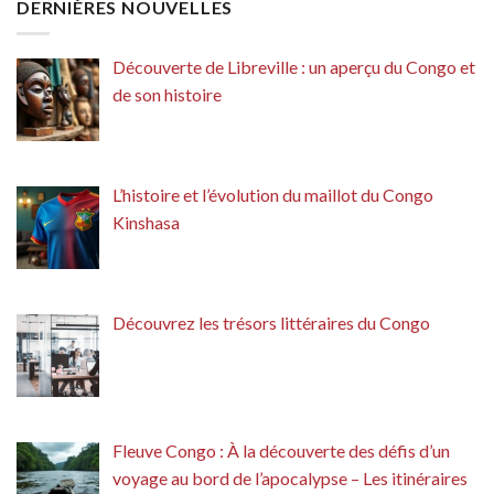
DERNIÈRES NOUVELLES
Découverte de Libreville : un aperçu du Congo et
de son histoire
L’histoire et l’évolution du maillot du Congo
Kinshasa
Découvrez les trésors littéraires du Congo
Fleuve Congo : À la découverte des défis d’un
voyage au bord de l’apocalypse – Les itinéraires