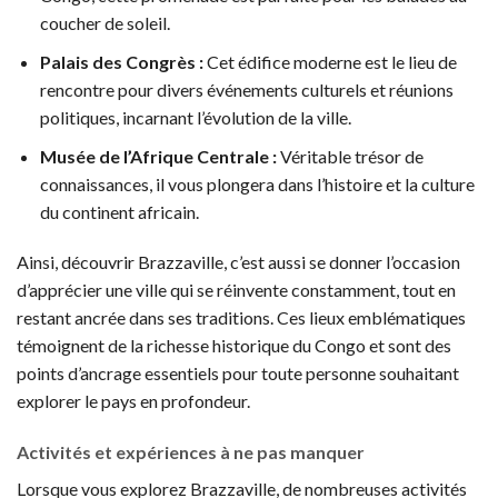
coucher de soleil.
Palais des Congrès :
Cet édifice moderne est le lieu de
rencontre pour divers événements culturels et réunions
politiques, incarnant l’évolution de la ville.
Musée de l’Afrique Centrale :
Véritable trésor de
connaissances, il vous plongera dans l’histoire et la culture
du continent africain.
Ainsi, découvrir Brazzaville, c’est aussi se donner l’occasion
d’apprécier une ville qui se réinvente constamment, tout en
restant ancrée dans ses traditions. Ces lieux emblématiques
témoignent de la richesse historique du Congo et sont des
points d’ancrage essentiels pour toute personne souhaitant
explorer le pays en profondeur.
Activités et expériences à ne pas manquer
Lorsque vous explorez Brazzaville, de nombreuses activités