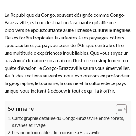
La République du Congo, souvent désignée comme Congo-
Brazzaville, est une destination fascinante qui allie une
biodiversité époustouflante à une richesse culturelle inégalée.
De ses forêts tropicales luxuriantes à ses paysages côtiers
spectaculaires, ce pays au cœur de l’Afrique centrale offre
une multitude d’expériences inoubliables. Que vous soyez un
passionné de nature, un amateur d’histoire ou simplement en
quête d’évasion, le Congo-Brazzaville saura vous émerveiller.
Au fil des sections suivantes, nous explorerons en profondeur
la géographie, le tourisme, la cuisine et la culture de ce pays
unique, vous incitant à découvrir tout ce qu’il a à offrir.
Sommaire
Cartographie détaillée du Congo-Brazzaville entre forêts,
savanes et rivage
Les incontournables du tourisme à Brazzaville