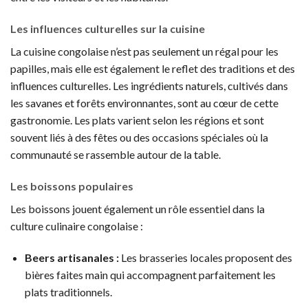
Les influences culturelles sur la cuisine
La cuisine congolaise n’est pas seulement un régal pour les
papilles, mais elle est également le reflet des traditions et des
influences culturelles. Les ingrédients naturels, cultivés dans
les savanes et forêts environnantes, sont au cœur de cette
gastronomie. Les plats varient selon les régions et sont
souvent liés à des fêtes ou des occasions spéciales où la
communauté se rassemble autour de la table.
Les boissons populaires
Les boissons jouent également un rôle essentiel dans la
culture culinaire congolaise :
Beers artisanales :
Les brasseries locales proposent des
bières faites main qui accompagnent parfaitement les
plats traditionnels.