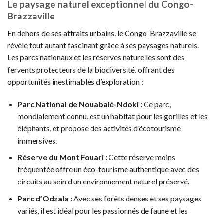
Le paysage naturel exceptionnel du Congo-
Brazzaville
En dehors de ses attraits urbains, le Congo-Brazzaville se
révèle tout autant fascinant grâce à ses paysages naturels.
Les parcs nationaux et les réserves naturelles sont des
fervents protecteurs de la biodiversité, offrant des
opportunités inestimables d’exploration :
Parc National de Nouabalé-Ndoki :
Ce parc,
mondialement connu, est un habitat pour les gorilles et les
éléphants, et propose des activités d’écotourisme
immersives.
Réserve du Mont Fouari :
Cette réserve moins
fréquentée offre un éco-tourisme authentique avec des
circuits au sein d’un environnement naturel préservé.
Parc d’Odzala :
Avec ses forêts denses et ses paysages
variés, il est idéal pour les passionnés de faune et les