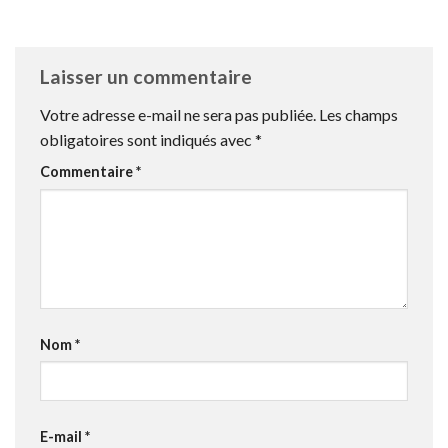
Laisser un commentaire
Votre adresse e-mail ne sera pas publiée.
Les champs
obligatoires sont indiqués avec
*
Commentaire
*
Nom
*
E-mail
*