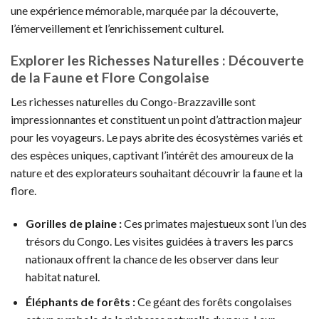
une expérience mémorable, marquée par la découverte,
l’émerveillement et l’enrichissement culturel.
Explorer les Richesses Naturelles : Découverte
de la Faune et Flore Congolaise
Les richesses naturelles du Congo-Brazzaville sont
impressionnantes et constituent un point d’attraction majeur
pour les voyageurs. Le pays abrite des écosystèmes variés et
des espèces uniques, captivant l’intérêt des amoureux de la
nature et des explorateurs souhaitant découvrir la faune et la
flore.
Gorilles de plaine :
Ces primates majestueux sont l’un des
trésors du Congo. Les visites guidées à travers les parcs
nationaux offrent la chance de les observer dans leur
habitat naturel.
Éléphants de forêts :
Ce géant des forêts congolaises