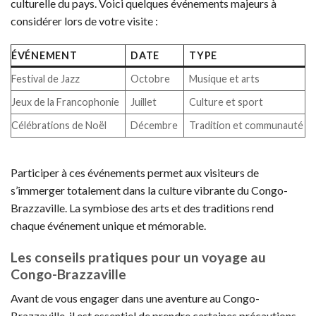
culturelle du pays. Voici quelques événements majeurs à
considérer lors de votre visite :
ÉVÉNEMENT
DATE
TYPE
Festival de Jazz
Octobre
Musique et arts
Jeux de la Francophonie
Juillet
Culture et sport
Célébrations de Noël
Décembre
Tradition et communauté
Participer à ces événements permet aux visiteurs de
s’immerger totalement dans la culture vibrante du Congo-
Brazzaville. La symbiose des arts et des traditions rend
chaque événement unique et mémorable.
Les conseils pratiques pour un voyage au
Congo-Brazzaville
Avant de vous engager dans une aventure au Congo-
Brazzaville, il est essentiel de prendre certaines précautions