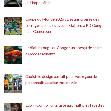
de l’impossible
Coupe du Monde 2026 : Destins croisés des
barrages africains avec le Gabon, la RD Congo
et le Cameroun
Le diable rouge du Congo : un aperçu de cette
espèce fascinante
Choisir le design parfait pour votre gourde
personnalisée selon votre style
Edwin Congo : un artiste aux multiples facettes