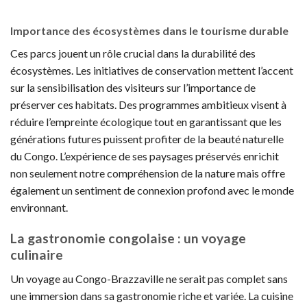
Importance des écosystèmes dans le tourisme durable
Ces parcs jouent un rôle crucial dans la durabilité des
écosystèmes. Les initiatives de conservation mettent l’accent
sur la sensibilisation des visiteurs sur l’importance de
préserver ces habitats. Des programmes ambitieux visent à
réduire l’empreinte écologique tout en garantissant que les
générations futures puissent profiter de la beauté naturelle
du Congo. L’expérience de ses paysages préservés enrichit
non seulement notre compréhension de la nature mais offre
également un sentiment de connexion profond avec le monde
environnant.
La gastronomie congolaise : un voyage
culinaire
Un voyage au Congo-Brazzaville ne serait pas complet sans
une immersion dans sa gastronomie riche et variée. La cuisine