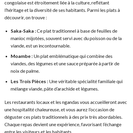
congolaise est étroitement liée à la culture, reflétant
l’héritage et la diversité de ses habitants. Parmi les plats à
découvrir, on trouve :
Saka-Saka :
Ce plat traditionnel à base de feuilles de
manioc mijotées, souvent servi avec du poisson ou de la
viande, est un incontournable.
Moambe :
Un plat emblématique qui combine des
viandes, des légumes et une sauce préparée à partir de
noix de palme.
Les Trois Pièces :
Une véritable spécialité familiale qui
mélange viande, pâte d’arachide et légumes.
Les restaurants locaux et les ngandas vous accueilleront avec
une hospitalité chaleureuse, et vous aurez l’occasion de
déguster ces plats traditionnels à des prix très abordables.
Chaque repas devient une expérience, favorisant l’échange
entre les visiteurs et les habitants.