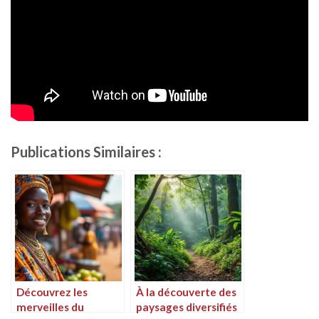
Publications Similaires :
Découvrez les
À la découverte des
merveilles du
paysages diversifiés