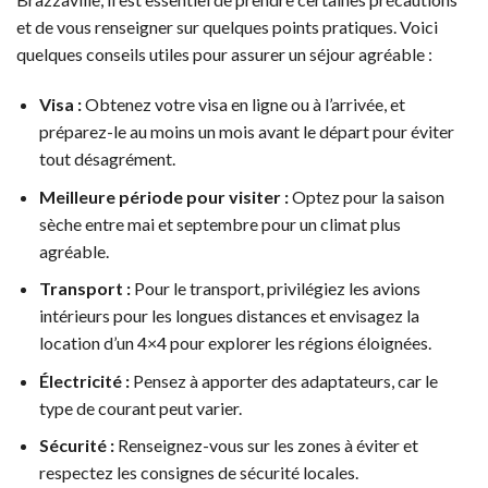
et de vous renseigner sur quelques points pratiques. Voici
quelques conseils utiles pour assurer un séjour agréable :
Visa :
Obtenez votre visa en ligne ou à l’arrivée, et
préparez-le au moins un mois avant le départ pour éviter
tout désagrément.
Meilleure période pour visiter :
Optez pour la saison
sèche entre mai et septembre pour un climat plus
agréable.
Transport :
Pour le transport, privilégiez les avions
intérieurs pour les longues distances et envisagez la
location d’un 4×4 pour explorer les régions éloignées.
Électricité :
Pensez à apporter des adaptateurs, car le
type de courant peut varier.
Sécurité :
Renseignez-vous sur les zones à éviter et
respectez les consignes de sécurité locales.