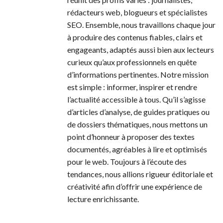
rédacteurs web, blogueurs et spécialistes
SEO. Ensemble, nous travaillons chaque jour
à produire des contenus fiables, clairs et
engageants, adaptés aussi bien aux lecteurs
curieux qu’aux professionnels en quête
d’informations pertinentes. Notre mission
est simple : informer, inspirer et rendre
l’actualité accessible à tous. Qu’il s’agisse
d’articles d’analyse, de guides pratiques ou
de dossiers thématiques, nous mettons un
point d’honneur à proposer des textes
documentés, agréables à lire et optimisés
pour le web. Toujours à l’écoute des
tendances, nous allions rigueur éditoriale et
créativité afin d’offrir une expérience de
lecture enrichissante.