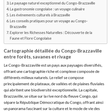
Le paysage naturel exceptionnel du Congo-Brazzaville
La gastronomie congolaise : un voyage culinaire
Les événements culturels à Brazzaville
Les conseils pratiques pour un voyage au Congo-
Brazzaville
Explorer les Richesses Naturelles : Découverte de la
Faune et Flore Congolaise
Cartographie détaillée du Congo-Brazzaville
entre forêts, savanes et rivage
Le Congo-Brazzaville est un pays aux paysages diversifiés,
offrant une cartographie riche et complexe composée de
différents milieux naturels. Le relief se compose
principalement de plateaux, de vallées et de plaines fluviales
qui abritent une biodiversité exceptionnelle. La capitale,
Brazzaville, se situe sur la rive nord du fleuve Congo, qui
sépare la République Démocratique du Congo, offrant ainsi
un panorama fascinant sur la culture et le mode de vie des