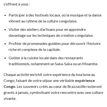
s’offrent à vous :
Participer à des festivals locaux, où la musique et la danse
vibrent au rythme de la culture congolaise.
Visiter des ateliers d’artisans pour en apprendre
davantage sur les techniques de création congolaise.
Profiter de promenades guidées pour découvrir l’histoire
riche et complexe de la capitale.
Goûter à la cuisine locale dans des restaurants
traditionnels, notamment un Saka-Saka ou un Moambe.
Chaque activité enrichit votre expérience du tourisme au
Congo, faisant de votre séjour une véritable
expérience
Congo
. Les souvenirs créés au cœur de Brazzaville resteront
gravés à jamais, symbolisant votre rencontre avec une culture
vivante.