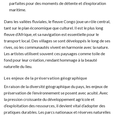
parfaites pour des moments de détente et d’exploration
maritime.
Dans les vallées fluviales, le fleuve Congo joue un rôle central,
tant sur le plan économique que culturel. Il est le plus long
fleuve d’Afrique, et sa navigation est essentielle pour le
transport local. Des villages se sont développés le long de ses
rives, où les communautés vivent en harmonie avec la nature.
Les artistes utilisent souvent ces paysages comme toile de
fond pour leur création, rendant hommage à la beauté
naturelle du lieu.
Les enjeux de la préservation géographique
En raison de la diversité géographique du pays, les enjeux de
préservation de l’environnement se posent avec acuité. Avec
la pression croissante du développement agricole et
d’exploitation des ressources, il devient vital d’adopter des
pratiques durables. Les parcs nationaux et réserves naturelles