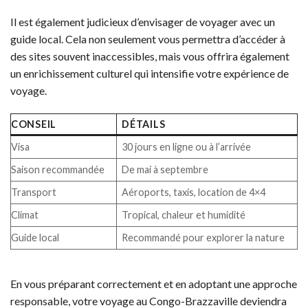
Il est également judicieux d’envisager de voyager avec un
guide local. Cela non seulement vous permettra d’accéder à
des sites souvent inaccessibles, mais vous offrira également
un enrichissement culturel qui intensifie votre expérience de
voyage.
CONSEIL
DÉTAILS
Visa
30 jours en ligne ou à l’arrivée
Saison recommandée
De mai à septembre
Transport
Aéroports, taxis, location de 4×4
Climat
Tropical, chaleur et humidité
Guide local
Recommandé pour explorer la nature
En vous préparant correctement et en adoptant une approche
responsable, votre voyage au Congo-Brazzaville deviendra