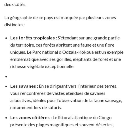
deux côtés.
La géographie de ce pays est marquée par plusieurs zones
distinctes :
Les forêts tropicales :
S’étendant sur une grande partie
du territoire, ces forêts abritent une faune et une flore
uniques. Le Parc national d’Odzala-Kokoua est un exemple
emblématique avec ses gorilles, éléphants de forêt et une
richesse végétale exceptionnelle.
Les savanes :
En se dirigeant vers l’intérieur des terres,
vous rencontrerez de vastes étendues de savanes
arbustives, idéales pour l’observation de la faune sauvage,
notamment lors de safaris.
Les zones côtières :
Le littoral atlantique du Congo
présente des plages magnifiques et souvent désertes,