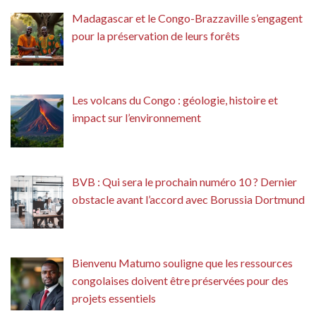
Madagascar et le Congo-Brazzaville s’engagent
pour la préservation de leurs forêts
Les volcans du Congo : géologie, histoire et
impact sur l’environnement
BVB : Qui sera le prochain numéro 10 ? Dernier
obstacle avant l’accord avec Borussia Dortmund
Bienvenu Matumo souligne que les ressources
congolaises doivent être préservées pour des
projets essentiels