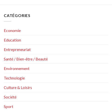
CATÉGORIES
Economie
Education
Entrepreneuriat
Santé / Bien-être / Beauté
Environnement
Technologie
Culture & Loisirs
Société
Sport