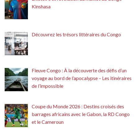
Kinshasa
Découvrez les trésors littéraires du Congo
Fleuve Congo : À la découverte des défis d’un
voyage au bord de l’apocalypse – Les itinéraires
de l’impossible
Coupe du Monde 2026 : Destins croisés des
barrages africains avec le Gabon, la RD Congo
et le Cameroun