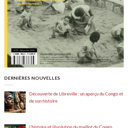
DERNIÈRES NOUVELLES
Découverte de Libreville : un aperçu du Congo et
de son histoire
L’histoire et l’évolution du maillot du Congo