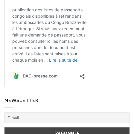
NEWSLETTER