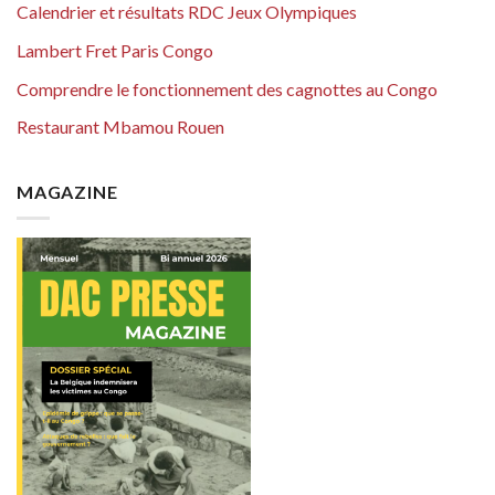
Calendrier et résultats RDC Jeux Olympiques
Lambert Fret Paris Congo
Comprendre le fonctionnement des cagnottes au Congo
Restaurant Mbamou Rouen
MAGAZINE