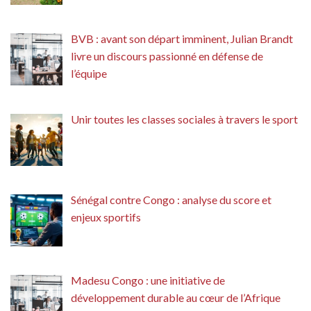
BVB : avant son départ imminent, Julian Brandt
livre un discours passionné en défense de
l’équipe
Unir toutes les classes sociales à travers le sport
Sénégal contre Congo : analyse du score et
enjeux sportifs
Madesu Congo : une initiative de
développement durable au cœur de l’Afrique