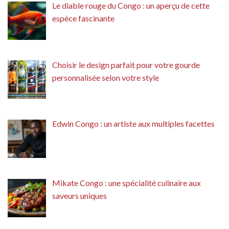
Le diable rouge du Congo : un aperçu de cette
espèce fascinante
Choisir le design parfait pour votre gourde
personnalisée selon votre style
Edwin Congo : un artiste aux multiples facettes
Mikate Congo : une spécialité culinaire aux
saveurs uniques