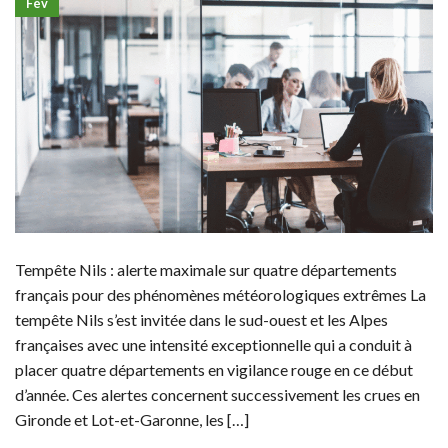
Fév
Tempête Nils : alerte maximale sur quatre départements
français pour des phénomènes météorologiques extrêmes La
tempête Nils s’est invitée dans le sud-ouest et les Alpes
françaises avec une intensité exceptionnelle qui a conduit à
placer quatre départements en vigilance rouge en ce début
d’année. Ces alertes concernent successivement les crues en
Gironde et Lot-et-Garonne, les […]