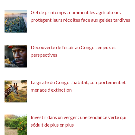
Gel de printemps : comment les agriculteurs
protègent leurs récoltes face aux gelées tardives
Découverte de l’écair au Congo : enjeux et
perspectives
La girafe du Congo : habitat, comportement et
menace d’extinction
Investir dans un verger : une tendance verte qui
séduit de plus en plus