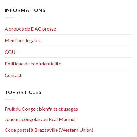
INFORMATIONS
A propos de DAC presse
Mentions légales
CGU
Politique de confidentialité
Contact
TOP ARTICLES
Fruit du Congo : bienfaits et usages
Joueurs congolais au Real Madrid
Code postal à Brazzaville (Western Union)