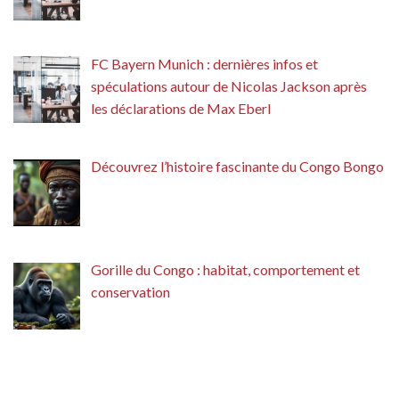
FC Bayern Munich : dernières infos et
spéculations autour de Nicolas Jackson après
les déclarations de Max Eberl
Découvrez l’histoire fascinante du Congo Bongo
Gorille du Congo : habitat, comportement et
conservation