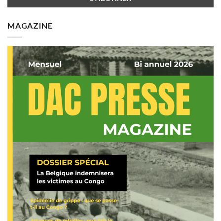
MAGAZINE