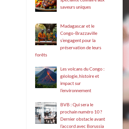
saveurs uniques
Madagascar et le
Congo-Brazzaville
s’engagent pour la
préservation de leurs
forêts
Les volcans du Congo :
géologie, histoire et
impact sur
l’environnement
BVB : Qui sera le
prochain numéro 10 ?
Dernier obstacle avant
l’accord avec Borussia