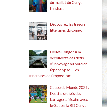
du maillot du Congo
Kinshasa
Découvrez les trésors
littéraires du Congo
Fleuve Congo : À la
découverte des défis
d’un voyage au bord de
l’apocalypse – Les
itinéraires de l’impossible
Coupe du Monde 2026 :
Destins croisés des
barrages africains avec
le Gabon, la RD Congo