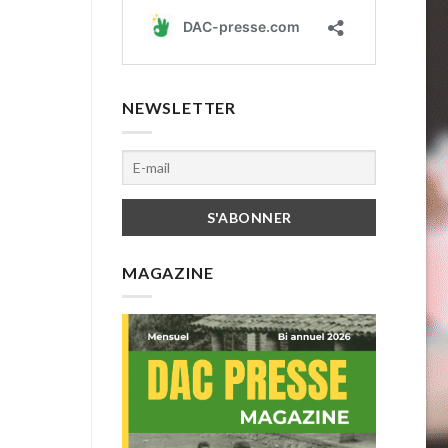
NEWSLETTER
MAGAZINE