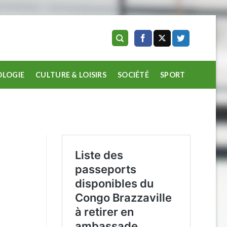
LOGIE
CULTURE & LOISIRS
SOCIÉTÉ
SPORT