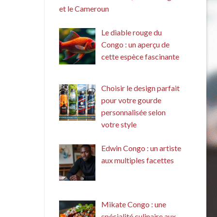
et le Cameroun
Le diable rouge du
Congo : un aperçu de
cette espèce fascinante
Choisir le design parfait
pour votre gourde
personnalisée selon
votre style
Edwin Congo : un artiste
aux multiples facettes
Mikate Congo : une
spécialité culinaire aux