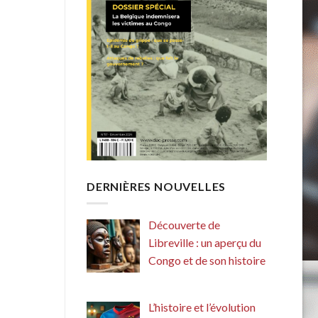
DERNIÈRES NOUVELLES
Découverte de
Libreville : un aperçu du
Congo et de son histoire
L’histoire et l’évolution