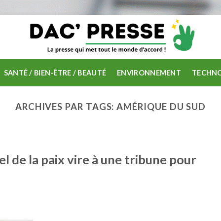
SANTÉ / BIEN-ÊTRE / BEAUTÉ
ENVIRONNEMENT
TECHNO
ARCHIVES PAR TAGS:
AMÉRIQUE DU SUD
l de la paix vire à une tribune pour