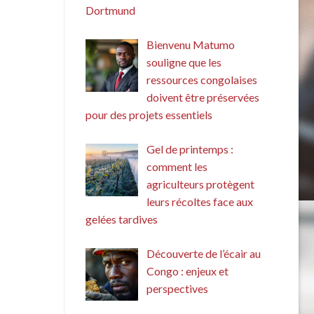
Dortmund
Bienvenu Matumo
souligne que les
ressources congolaises
doivent être préservées
pour des projets essentiels
Gel de printemps :
comment les
agriculteurs protègent
leurs récoltes face aux
gelées tardives
Découverte de l’écair au
Congo : enjeux et
perspectives