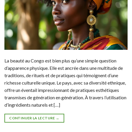
La beauté au Congo est bien plus qu’une simple question
d’apparence physique. Elle est ancrée dans une multitude de
traditions, de rituels et de pratiques qui témoignent d’une
richesse culturelle unique. Le pays, avec sa diversité ethnique,
offre un éventail impressionnant de pratiques esthétiques
transmises de génération en génération. À travers l’utilisation
d’ingrédients naturels et […]
CONTINUER LA LECTURE
→