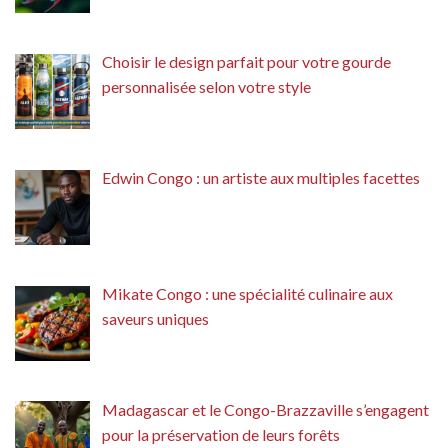
Choisir le design parfait pour votre gourde
personnalisée selon votre style
Edwin Congo : un artiste aux multiples facettes
Mikate Congo : une spécialité culinaire aux
saveurs uniques
Madagascar et le Congo-Brazzaville s’engagent
pour la préservation de leurs forêts