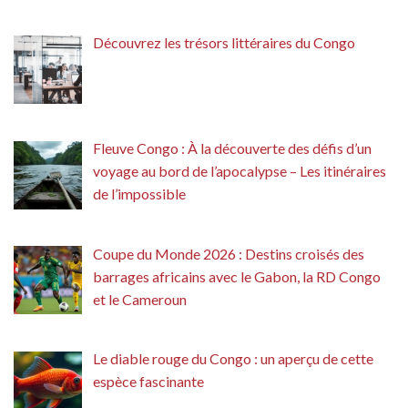
Découvrez les trésors littéraires du Congo
Fleuve Congo : À la découverte des défis d’un
voyage au bord de l’apocalypse – Les itinéraires
de l’impossible
Coupe du Monde 2026 : Destins croisés des
barrages africains avec le Gabon, la RD Congo
et le Cameroun
Le diable rouge du Congo : un aperçu de cette
espèce fascinante