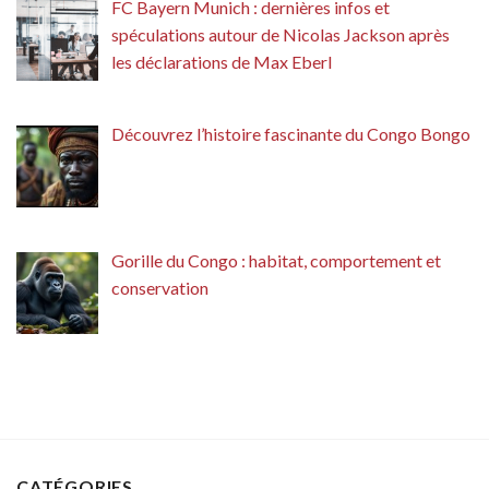
FC Bayern Munich : dernières infos et
spéculations autour de Nicolas Jackson après
les déclarations de Max Eberl
Découvrez l’histoire fascinante du Congo Bongo
Gorille du Congo : habitat, comportement et
conservation
CATÉGORIES