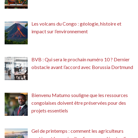
Les volcans du Congo : géologie, histoire et
impact sur l’environnement
BVB : Qui sera le prochain numéro 10 ? Dernier
obstacle avant l’accord avec Borussia Dortmund
Bienvenu Matumo souligne que les ressources
congolaises doivent être préservées pour des
projets essentiels
Gel de printemps : comment les agriculteurs