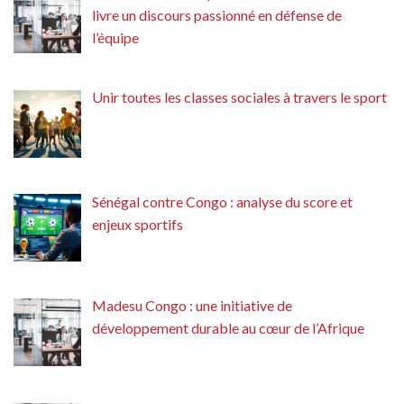
livre un discours passionné en défense de
l’équipe
Unir toutes les classes sociales à travers le sport
Sénégal contre Congo : analyse du score et
enjeux sportifs
Madesu Congo : une initiative de
développement durable au cœur de l’Afrique