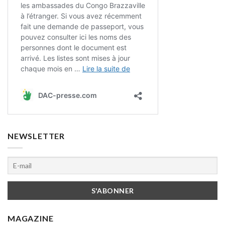
NEWSLETTER
MAGAZINE