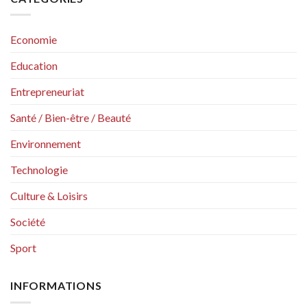
Economie
Education
Entrepreneuriat
Santé / Bien-être / Beauté
Environnement
Technologie
Culture & Loisirs
Société
Sport
INFORMATIONS