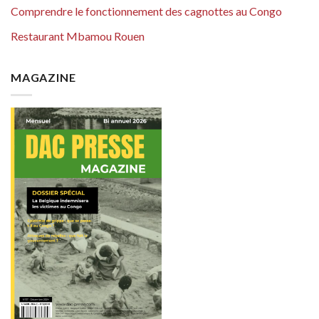
Comprendre le fonctionnement des cagnottes au Congo
Restaurant Mbamou Rouen
MAGAZINE