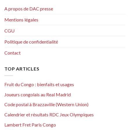
A propos de DAC presse
Mentions légales
CGU
Politique de confidentialité
Contact
TOP ARTICLES
Fruit du Congo : bienfaits et usages
Joueurs congolais au Real Madrid
Code postal à Brazzaville (Western Union)
Calendrier et résultats RDC Jeux Olympiques
Lambert Fret Paris Congo