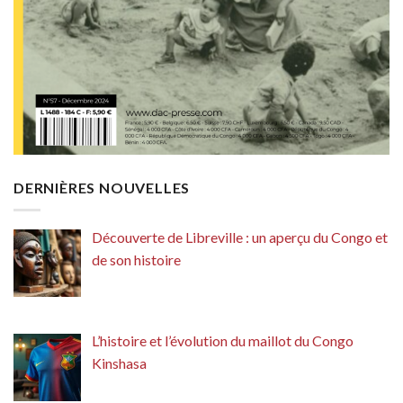
DERNIÈRES NOUVELLES
Découverte de Libreville : un aperçu du Congo et
de son histoire
L’histoire et l’évolution du maillot du Congo
Kinshasa