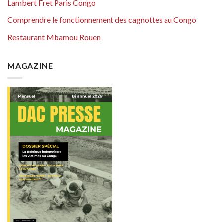
Lambert Fret Paris Congo
Comprendre le fonctionnement des cagnottes au Congo
Restaurant Mbamou Rouen
MAGAZINE