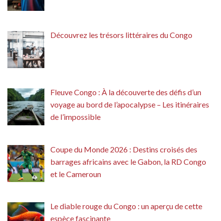
Découvrez les trésors littéraires du Congo
Fleuve Congo : À la découverte des défis d’un
voyage au bord de l’apocalypse – Les itinéraires
de l’impossible
Coupe du Monde 2026 : Destins croisés des
barrages africains avec le Gabon, la RD Congo
et le Cameroun
Le diable rouge du Congo : un aperçu de cette
espèce fascinante