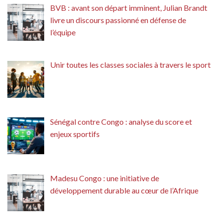
BVB : avant son départ imminent, Julian Brandt
livre un discours passionné en défense de
l’équipe
Unir toutes les classes sociales à travers le sport
Sénégal contre Congo : analyse du score et
enjeux sportifs
Madesu Congo : une initiative de
développement durable au cœur de l’Afrique