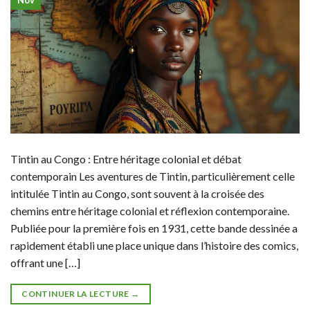
Nov
Tintin au Congo : Entre héritage colonial et débat
contemporain Les aventures de Tintin, particulièrement celle
intitulée Tintin au Congo, sont souvent à la croisée des
chemins entre héritage colonial et réflexion contemporaine.
Publiée pour la première fois en 1931, cette bande dessinée a
rapidement établi une place unique dans l’histoire des comics,
offrant une […]
CONTINUER LA LECTURE
→