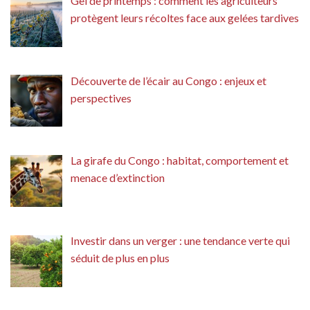
Gel de printemps : comment les agriculteurs
protègent leurs récoltes face aux gelées tardives
Découverte de l’écair au Congo : enjeux et
perspectives
La girafe du Congo : habitat, comportement et
menace d’extinction
Investir dans un verger : une tendance verte qui
séduit de plus en plus