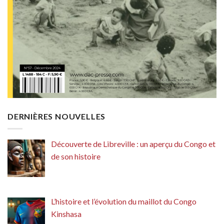
DERNIÈRES NOUVELLES
Découverte de Libreville : un aperçu du Congo et
de son histoire
L’histoire et l’évolution du maillot du Congo
Kinshasa