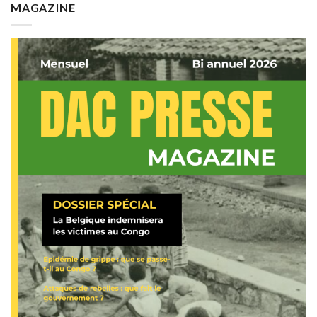
MAGAZINE