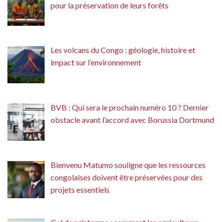
pour la préservation de leurs forêts
Les volcans du Congo : géologie, histoire et
impact sur l’environnement
BVB : Qui sera le prochain numéro 10 ? Dernier
obstacle avant l’accord avec Borussia Dortmund
Bienvenu Matumo souligne que les ressources
congolaises doivent être préservées pour des
projets essentiels