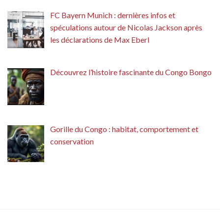
FC Bayern Munich : dernières infos et
spéculations autour de Nicolas Jackson après
les déclarations de Max Eberl
Découvrez l’histoire fascinante du Congo Bongo
Gorille du Congo : habitat, comportement et
conservation