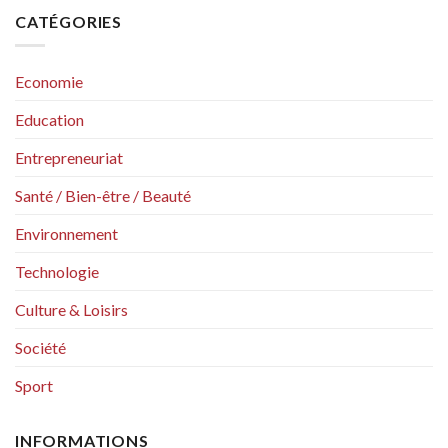
CATÉGORIES
Economie
Education
Entrepreneuriat
Santé / Bien-être / Beauté
Environnement
Technologie
Culture & Loisirs
Société
Sport
INFORMATIONS