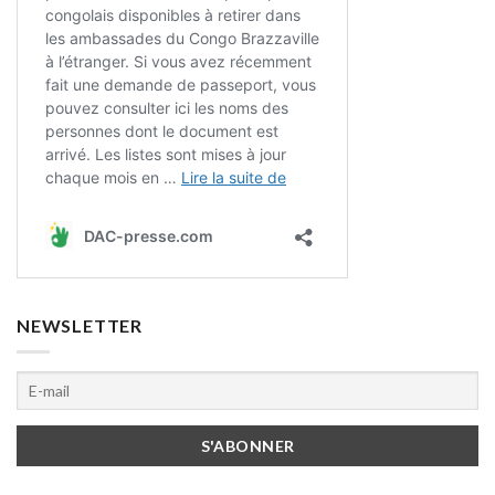
NEWSLETTER