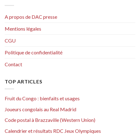
A propos de DAC presse
Mentions légales
CGU
Politique de confidentialité
Contact
TOP ARTICLES
Fruit du Congo : bienfaits et usages
Joueurs congolais au Real Madrid
Code postal à Brazzaville (Western Union)
Calendrier et résultats RDC Jeux Olympiques