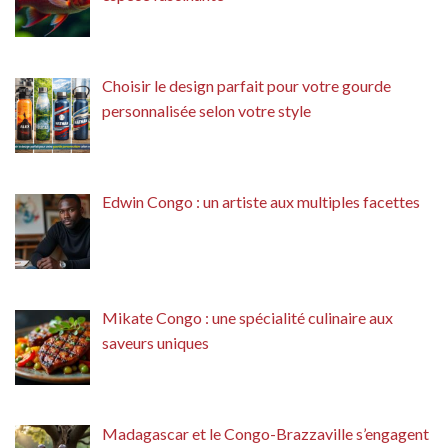
Choisir le design parfait pour votre gourde
personnalisée selon votre style
Edwin Congo : un artiste aux multiples facettes
Mikate Congo : une spécialité culinaire aux
saveurs uniques
Madagascar et le Congo-Brazzaville s’engagent