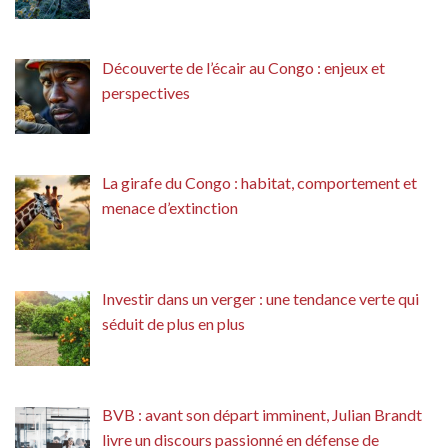
Découverte de l’écair au Congo : enjeux et
perspectives
La girafe du Congo : habitat, comportement et
menace d’extinction
Investir dans un verger : une tendance verte qui
séduit de plus en plus
BVB : avant son départ imminent, Julian Brandt
livre un discours passionné en défense de