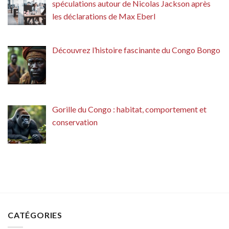
spéculations autour de Nicolas Jackson après
les déclarations de Max Eberl
Découvrez l’histoire fascinante du Congo Bongo
Gorille du Congo : habitat, comportement et
conservation
CATÉGORIES