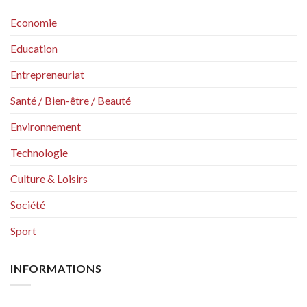
Economie
Education
Entrepreneuriat
Santé / Bien-être / Beauté
Environnement
Technologie
Culture & Loisirs
Société
Sport
INFORMATIONS