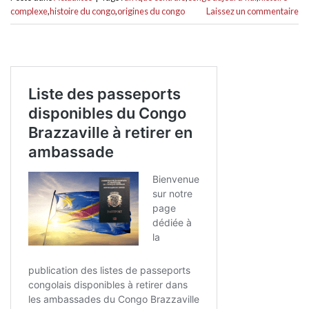
complexe
,
histoire du congo
,
origines du congo
Laissez un commentaire