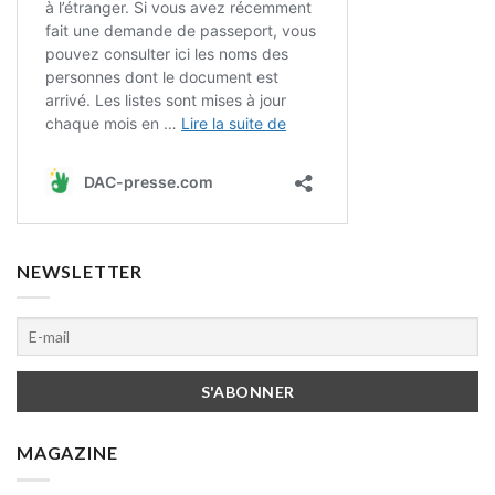
NEWSLETTER
MAGAZINE