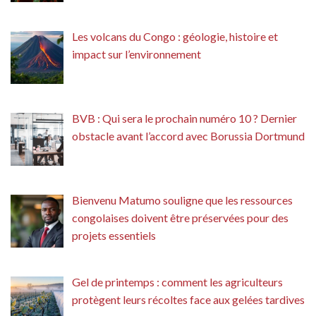
Les volcans du Congo : géologie, histoire et
impact sur l’environnement
BVB : Qui sera le prochain numéro 10 ? Dernier
obstacle avant l’accord avec Borussia Dortmund
Bienvenu Matumo souligne que les ressources
congolaises doivent être préservées pour des
projets essentiels
Gel de printemps : comment les agriculteurs
protègent leurs récoltes face aux gelées tardives