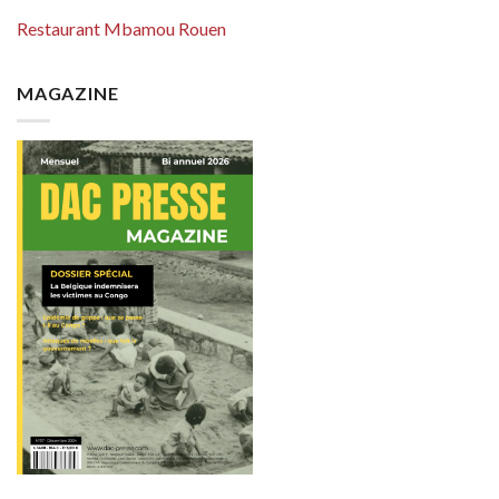
Restaurant Mbamou Rouen
MAGAZINE