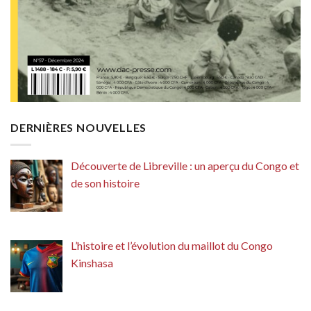
DERNIÈRES NOUVELLES
Découverte de Libreville : un aperçu du Congo et
de son histoire
L’histoire et l’évolution du maillot du Congo
Kinshasa