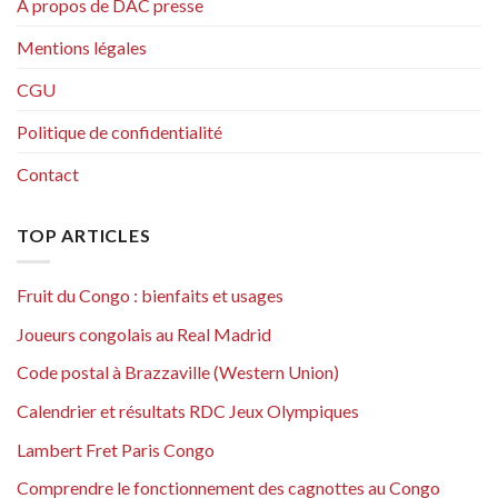
A propos de DAC presse
Mentions légales
CGU
Politique de confidentialité
Contact
TOP ARTICLES
Fruit du Congo : bienfaits et usages
Joueurs congolais au Real Madrid
Code postal à Brazzaville (Western Union)
Calendrier et résultats RDC Jeux Olympiques
Lambert Fret Paris Congo
Comprendre le fonctionnement des cagnottes au Congo