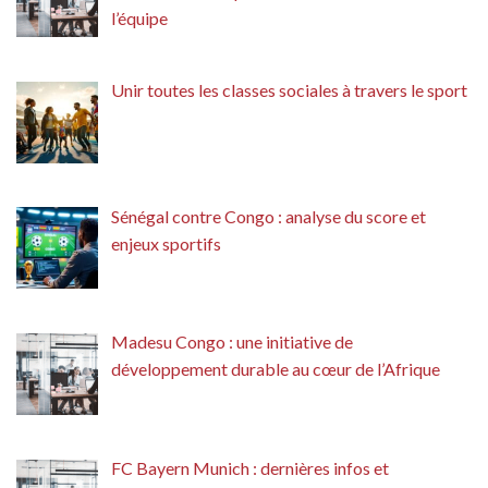
l’équipe
Unir toutes les classes sociales à travers le sport
Sénégal contre Congo : analyse du score et
enjeux sportifs
Madesu Congo : une initiative de
développement durable au cœur de l’Afrique
FC Bayern Munich : dernières infos et