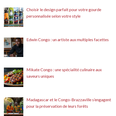
Choisir le design parfait pour votre gourde
personnalisée selon votre style
Edwin Congo : un artiste aux multiples facettes
Mikate Congo : une spécialité culinaire aux
saveurs uniques
Madagascar et le Congo-Brazzaville s’engagent
pour la préservation de leurs forêts