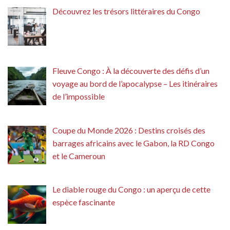
Découvrez les trésors littéraires du Congo
Fleuve Congo : À la découverte des défis d’un
voyage au bord de l’apocalypse – Les itinéraires
de l’impossible
Coupe du Monde 2026 : Destins croisés des
barrages africains avec le Gabon, la RD Congo
et le Cameroun
Le diable rouge du Congo : un aperçu de cette
espèce fascinante