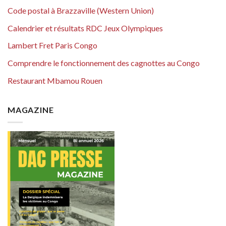
Code postal à Brazzaville (Western Union)
Calendrier et résultats RDC Jeux Olympiques
Lambert Fret Paris Congo
Comprendre le fonctionnement des cagnottes au Congo
Restaurant Mbamou Rouen
MAGAZINE