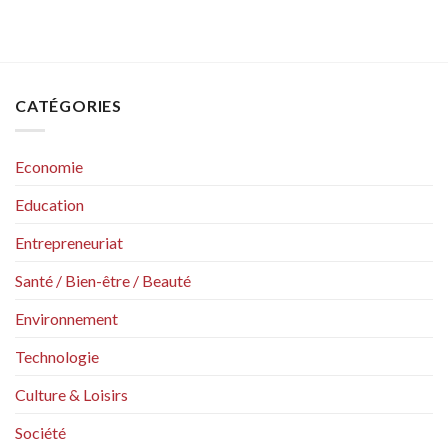
CATÉGORIES
Economie
Education
Entrepreneuriat
Santé / Bien-être / Beauté
Environnement
Technologie
Culture & Loisirs
Société