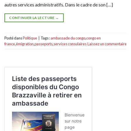
autres services administratifs. Dans le cadre de son […]
CONTINUER LA LECTURE
→
Posté dans
Politique
|
Tags :
ambassade du congo
,
congo en
france
,
émigration
,
passeports
,
services consulaires
Laissez un commentaire