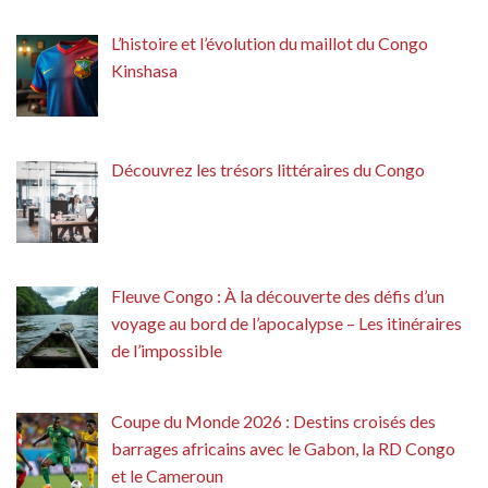
L’histoire et l’évolution du maillot du Congo
Kinshasa
Découvrez les trésors littéraires du Congo
Fleuve Congo : À la découverte des défis d’un
voyage au bord de l’apocalypse – Les itinéraires
de l’impossible
Coupe du Monde 2026 : Destins croisés des
barrages africains avec le Gabon, la RD Congo
et le Cameroun