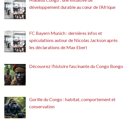
développement durable au cœur de l’Afrique
FC Bayern Munich : dernières infos et
spéculations autour de Nicolas Jackson après
les déclarations de Max Eberl
Découvrez l’histoire fascinante du Congo Bongo
Gorille du Congo : habitat, comportement et
conservation