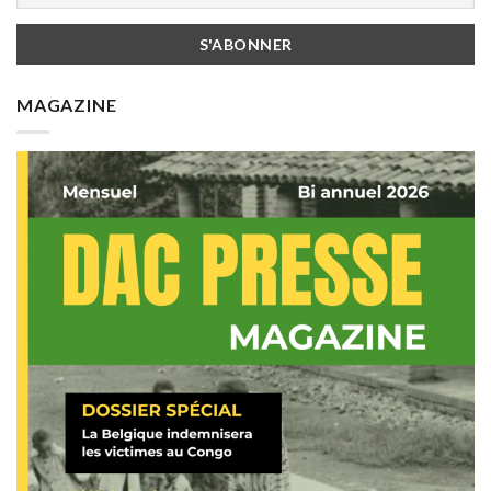
MAGAZINE