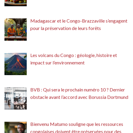
Madagascar et le Congo-Brazzaville s’engagent
pour la préservation de leurs forêts
Les volcans du Congo : géologie, histoire et
impact sur l’environnement
BVB : Qui sera le prochain numéro 10 ? Dernier
obstacle avant l’accord avec Borussia Dortmund
Bienvenu Matumo souligne que les ressources
congolaises doivent être préservées pour des