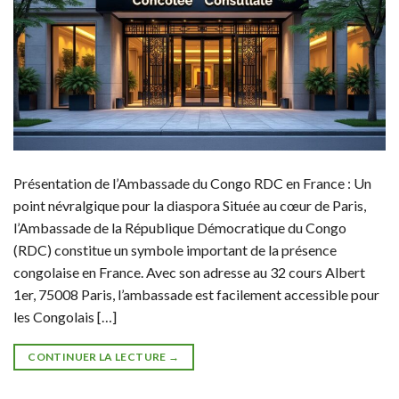
Présentation de l’Ambassade du Congo RDC en France : Un
point névralgique pour la diaspora Située au cœur de Paris,
l’Ambassade de la République Démocratique du Congo
(RDC) constitue un symbole important de la présence
congolaise en France. Avec son adresse au 32 cours Albert
1er, 75008 Paris, l’ambassade est facilement accessible pour
les Congolais […]
CONTINUER LA LECTURE
→