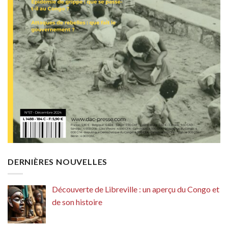
DERNIÈRES NOUVELLES
Découverte de Libreville : un aperçu du Congo et
de son histoire