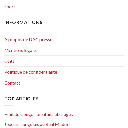
Sport
INFORMATIONS
A propos de DAC presse
Mentions légales
CGU
Politique de confidentialité
Contact
TOP ARTICLES
Fruit du Congo : bienfaits et usages
Joueurs congolais au Real Madrid