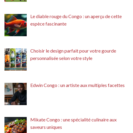
Le diable rouge du Congo : un aperçu de cette
espèce fascinante
Choisir le design parfait pour votre gourde
personnalisée selon votre style
Edwin Congo : un artiste aux multiples facettes
Mikate Congo : une spécialité culinaire aux
saveurs uniques