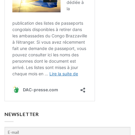
NEWSLETTER