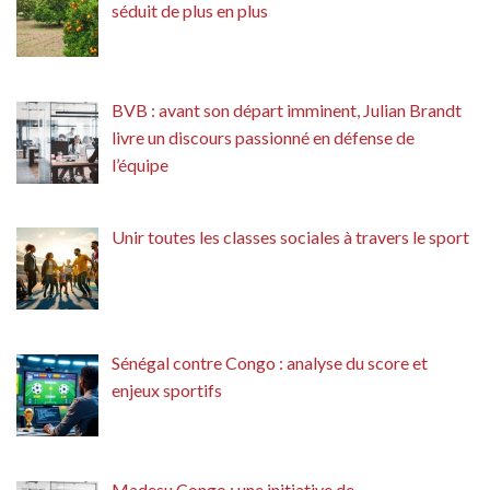
séduit de plus en plus
BVB : avant son départ imminent, Julian Brandt
livre un discours passionné en défense de
l’équipe
Unir toutes les classes sociales à travers le sport
Sénégal contre Congo : analyse du score et
enjeux sportifs
Madesu Congo : une initiative de