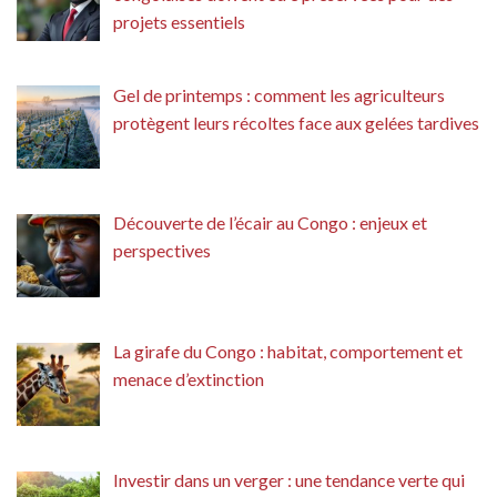
projets essentiels
Gel de printemps : comment les agriculteurs
protègent leurs récoltes face aux gelées tardives
Découverte de l’écair au Congo : enjeux et
perspectives
La girafe du Congo : habitat, comportement et
menace d’extinction
Investir dans un verger : une tendance verte qui