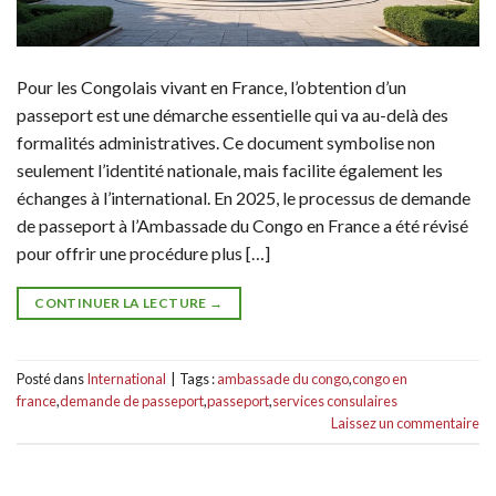
Pour les Congolais vivant en France, l’obtention d’un
passeport est une démarche essentielle qui va au-delà des
formalités administratives. Ce document symbolise non
seulement l’identité nationale, mais facilite également les
échanges à l’international. En 2025, le processus de demande
de passeport à l’Ambassade du Congo en France a été révisé
pour offrir une procédure plus […]
CONTINUER LA LECTURE
→
Posté dans
International
|
Tags :
ambassade du congo
,
congo en
france
,
demande de passeport
,
passeport
,
services consulaires
Laissez un commentaire