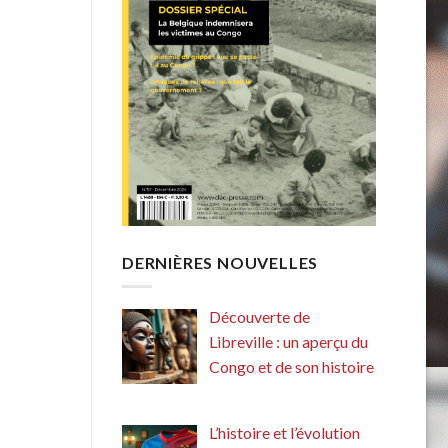
DERNIÈRES NOUVELLES
Découverte de
Libreville : un aperçu du
Congo et de son histoire
L’histoire et l’évolution