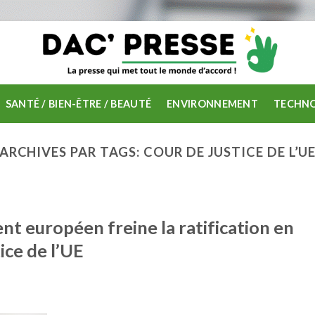
SANTÉ / BIEN-ÊTRE / BEAUTÉ
ENVIRONNEMENT
TECHNO
ARCHIVES PAR TAGS:
COUR DE JUSTICE DE L’U
t européen freine la ratification en
tice de l’UE