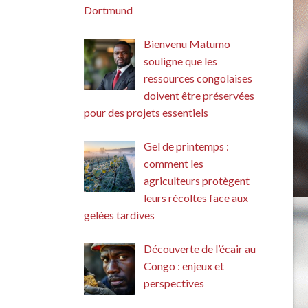
Dortmund
Bienvenu Matumo
souligne que les
ressources congolaises
doivent être préservées
pour des projets essentiels
Gel de printemps :
comment les
agriculteurs protègent
leurs récoltes face aux
gelées tardives
Découverte de l’écair au
Congo : enjeux et
perspectives