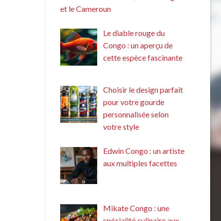
et le Cameroun
Le diable rouge du
Congo : un aperçu de
cette espèce fascinante
Choisir le design parfait
pour votre gourde
personnalisée selon
votre style
Edwin Congo : un artiste
aux multiples facettes
Mikate Congo : une
spécialité culinaire aux