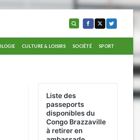
LOGIE
CULTURE & LOISIRS
SOCIÉTÉ
SPORT
E