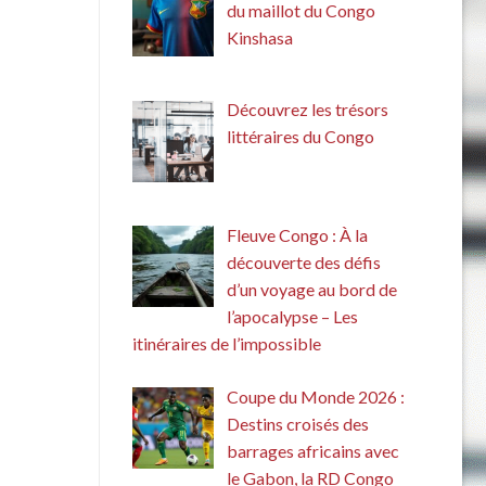
du maillot du Congo
Kinshasa
Découvrez les trésors
littéraires du Congo
Fleuve Congo : À la
découverte des défis
d’un voyage au bord de
l’apocalypse – Les
itinéraires de l’impossible
Coupe du Monde 2026 :
Destins croisés des
barrages africains avec
le Gabon, la RD Congo