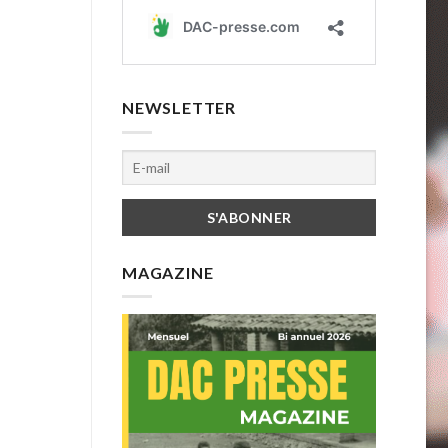
NEWSLETTER
MAGAZINE