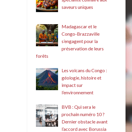
saveurs uniques
Madagascar et le
Congo-Brazzaville
s’engagent pour la
préservation de leurs
forêts
Les volcans du Congo :
géologie, histoire et
impact sur
l’environnement
BVB : Qui sera le
prochain numéro 10 ?
Dernier obstacle avant
l’accord avec Borussia