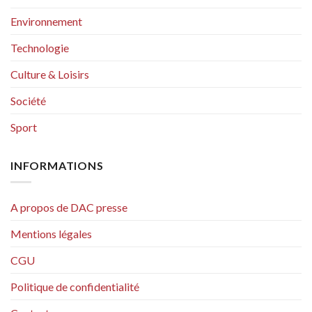
Environnement
Technologie
Culture & Loisirs
Société
Sport
INFORMATIONS
A propos de DAC presse
Mentions légales
CGU
Politique de confidentialité