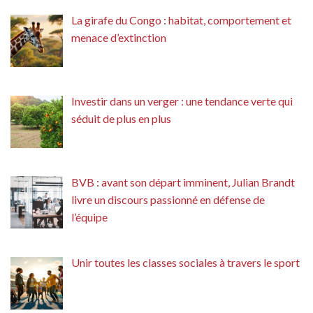
La girafe du Congo : habitat, comportement et
menace d’extinction
Investir dans un verger : une tendance verte qui
séduit de plus en plus
BVB : avant son départ imminent, Julian Brandt
livre un discours passionné en défense de
l’équipe
Unir toutes les classes sociales à travers le sport