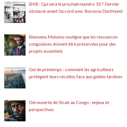
BVB : Qui sera le prochain numéro 10 ? Dernier
obstacle avant l’accord avec Borussia Dortmund
Bienvenu Matumo souligne que les ressources
congolaises doivent être préservées pour des
projets essentiels
Gel de printemps : comment les agriculteurs
protègent leurs récoltes face aux gelées tardives
Découverte de l’écair au Congo : enjeux et
perspectives