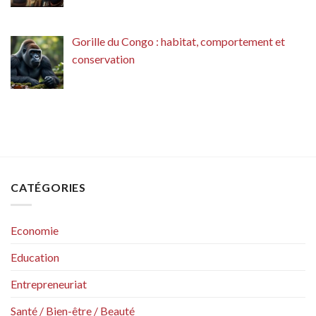
Gorille du Congo : habitat, comportement et
conservation
CATÉGORIES
Economie
Education
Entrepreneuriat
Santé / Bien-être / Beauté