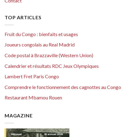
Contact
TOP ARTICLES
Fruit du Congo : bienfaits et usages
Joueurs congolais au Real Madrid
Code postal à Brazzaville (Western Union)
Calendrier et résultats RDC Jeux Olympiques
Lambert Fret Paris Congo
Comprendre le fonctionnement des cagnottes au Congo
Restaurant Mbamou Rouen
MAGAZINE