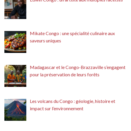
Mikate Congo : une spécialité culinaire aux
saveurs uniques
Madagascar et le Congo-Brazzaville s’engagent
pour la préservation de leurs forêts
Les volcans du Congo : géologie, histoire et
impact sur l’environnement