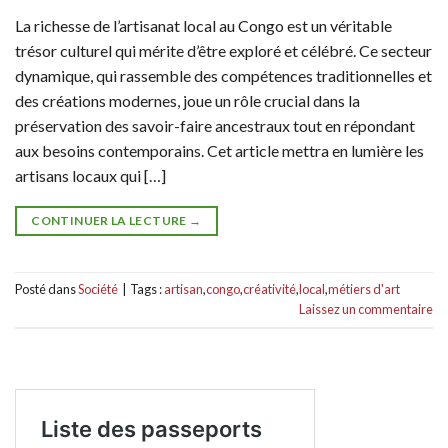
La richesse de l’artisanat local au Congo est un véritable
trésor culturel qui mérite d’être exploré et célébré. Ce secteur
dynamique, qui rassemble des compétences traditionnelles et
des créations modernes, joue un rôle crucial dans la
préservation des savoir-faire ancestraux tout en répondant
aux besoins contemporains. Cet article mettra en lumière les
artisans locaux qui […]
CONTINUER LA LECTURE
→
Posté dans
Société
|
Tags :
artisan
,
congo
,
créativité
,
local
,
métiers d'art
Laissez un commentaire