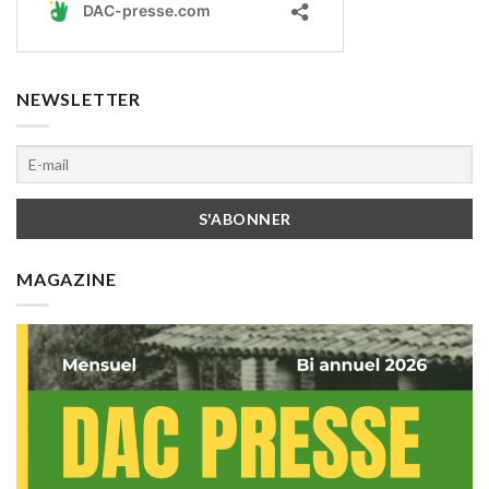
NEWSLETTER
MAGAZINE