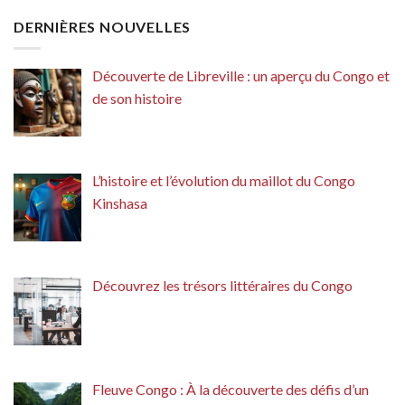
DERNIÈRES NOUVELLES
Découverte de Libreville : un aperçu du Congo et
de son histoire
L’histoire et l’évolution du maillot du Congo
Kinshasa
Découvrez les trésors littéraires du Congo
Fleuve Congo : À la découverte des défis d’un