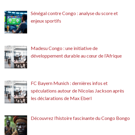
Sénégal contre Congo : analyse du score et
enjeux sportifs
Madesu Congo : une initiative de
développement durable au cœur de l’Afrique
FC Bayern Munich : dernières infos et
spéculations autour de Nicolas Jackson après
les déclarations de Max Eberl
Découvrez l’histoire fascinante du Congo Bongo