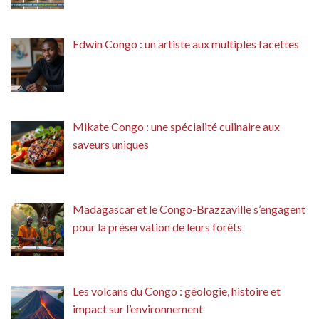
Edwin Congo : un artiste aux multiples facettes
Mikate Congo : une spécialité culinaire aux
saveurs uniques
Madagascar et le Congo-Brazzaville s’engagent
pour la préservation de leurs forêts
Les volcans du Congo : géologie, histoire et
impact sur l’environnement