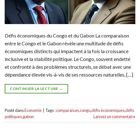
Défis économiques du Congo et du Gabon La comparaison
entre le Congo et le Gabon révèle une multitude de défis
économiques distincts qui impactent à la fois la croissance
inclusive et la stabilité politique. Le Congo, souvent endetté
et confronté à des problèmes structurels, se débat avec une
dépendance élevée vis-à-vis de ses ressources naturelles, […]
CONTINUER LA LECTURE
→
Posté dans
Economie
|
Tags :
comparaison
,
congo
,
défis économiques
,
défis
politiques
,
gabon
Laissez un commentaire