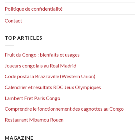
Politique de confidentialité
Contact
TOP ARTICLES
Fruit du Congo : bienfaits et usages
Joueurs congolais au Real Madrid
Code postal à Brazzaville (Western Union)
Calendrier et résultats RDC Jeux Olympiques
Lambert Fret Paris Congo
Comprendre le fonctionnement des cagnottes au Congo
Restaurant Mbamou Rouen
MAGAZINE