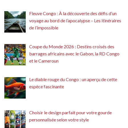
Fleuve Congo : À la découverte des défis d’un
voyage au bord de l’apocalypse – Les itinéraires
de l’impossible
Coupe du Monde 2026 : Destins croisés des
barrages africains avec le Gabon, la RD Congo
et le Cameroun
Le diable rouge du Congo : un aperçu de cette
espèce fascinante
Choisir le design parfait pour votre gourde
personnalisée selon votre style