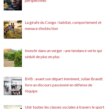
perspectives
La girafe du Congo : habitat, comportement et
menace d’extinction
Investir dans un verger : une tendance verte qui
séduit de plus en plus
BVB : avant son départ imminent, Julian Brandt
livre un discours passionné en défense de
l’équipe
Unir toutes les classes sociales à travers le sport