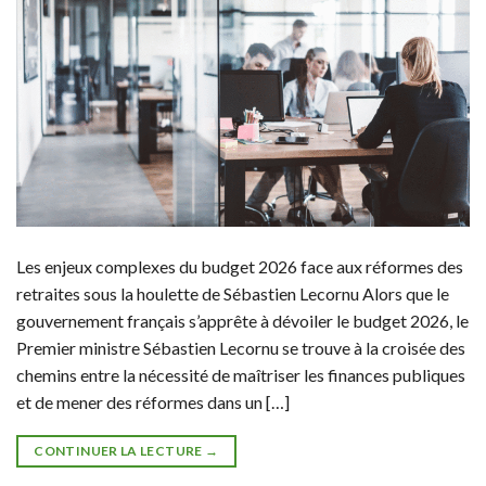
Les enjeux complexes du budget 2026 face aux réformes des
retraites sous la houlette de Sébastien Lecornu Alors que le
gouvernement français s’apprête à dévoiler le budget 2026, le
Premier ministre Sébastien Lecornu se trouve à la croisée des
chemins entre la nécessité de maîtriser les finances publiques
et de mener des réformes dans un […]
CONTINUER LA LECTURE
→