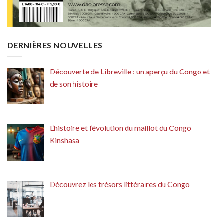
DERNIÈRES NOUVELLES
Découverte de Libreville : un aperçu du Congo et
de son histoire
L’histoire et l’évolution du maillot du Congo
Kinshasa
Découvrez les trésors littéraires du Congo