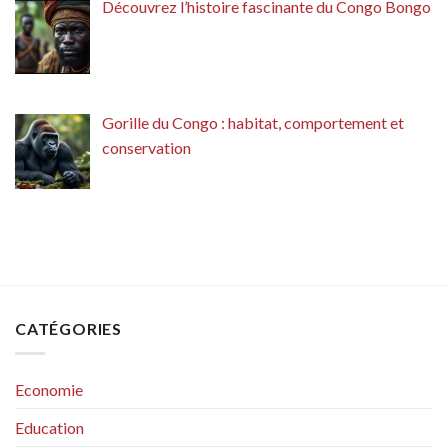
Découvrez l’histoire fascinante du Congo Bongo
Gorille du Congo : habitat, comportement et
conservation
CATÉGORIES
Economie
Education