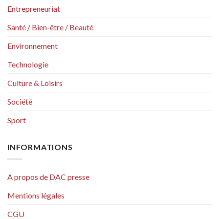
Entrepreneuriat
Santé / Bien-être / Beauté
Environnement
Technologie
Culture & Loisirs
Société
Sport
INFORMATIONS
A propos de DAC presse
Mentions légales
CGU