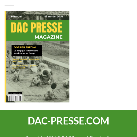
DAC-PRESSE.COM