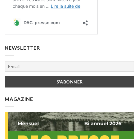
NEWSLETTER
MAGAZINE