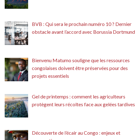
BVB : Qui sera le prochain numéro 10 ? Dernier
obstacle avant l’accord avec Borussia Dortmund
Bienvenu Matumo souligne que les ressources
congolaises doivent être préservées pour des
projets essentiels
Gel de printemps : comment les agriculteurs
protègent leurs récoltes face aux gelées tardives
Découverte de l’écair au Congo : enjeux et