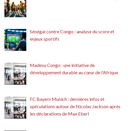
Sénégal contre Congo : analyse du score et
enjeux sportifs
Madesu Congo : une initiative de
développement durable au cœur de l’Afrique
FC Bayern Munich : dernières infos et
spéculations autour de Nicolas Jackson après
les déclarations de Max Eberl