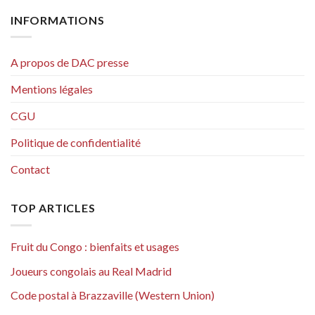
INFORMATIONS
A propos de DAC presse
Mentions légales
CGU
Politique de confidentialité
Contact
TOP ARTICLES
Fruit du Congo : bienfaits et usages
Joueurs congolais au Real Madrid
Code postal à Brazzaville (Western Union)