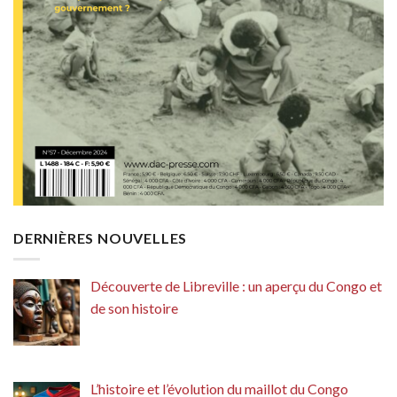
DERNIÈRES NOUVELLES
Découverte de Libreville : un aperçu du Congo et
de son histoire
L’histoire et l’évolution du maillot du Congo