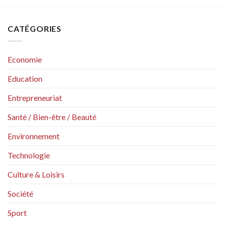
CATÉGORIES
Economie
Education
Entrepreneuriat
Santé / Bien-être / Beauté
Environnement
Technologie
Culture & Loisirs
Société
Sport