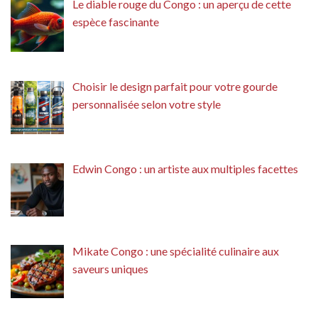
Le diable rouge du Congo : un aperçu de cette
espèce fascinante
Choisir le design parfait pour votre gourde
personnalisée selon votre style
Edwin Congo : un artiste aux multiples facettes
Mikate Congo : une spécialité culinaire aux
saveurs uniques