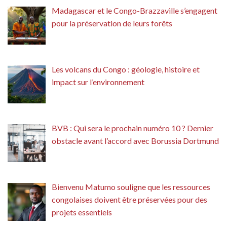
Madagascar et le Congo-Brazzaville s’engagent
pour la préservation de leurs forêts
Les volcans du Congo : géologie, histoire et
impact sur l’environnement
BVB : Qui sera le prochain numéro 10 ? Dernier
obstacle avant l’accord avec Borussia Dortmund
Bienvenu Matumo souligne que les ressources
congolaises doivent être préservées pour des
projets essentiels