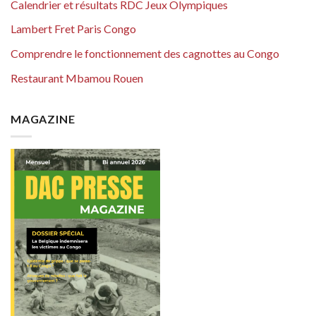
Calendrier et résultats RDC Jeux Olympiques
Lambert Fret Paris Congo
Comprendre le fonctionnement des cagnottes au Congo
Restaurant Mbamou Rouen
MAGAZINE