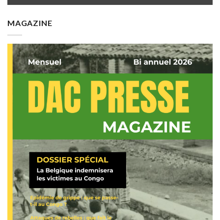
MAGAZINE