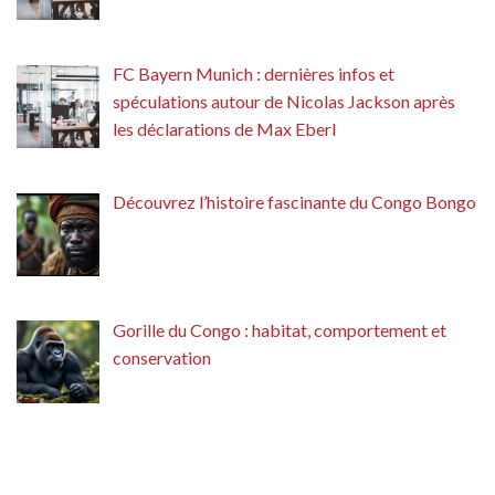
FC Bayern Munich : dernières infos et
spéculations autour de Nicolas Jackson après
les déclarations de Max Eberl
Découvrez l’histoire fascinante du Congo Bongo
Gorille du Congo : habitat, comportement et
conservation