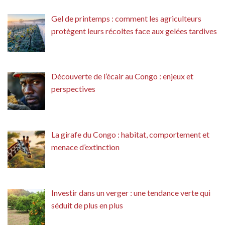
Gel de printemps : comment les agriculteurs
protègent leurs récoltes face aux gelées tardives
Découverte de l’écair au Congo : enjeux et
perspectives
La girafe du Congo : habitat, comportement et
menace d’extinction
Investir dans un verger : une tendance verte qui
séduit de plus en plus