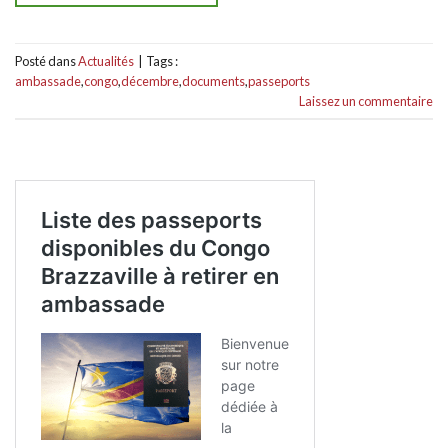
Posté dans
Actualités
|
Tags :
ambassade
,
congo
,
décembre
,
documents
,
passeports
Laissez un commentaire