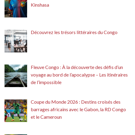
Kinshasa
Découvrez les trésors littéraires du Congo
Fleuve Congo : À la découverte des défis d’un
voyage au bord de l’apocalypse – Les itinéraires
de l’impossible
Coupe du Monde 2026 : Destins croisés des
barrages africains avec le Gabon, la RD Congo
et le Cameroun