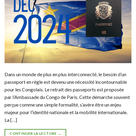
Dans un monde de plus en plus interconnecté, le besoin d’un
passeport en règle est devenu une nécessité incontournable
pour les Congolais. Le retrait des passeports est proposée
par l’Ambassade du Congo de Paris. Cette démarche souvent
perçue comme une simple formalité, s’avère être un enjeu
majeur pour l’identité nationale et la mobilité internationale.
La […]
CONTINUER LA LECTURE
→