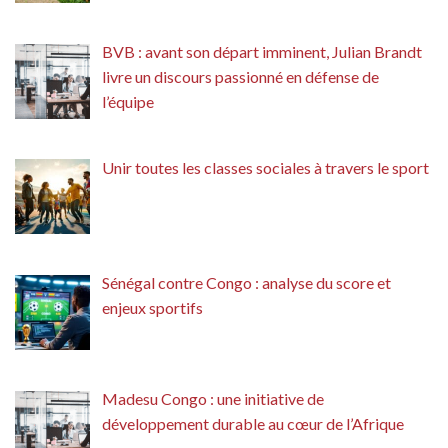
BVB : avant son départ imminent, Julian Brandt
livre un discours passionné en défense de
l’équipe
Unir toutes les classes sociales à travers le sport
Sénégal contre Congo : analyse du score et
enjeux sportifs
Madesu Congo : une initiative de
développement durable au cœur de l’Afrique