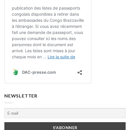
NEWSLETTER