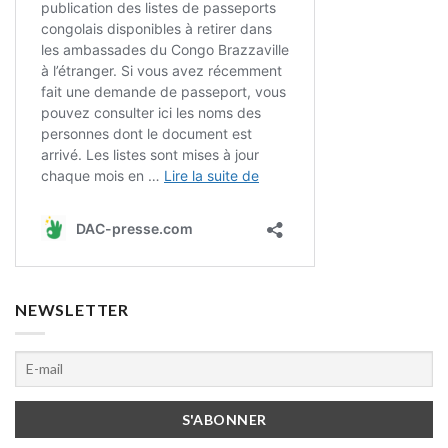
NEWSLETTER