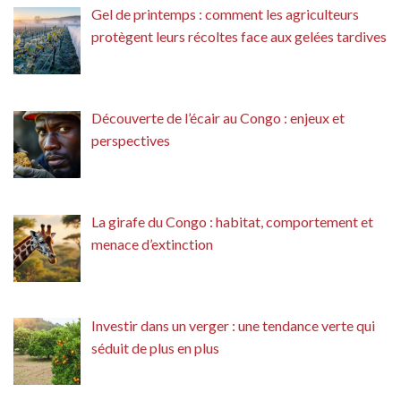
Gel de printemps : comment les agriculteurs
protègent leurs récoltes face aux gelées tardives
Découverte de l’écair au Congo : enjeux et
perspectives
La girafe du Congo : habitat, comportement et
menace d’extinction
Investir dans un verger : une tendance verte qui
séduit de plus en plus