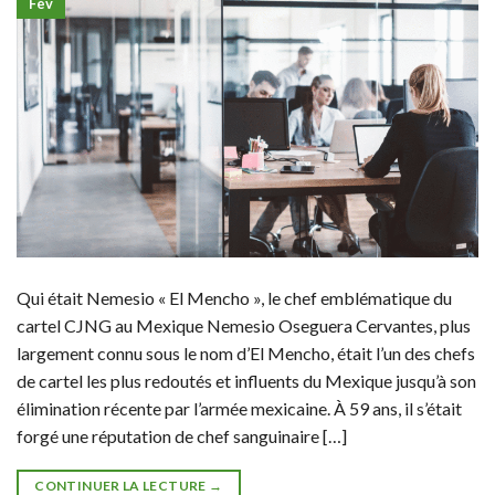
Fév
Qui était Nemesio « El Mencho », le chef emblématique du
cartel CJNG au Mexique Nemesio Oseguera Cervantes, plus
largement connu sous le nom d’El Mencho, était l’un des chefs
de cartel les plus redoutés et influents du Mexique jusqu’à son
élimination récente par l’armée mexicaine. À 59 ans, il s’était
forgé une réputation de chef sanguinaire […]
CONTINUER LA LECTURE
→