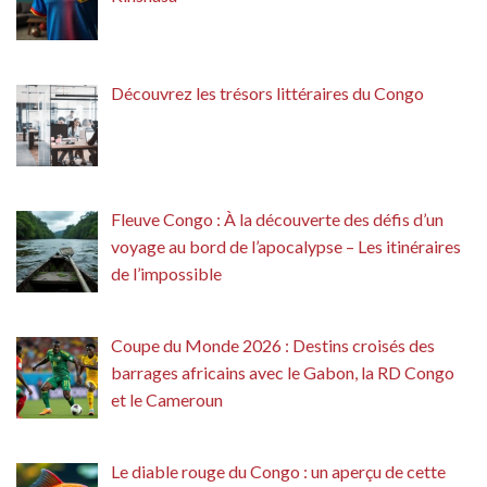
Découvrez les trésors littéraires du Congo
Fleuve Congo : À la découverte des défis d’un
voyage au bord de l’apocalypse – Les itinéraires
de l’impossible
Coupe du Monde 2026 : Destins croisés des
barrages africains avec le Gabon, la RD Congo
et le Cameroun
Le diable rouge du Congo : un aperçu de cette