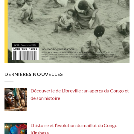
DERNIÈRES NOUVELLES
Découverte de Libreville : un aperçu du Congo et
de son histoire
L’histoire et l’évolution du maillot du Congo
Kinshasa