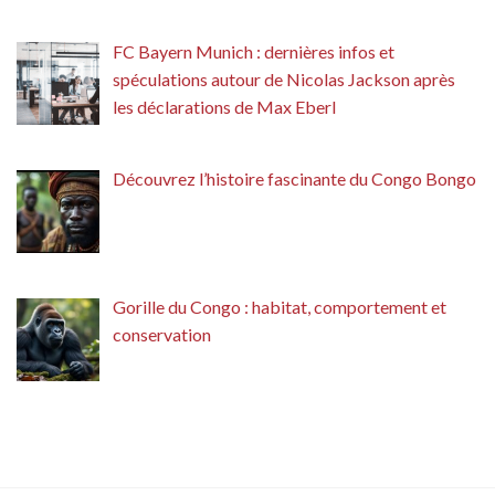
FC Bayern Munich : dernières infos et
spéculations autour de Nicolas Jackson après
les déclarations de Max Eberl
Découvrez l’histoire fascinante du Congo Bongo
Gorille du Congo : habitat, comportement et
conservation