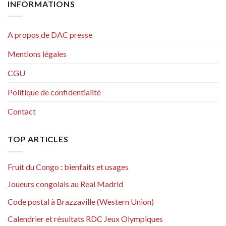
INFORMATIONS
A propos de DAC presse
Mentions légales
CGU
Politique de confidentialité
Contact
TOP ARTICLES
Fruit du Congo : bienfaits et usages
Joueurs congolais au Real Madrid
Code postal à Brazzaville (Western Union)
Calendrier et résultats RDC Jeux Olympiques