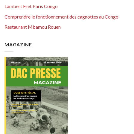
Lambert Fret Paris Congo
Comprendre le fonctionnement des cagnottes au Congo
Restaurant Mbamou Rouen
MAGAZINE