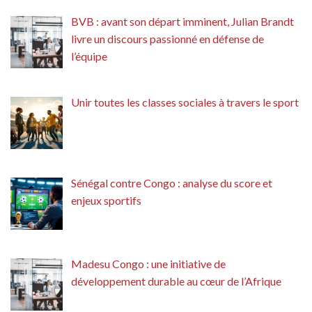
BVB : avant son départ imminent, Julian Brandt
livre un discours passionné en défense de
l’équipe
Unir toutes les classes sociales à travers le sport
Sénégal contre Congo : analyse du score et
enjeux sportifs
Madesu Congo : une initiative de
développement durable au cœur de l’Afrique