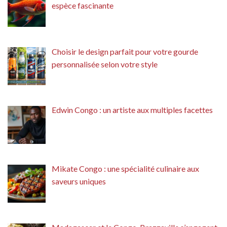
espèce fascinante
Choisir le design parfait pour votre gourde
personnalisée selon votre style
Edwin Congo : un artiste aux multiples facettes
Mikate Congo : une spécialité culinaire aux
saveurs uniques