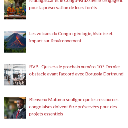
Madagascar et le Congo-Brazzaville s’engagent
pour la préservation de leurs forêts
Les volcans du Congo : géologie, histoire et
impact sur l’environnement
BVB : Qui sera le prochain numéro 10 ? Dernier
obstacle avant l’accord avec Borussia Dortmund
Bienvenu Matumo souligne que les ressources
congolaises doivent être préservées pour des
projets essentiels