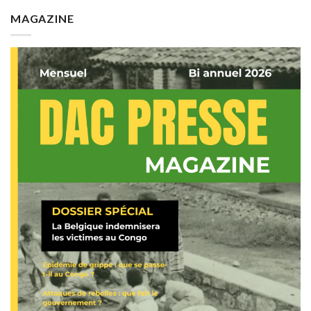
MAGAZINE