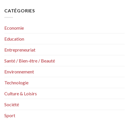
CATÉGORIES
Economie
Education
Entrepreneuriat
Santé / Bien-être / Beauté
Environnement
Technologie
Culture & Loisirs
Société
Sport