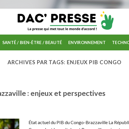
SANTÉ / BIEN-ÊTRE / BEAUTÉ
ENVIRONNEMENT
TECHNO
ARCHIVES PAR TAGS:
ENJEUX PIB CONGO
zaville : enjeux et perspectives
État actuel du PIB du Congo-Brazzaville La Républ