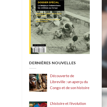
DERNIÈRES NOUVELLES
Découverte de
Libreville : un aperçu du
Congo et de son histoire
L’histoire et l’évolution