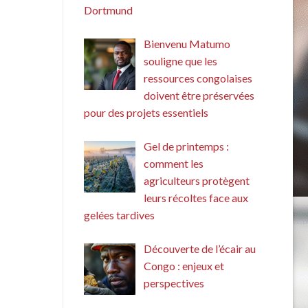
Dortmund
Bienvenu Matumo
souligne que les
ressources congolaises
doivent être préservées
pour des projets essentiels
Gel de printemps :
comment les
agriculteurs protègent
leurs récoltes face aux
gelées tardives
Découverte de l’écair au
Congo : enjeux et
perspectives