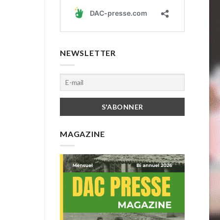
NEWSLETTER
MAGAZINE