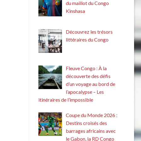
du maillot du Congo
Kinshasa
Découvrez les trésors
littéraires du Congo
Fleuve Congo : À la
découverte des défis
d’un voyage au bord de
l’apocalypse – Les
itinéraires de l’impossible
Coupe du Monde 2026 :
Destins croisés des
barrages africains avec
le Gabon, la RD Congo