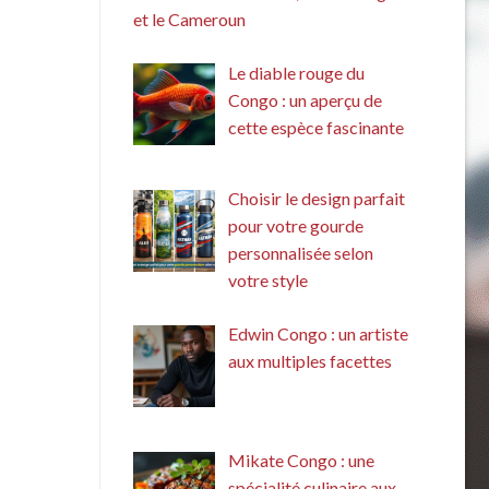
et le Cameroun
Le diable rouge du
Congo : un aperçu de
cette espèce fascinante
Choisir le design parfait
pour votre gourde
personnalisée selon
votre style
Edwin Congo : un artiste
aux multiples facettes
Mikate Congo : une
spécialité culinaire aux