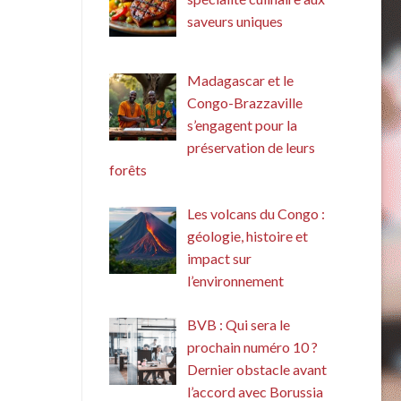
saveurs uniques
Madagascar et le
Congo-Brazzaville
s’engagent pour la
préservation de leurs
forêts
Les volcans du Congo :
géologie, histoire et
impact sur
l’environnement
BVB : Qui sera le
prochain numéro 10 ?
Dernier obstacle avant
l’accord avec Borussia