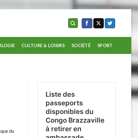
LOGIE
CULTURE & LOISIRS
SOCIÉTÉ
SPORT
ique du