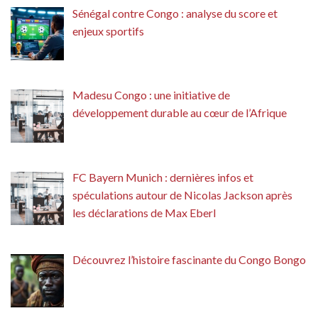
Sénégal contre Congo : analyse du score et
enjeux sportifs
Madesu Congo : une initiative de
développement durable au cœur de l’Afrique
FC Bayern Munich : dernières infos et
spéculations autour de Nicolas Jackson après
les déclarations de Max Eberl
Découvrez l’histoire fascinante du Congo Bongo