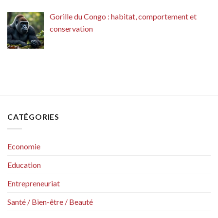
Gorille du Congo : habitat, comportement et
conservation
CATÉGORIES
Economie
Education
Entrepreneuriat
Santé / Bien-être / Beauté