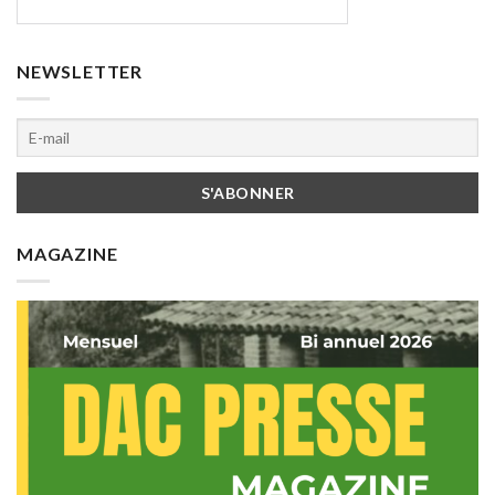
NEWSLETTER
MAGAZINE