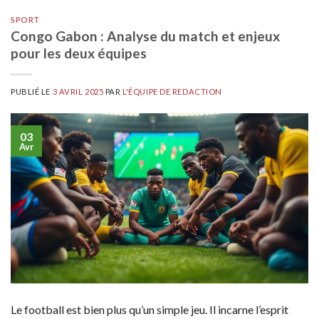
SPORT
Congo Gabon : Analyse du match et enjeux
pour les deux équipes
PUBLIÉ LE
3 AVRIL 2025
PAR
L'ÉQUIPE DE REDACTION
03
Avr
Le football est bien plus qu’un simple jeu. Il incarne l’esprit