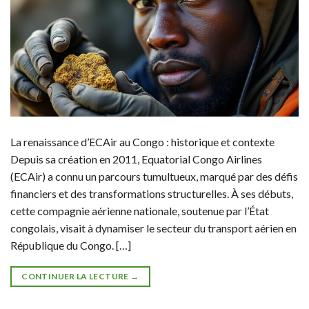
La renaissance d’ECAir au Congo : historique et contexte
Depuis sa création en 2011, Equatorial Congo Airlines
(ECAir) a connu un parcours tumultueux, marqué par des défis
financiers et des transformations structurelles. À ses débuts,
cette compagnie aérienne nationale, soutenue par l’État
congolais, visait à dynamiser le secteur du transport aérien en
République du Congo. […]
CONTINUER LA LECTURE
→