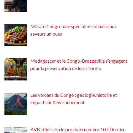
Mikate Congo : une spécialité culinaire aux
saveurs uniques
Madagascar et le Congo-Brazzaville s’engagent
pour la préservation de leurs forêts
Les volcans du Congo : géologie, histoire et
impact sur l’environnement
BVB : Qui sera le prochain numéro 10 ? Dernier