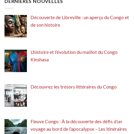
DERNIÈRES NOUVELLES
Découverte de Libreville : un aperçu du Congo et
de son histoire
L’histoire et l’évolution du maillot du Congo
Kinshasa
Découvrez les trésors littéraires du Congo
Fleuve Congo : À la découverte des défis d’un
voyage au bord de l’apocalypse – Les itinéraires