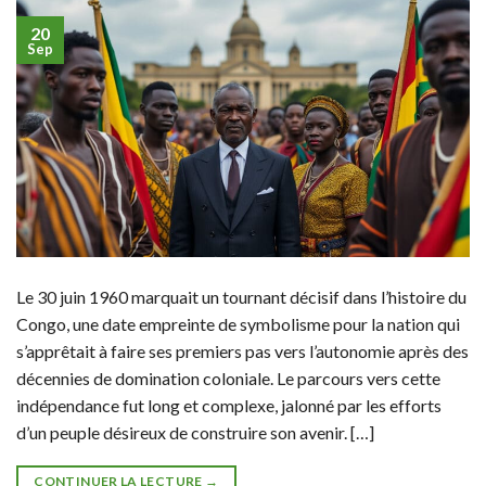
20
Sep
Le 30 juin 1960 marquait un tournant décisif dans l’histoire du
Congo, une date empreinte de symbolisme pour la nation qui
s’apprêtait à faire ses premiers pas vers l’autonomie après des
décennies de domination coloniale. Le parcours vers cette
indépendance fut long et complexe, jalonné par les efforts
d’un peuple désireux de construire son avenir. […]
CONTINUER LA LECTURE
→