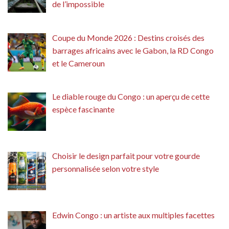
de l’impossible
Coupe du Monde 2026 : Destins croisés des
barrages africains avec le Gabon, la RD Congo
et le Cameroun
Le diable rouge du Congo : un aperçu de cette
espèce fascinante
Choisir le design parfait pour votre gourde
personnalisée selon votre style
Edwin Congo : un artiste aux multiples facettes