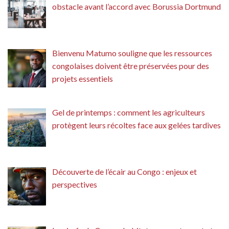
obstacle avant l’accord avec Borussia Dortmund
Bienvenu Matumo souligne que les ressources
congolaises doivent être préservées pour des
projets essentiels
Gel de printemps : comment les agriculteurs
protègent leurs récoltes face aux gelées tardives
Découverte de l’écair au Congo : enjeux et
perspectives