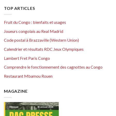
TOP ARTICLES
Fruit du Congo : bienfaits et usages
Joueurs congolais au Real Madrid
Code postal à Brazzaville (Western Union)
Calendrier et résultats RDC Jeux Olympiques
Lambert Fret Paris Congo
Comprendre le fonctionnement des cagnottes au Congo
Restaurant Mbamou Rouen
MAGAZINE