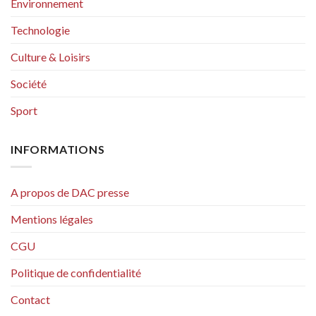
Environnement
Technologie
Culture & Loisirs
Société
Sport
INFORMATIONS
A propos de DAC presse
Mentions légales
CGU
Politique de confidentialité
Contact