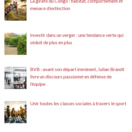
La girafe du Congo : habitat, comportement et
menace d’extinction
Investir dans un verger : une tendance verte qui
séduit de plus en plus
BVB : avant son départ imminent, Julian Brandt
livre un discours passionné en défense de
l’équipe
Unir toutes les classes sociales à travers le sport