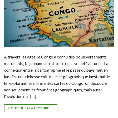
À travers les âges, le Congo a connu des bouleversements
marquants, façonnant son histoire et sa société actuelle. La
connexion entre la cartographie et le passé du pays met en
lumière une richesse culturelle et géographique inestimable.
En explorant les différentes cartes du Congo, on découvre
non seulement les frontières géographiques, mais aussi
l’évolution des […]
CONTINUER LA LECTURE
→