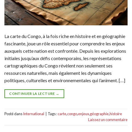
La carte du Congo, à la fois riche en histoire et en géographie
fascinante, joue un rôle essentiel pour comprendre les enjeux
auxquels cette nation est confrontée. Depuis les explorations
initiales jusqu’aux défis contemporains, les représentations
cartographiques du Congo révèlent non seulement ses
ressources naturelles, mais également les dynamiques
politiques, culturelles et environnementales qui l’animent. […]
CONTINUER LA LECTURE
→
Posté dans
International
|
Tags :
carte
,
congo
,
enjeux
,
géographie
,
histoire
Laissez un commentaire