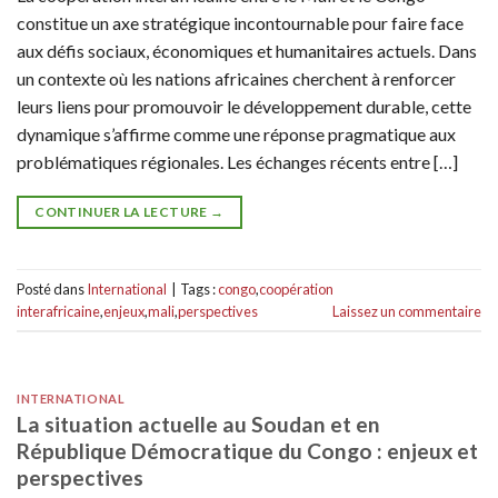
constitue un axe stratégique incontournable pour faire face
aux défis sociaux, économiques et humanitaires actuels. Dans
un contexte où les nations africaines cherchent à renforcer
leurs liens pour promouvoir le développement durable, cette
dynamique s’affirme comme une réponse pragmatique aux
problématiques régionales. Les échanges récents entre […]
CONTINUER LA LECTURE
→
Posté dans
International
|
Tags :
congo
,
coopération
interafricaine
,
enjeux
,
mali
,
perspectives
Laissez un commentaire
INTERNATIONAL
La situation actuelle au Soudan et en
République Démocratique du Congo : enjeux et
perspectives