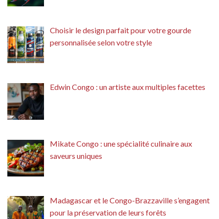
Choisir le design parfait pour votre gourde
personnalisée selon votre style
Edwin Congo : un artiste aux multiples facettes
Mikate Congo : une spécialité culinaire aux
saveurs uniques
Madagascar et le Congo-Brazzaville s’engagent
pour la préservation de leurs forêts