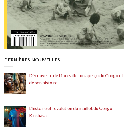
DERNIÈRES NOUVELLES
Découverte de Libreville : un aperçu du Congo et
de son histoire
L’histoire et l’évolution du maillot du Congo
Kinshasa