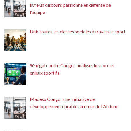
livre un discours passionné en défense de
l’équipe
Unir toutes les classes sociales à travers le sport
Sénégal contre Congo : analyse du score et
enjeux sportifs
Madesu Congo : une initiative de
développement durable au cœur de l’Afrique