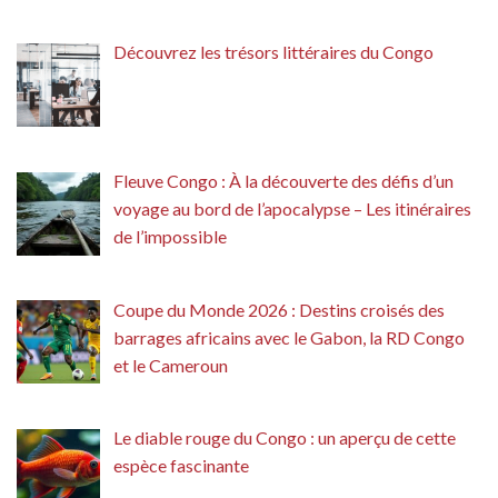
Découvrez les trésors littéraires du Congo
Fleuve Congo : À la découverte des défis d’un
voyage au bord de l’apocalypse – Les itinéraires
de l’impossible
Coupe du Monde 2026 : Destins croisés des
barrages africains avec le Gabon, la RD Congo
et le Cameroun
Le diable rouge du Congo : un aperçu de cette
espèce fascinante