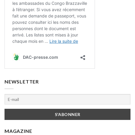
NEWSLETTER
MAGAZINE