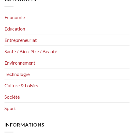
Economie
Education
Entrepreneuriat
Santé / Bien-être / Beauté
Environnement
Technologie
Culture & Loisirs
Société
Sport
INFORMATIONS