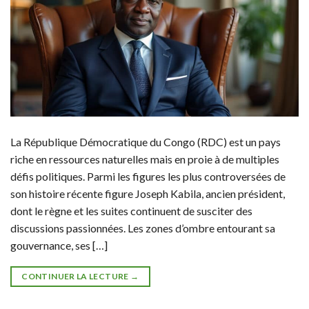
La République Démocratique du Congo (RDC) est un pays
riche en ressources naturelles mais en proie à de multiples
défis politiques. Parmi les figures les plus controversées de
son histoire récente figure Joseph Kabila, ancien président,
dont le règne et les suites continuent de susciter des
discussions passionnées. Les zones d’ombre entourant sa
gouvernance, ses […]
CONTINUER LA LECTURE
→