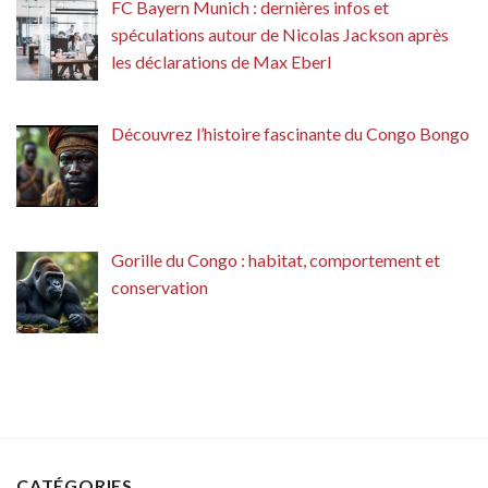
FC Bayern Munich : dernières infos et
spéculations autour de Nicolas Jackson après
les déclarations de Max Eberl
Découvrez l’histoire fascinante du Congo Bongo
Gorille du Congo : habitat, comportement et
conservation
CATÉGORIES