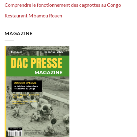
Comprendre le fonctionnement des cagnottes au Congo
Restaurant Mbamou Rouen
MAGAZINE