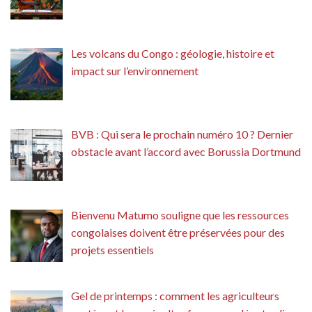
Les volcans du Congo : géologie, histoire et
impact sur l’environnement
BVB : Qui sera le prochain numéro 10 ? Dernier
obstacle avant l’accord avec Borussia Dortmund
Bienvenu Matumo souligne que les ressources
congolaises doivent être préservées pour des
projets essentiels
Gel de printemps : comment les agriculteurs