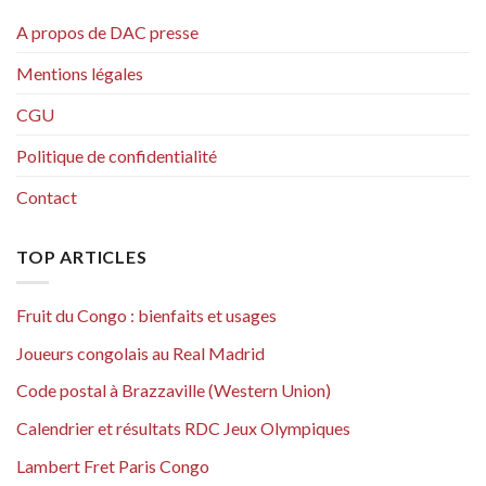
A propos de DAC presse
Mentions légales
CGU
Politique de confidentialité
Contact
TOP ARTICLES
Fruit du Congo : bienfaits et usages
Joueurs congolais au Real Madrid
Code postal à Brazzaville (Western Union)
Calendrier et résultats RDC Jeux Olympiques
Lambert Fret Paris Congo