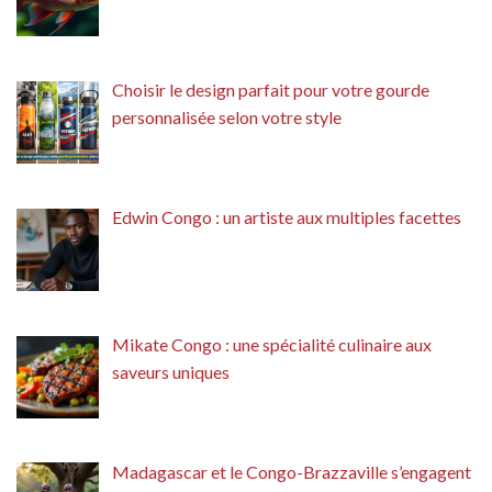
Choisir le design parfait pour votre gourde
personnalisée selon votre style
Edwin Congo : un artiste aux multiples facettes
Mikate Congo : une spécialité culinaire aux
saveurs uniques
Madagascar et le Congo-Brazzaville s’engagent