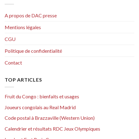
A propos de DAC presse
Mentions légales
CGU
Politique de confidentialité
Contact
TOP ARTICLES
Fruit du Congo : bienfaits et usages
Joueurs congolais au Real Madrid
Code postal à Brazzaville (Western Union)
Calendrier et résultats RDC Jeux Olympiques