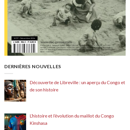
DERNIÈRES NOUVELLES
Découverte de Libreville : un aperçu du Congo et
de son histoire
L’histoire et l’évolution du maillot du Congo
Kinshasa