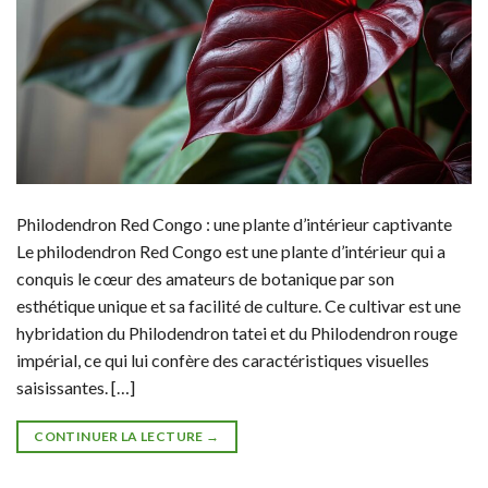
Philodendron Red Congo : une plante d’intérieur captivante
Le philodendron Red Congo est une plante d’intérieur qui a
conquis le cœur des amateurs de botanique par son
esthétique unique et sa facilité de culture. Ce cultivar est une
hybridation du Philodendron tatei et du Philodendron rouge
impérial, ce qui lui confère des caractéristiques visuelles
saisissantes. […]
CONTINUER LA LECTURE
→