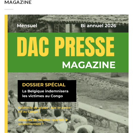
MAGAZINE