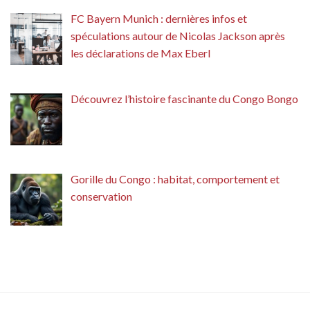
FC Bayern Munich : dernières infos et
spéculations autour de Nicolas Jackson après
les déclarations de Max Eberl
Découvrez l’histoire fascinante du Congo Bongo
Gorille du Congo : habitat, comportement et
conservation