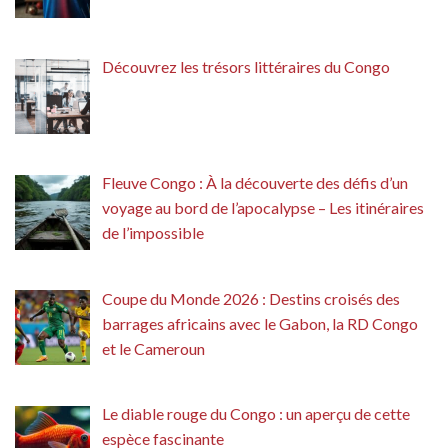
Découvrez les trésors littéraires du Congo
Fleuve Congo : À la découverte des défis d’un
voyage au bord de l’apocalypse – Les itinéraires
de l’impossible
Coupe du Monde 2026 : Destins croisés des
barrages africains avec le Gabon, la RD Congo
et le Cameroun
Le diable rouge du Congo : un aperçu de cette
espèce fascinante