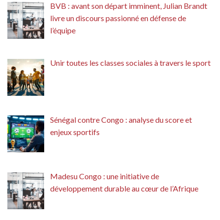
BVB : avant son départ imminent, Julian Brandt
livre un discours passionné en défense de
l’équipe
Unir toutes les classes sociales à travers le sport
Sénégal contre Congo : analyse du score et
enjeux sportifs
Madesu Congo : une initiative de
développement durable au cœur de l’Afrique