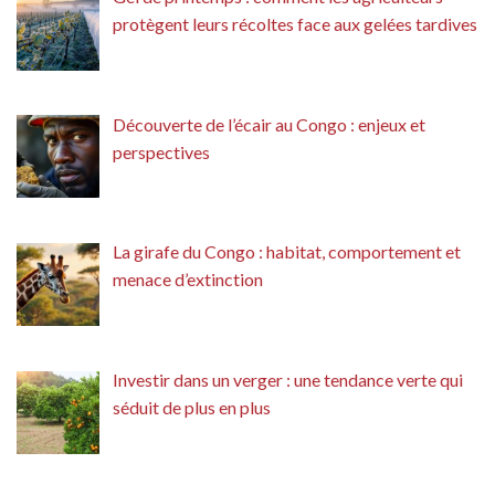
protègent leurs récoltes face aux gelées tardives
Découverte de l’écair au Congo : enjeux et
perspectives
La girafe du Congo : habitat, comportement et
menace d’extinction
Investir dans un verger : une tendance verte qui
séduit de plus en plus