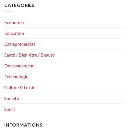
CATÉGORIES
Economie
Education
Entrepreneuriat
Santé / Bien-être / Beauté
Environnement
Technologie
Culture & Loisirs
Société
Sport
INFORMATIONS