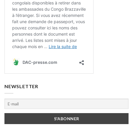
NEWSLETTER