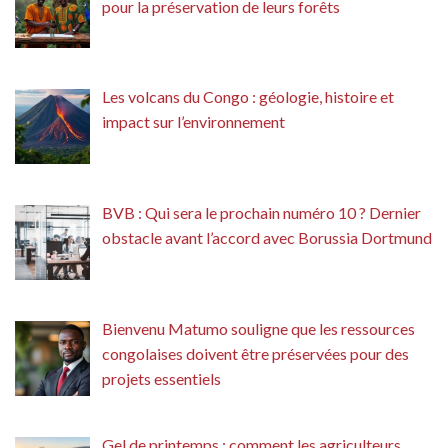
pour la préservation de leurs forêts
Les volcans du Congo : géologie, histoire et
impact sur l’environnement
BVB : Qui sera le prochain numéro 10 ? Dernier
obstacle avant l’accord avec Borussia Dortmund
Bienvenu Matumo souligne que les ressources
congolaises doivent être préservées pour des
projets essentiels
Gel de printemps : comment les agriculteurs