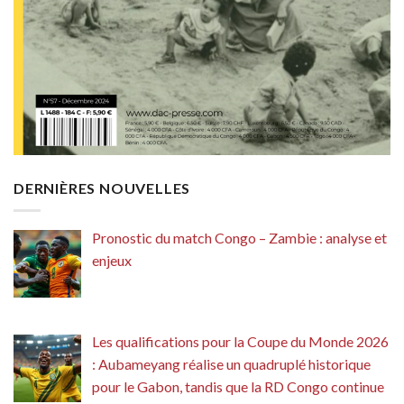
DERNIÈRES NOUVELLES
Pronostic du match Congo – Zambie : analyse et
enjeux
Les qualifications pour la Coupe du Monde 2026
: Aubameyang réalise un quadruplé historique
pour le Gabon, tandis que la RD Congo continue