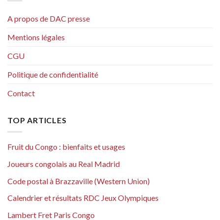
A propos de DAC presse
Mentions légales
CGU
Politique de confidentialité
Contact
TOP ARTICLES
Fruit du Congo : bienfaits et usages
Joueurs congolais au Real Madrid
Code postal à Brazzaville (Western Union)
Calendrier et résultats RDC Jeux Olympiques
Lambert Fret Paris Congo