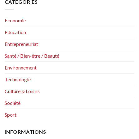
CATÉGORIES
Economie
Education
Entrepreneuriat
Santé / Bien-être / Beauté
Environnement
Technologie
Culture & Loisirs
Société
Sport
INFORMATIONS