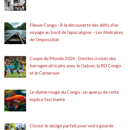
Fleuve Congo : À la découverte des défis d’un
voyage au bord de l’apocalypse – Les itinéraires
de l’impossible
Coupe du Monde 2026 : Destins croisés des
barrages africains avec le Gabon, la RD Congo
et le Cameroun
Le diable rouge du Congo : un aperçu de cette
espèce fascinante
Choisir le design parfait pour votre gourde