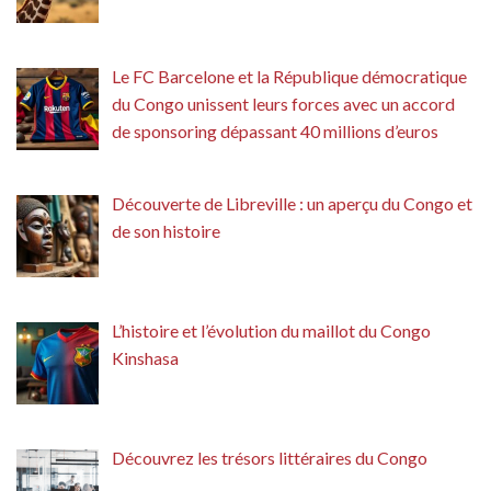
Le FC Barcelone et la République démocratique
du Congo unissent leurs forces avec un accord
de sponsoring dépassant 40 millions d’euros
Découverte de Libreville : un aperçu du Congo et
de son histoire
L’histoire et l’évolution du maillot du Congo
Kinshasa
Découvrez les trésors littéraires du Congo