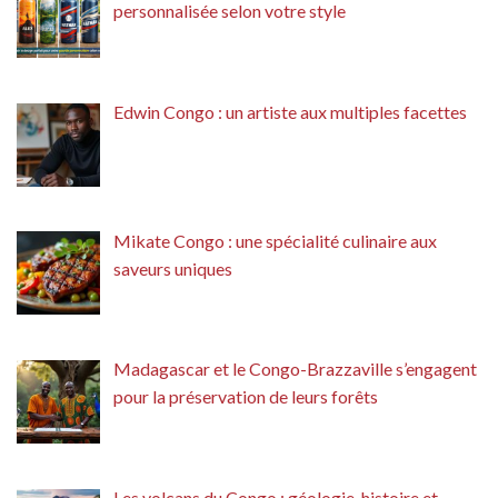
personnalisée selon votre style
Edwin Congo : un artiste aux multiples facettes
Mikate Congo : une spécialité culinaire aux
saveurs uniques
Madagascar et le Congo-Brazzaville s’engagent
pour la préservation de leurs forêts
Les volcans du Congo : géologie, histoire et