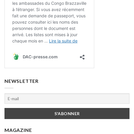
NEWSLETTER
MAGAZINE