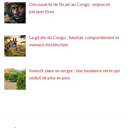
Découverte de l’écair au Congo : enjeux et
perspectives
La girafe du Congo : habitat, comportement et
menace d’extinction
Investir dans un verger : une tendance verte qui
séduit de plus en plus