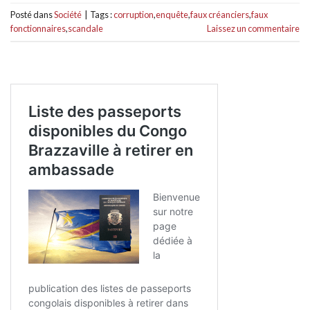
Posté dans
Société
|
Tags :
corruption
,
enquête
,
faux créanciers
,
faux
fonctionnaires
,
scandale
Laissez un commentaire