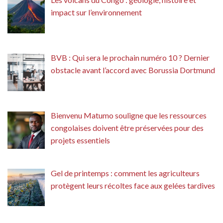
impact sur l’environnement
BVB : Qui sera le prochain numéro 10 ? Dernier
obstacle avant l’accord avec Borussia Dortmund
Bienvenu Matumo souligne que les ressources
congolaises doivent être préservées pour des
projets essentiels
Gel de printemps : comment les agriculteurs
protègent leurs récoltes face aux gelées tardives