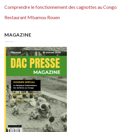
Comprendre le fonctionnement des cagnottes au Congo
Restaurant Mbamou Rouen
MAGAZINE