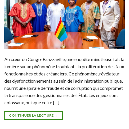
Au cœur du Congo-Brazzaville, une enquête minutieuse fait la
lumière sur un phénomène troublant : la prolifération des faux
fonctionnaires et des créanciers. Ce phénomène, révélateur
des dysfonctionnements au sein de l’administration publique,
nourrit une spirale de fraude et de corruption qui compromet
la transparence des gestionnaires de l’État. Les enjeux sont
colossaux, puisque cette […]
CONTINUER LA LECTURE
→