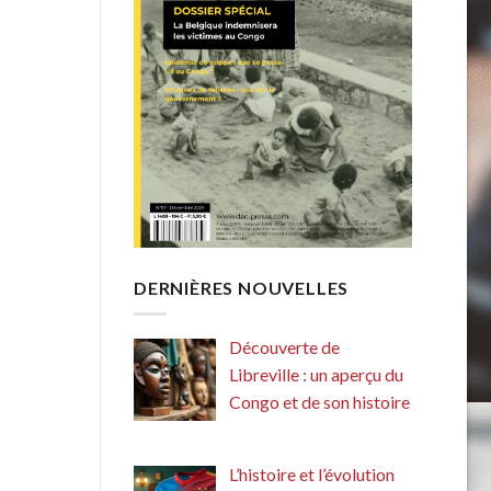
DERNIÈRES NOUVELLES
Découverte de
Libreville : un aperçu du
Congo et de son histoire
L’histoire et l’évolution