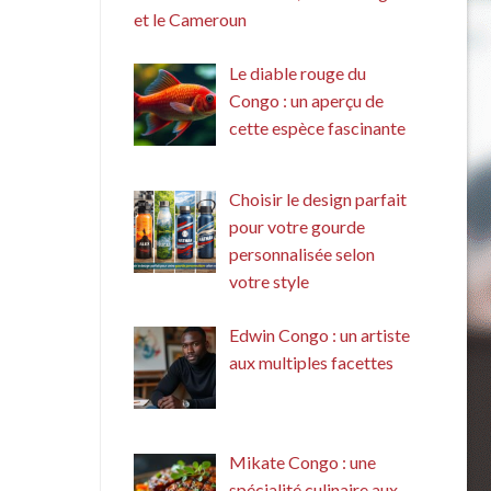
et le Cameroun
Le diable rouge du
Congo : un aperçu de
cette espèce fascinante
Choisir le design parfait
pour votre gourde
personnalisée selon
votre style
Edwin Congo : un artiste
aux multiples facettes
Mikate Congo : une
spécialité culinaire aux