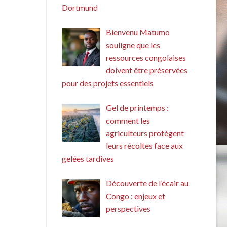
Dortmund
Bienvenu Matumo
souligne que les
ressources congolaises
doivent être préservées
pour des projets essentiels
Gel de printemps :
comment les
agriculteurs protègent
leurs récoltes face aux
gelées tardives
Découverte de l’écair au
Congo : enjeux et
perspectives