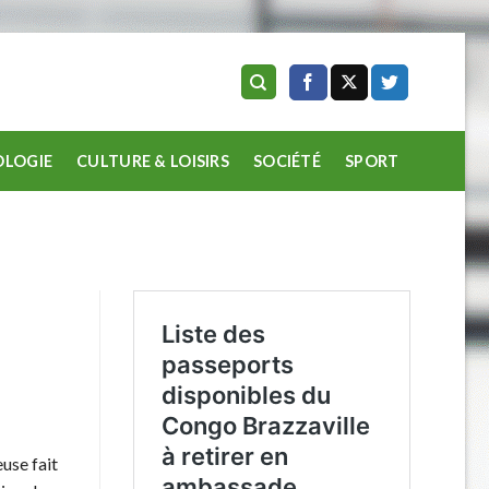
LOGIE
CULTURE & LOISIRS
SOCIÉTÉ
SPORT
use fait