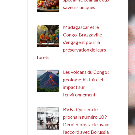
saveurs uniques
Madagascar et le
Congo-Brazzaville
s’engagent pour la
préservation de leurs
forêts
Les volcans du Congo :
géologie, histoire et
impact sur
l’environnement
BVB : Qui sera le
prochain numéro 10 ?
Dernier obstacle avant
l’accord avec Borussia