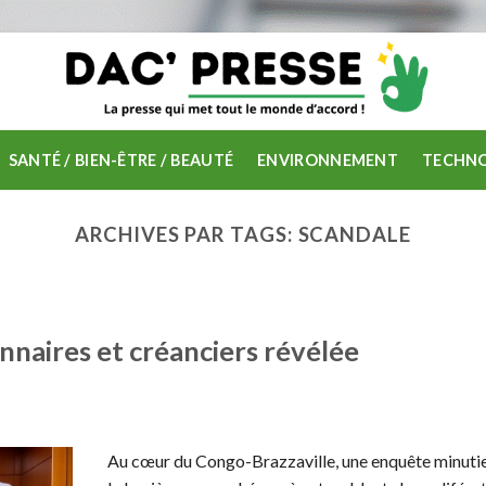
SANTÉ / BIEN-ÊTRE / BEAUTÉ
ENVIRONNEMENT
TECHNO
ARCHIVES PAR TAGS:
SCANDALE
nnaires et créanciers révélée
Au cœur du Congo-Brazzaville, une enquête minutie