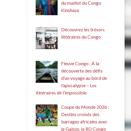
du maillot du Congo
Kinshasa
Découvrez les trésors
littéraires du Congo
Fleuve Congo : À la
découverte des défis
d’un voyage au bord de
l’apocalypse – Les
itinéraires de l’impossible
Coupe du Monde 2026 :
Destins croisés des
barrages africains avec
le Gabon, la RD Congo