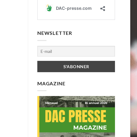
NEWSLETTER
MAGAZINE