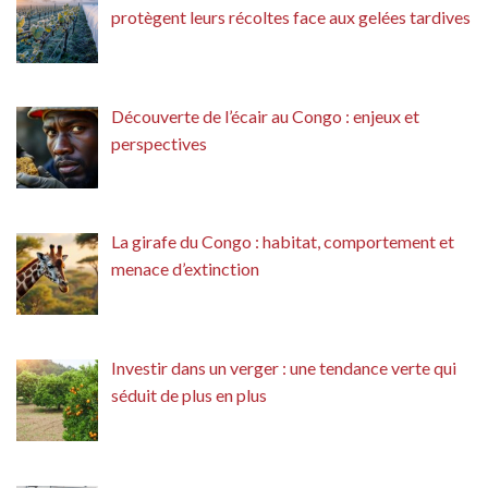
protègent leurs récoltes face aux gelées tardives
Découverte de l’écair au Congo : enjeux et
perspectives
La girafe du Congo : habitat, comportement et
menace d’extinction
Investir dans un verger : une tendance verte qui
séduit de plus en plus