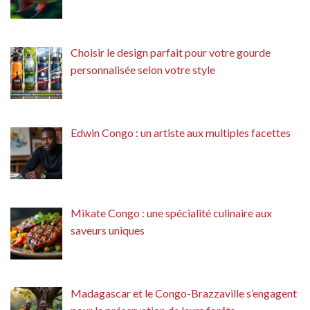
Choisir le design parfait pour votre gourde
personnalisée selon votre style
Edwin Congo : un artiste aux multiples facettes
Mikate Congo : une spécialité culinaire aux
saveurs uniques
Madagascar et le Congo-Brazzaville s’engagent