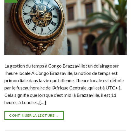
La gestion du temps à Congo Brazzaville : un éclairage sur
l’heure locale À Congo Brazzaville, la notion de temps est
primordiale dans la vie quotidienne. L’heure locale est définie
par le fuseau horaire de l’Afrique Centrale, qui est à UTC+1.
Cela signifie que lorsque c’est midi à Brazzaville, il est 11
heures à Londres, […]
CONTINUER LA LECTURE
→