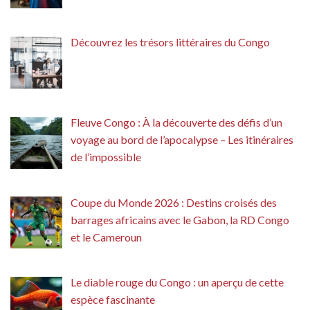
Découvrez les trésors littéraires du Congo
Fleuve Congo : À la découverte des défis d’un
voyage au bord de l’apocalypse – Les itinéraires
de l’impossible
Coupe du Monde 2026 : Destins croisés des
barrages africains avec le Gabon, la RD Congo
et le Cameroun
Le diable rouge du Congo : un aperçu de cette
espèce fascinante