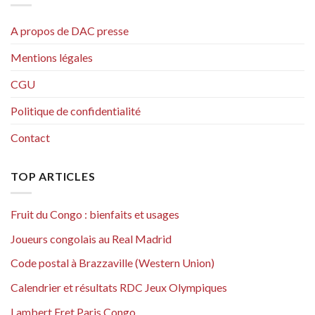
A propos de DAC presse
Mentions légales
CGU
Politique de confidentialité
Contact
TOP ARTICLES
Fruit du Congo : bienfaits et usages
Joueurs congolais au Real Madrid
Code postal à Brazzaville (Western Union)
Calendrier et résultats RDC Jeux Olympiques
Lambert Fret Paris Congo