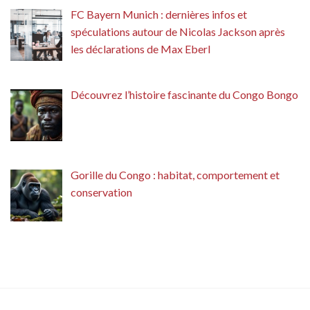
FC Bayern Munich : dernières infos et
spéculations autour de Nicolas Jackson après
les déclarations de Max Eberl
Découvrez l’histoire fascinante du Congo Bongo
Gorille du Congo : habitat, comportement et
conservation