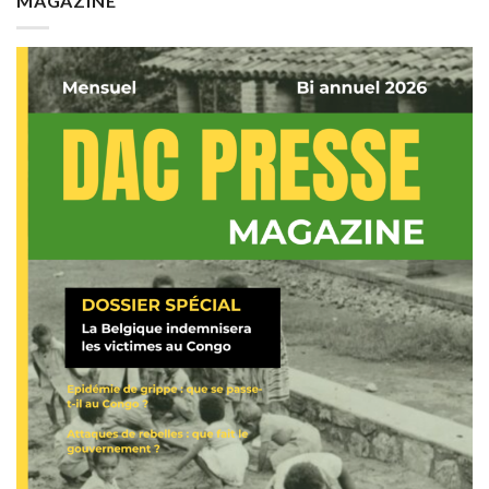
MAGAZINE