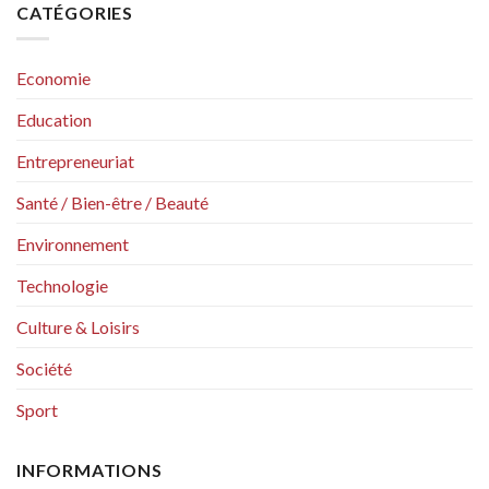
CATÉGORIES
Economie
Education
Entrepreneuriat
Santé / Bien-être / Beauté
Environnement
Technologie
Culture & Loisirs
Société
Sport
INFORMATIONS