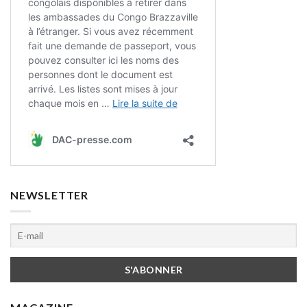
NEWSLETTER