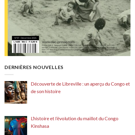
DERNIÈRES NOUVELLES
Découverte de Libreville : un aperçu du Congo et
de son histoire
L’histoire et l’évolution du maillot du Congo
Kinshasa