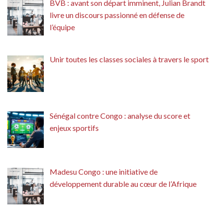
BVB : avant son départ imminent, Julian Brandt
livre un discours passionné en défense de
l’équipe
Unir toutes les classes sociales à travers le sport
Sénégal contre Congo : analyse du score et
enjeux sportifs
Madesu Congo : une initiative de
développement durable au cœur de l’Afrique