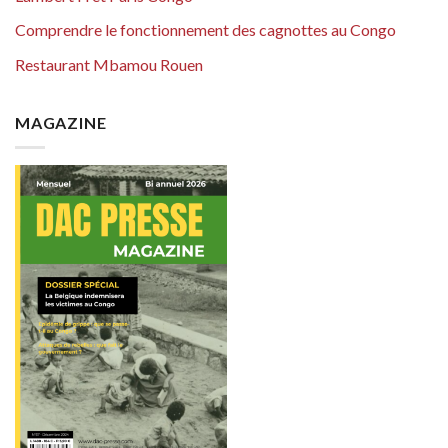
Comprendre le fonctionnement des cagnottes au Congo
Restaurant Mbamou Rouen
MAGAZINE