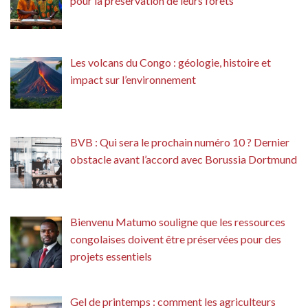
pour la préservation de leurs forêts
Les volcans du Congo : géologie, histoire et
impact sur l’environnement
BVB : Qui sera le prochain numéro 10 ? Dernier
obstacle avant l’accord avec Borussia Dortmund
Bienvenu Matumo souligne que les ressources
congolaises doivent être préservées pour des
projets essentiels
Gel de printemps : comment les agriculteurs