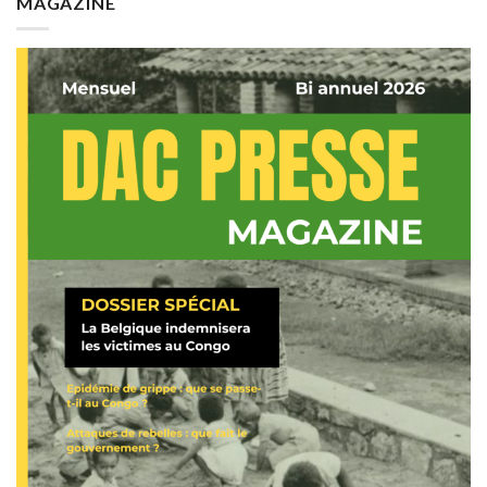
MAGAZINE