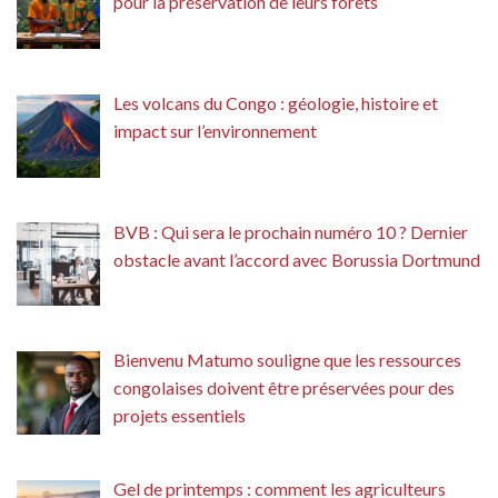
pour la préservation de leurs forêts
Les volcans du Congo : géologie, histoire et
impact sur l’environnement
BVB : Qui sera le prochain numéro 10 ? Dernier
obstacle avant l’accord avec Borussia Dortmund
Bienvenu Matumo souligne que les ressources
congolaises doivent être préservées pour des
projets essentiels
Gel de printemps : comment les agriculteurs