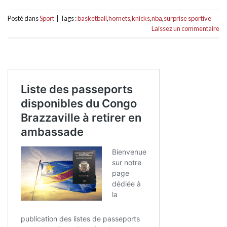
Posté dans
Sport
|
Tags :
basketball
,
hornets
,
knicks
,
nba
,
surprise sportive
Laissez un commentaire