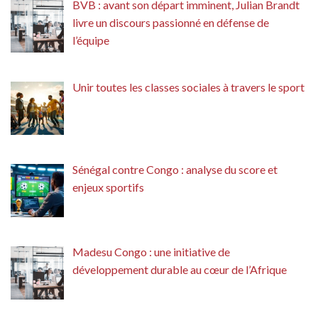
BVB : avant son départ imminent, Julian Brandt
livre un discours passionné en défense de
l’équipe
Unir toutes les classes sociales à travers le sport
Sénégal contre Congo : analyse du score et
enjeux sportifs
Madesu Congo : une initiative de
développement durable au cœur de l’Afrique