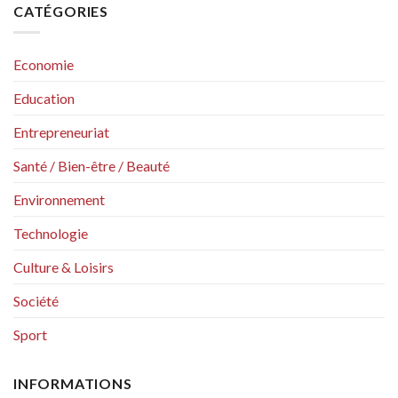
CATÉGORIES
Economie
Education
Entrepreneuriat
Santé / Bien-être / Beauté
Environnement
Technologie
Culture & Loisirs
Société
Sport
INFORMATIONS