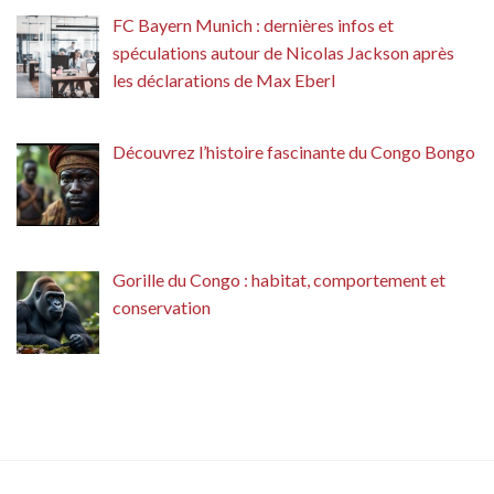
FC Bayern Munich : dernières infos et
spéculations autour de Nicolas Jackson après
les déclarations de Max Eberl
Découvrez l’histoire fascinante du Congo Bongo
Gorille du Congo : habitat, comportement et
conservation