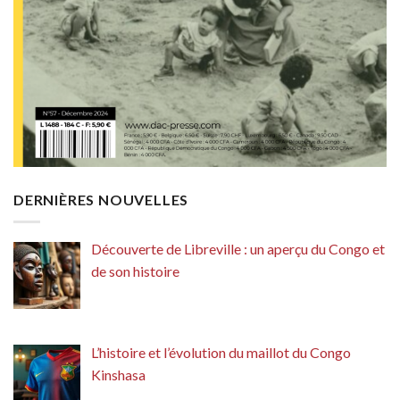
DERNIÈRES NOUVELLES
Découverte de Libreville : un aperçu du Congo et
de son histoire
L’histoire et l’évolution du maillot du Congo
Kinshasa