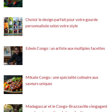
Choisir le design parfait pour votre gourde
personnalisée selon votre style
Edwin Congo : un artiste aux multiples facettes
Mikate Congo : une spécialité culinaire aux
saveurs uniques
Madagascar et le Congo-Brazzaville s’engagent