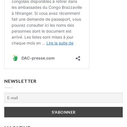
NEWSLETTER