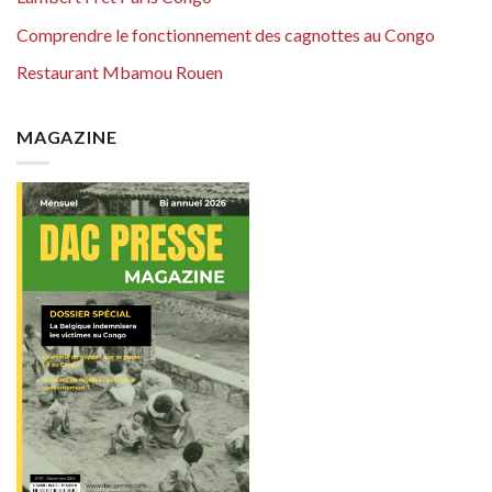
Comprendre le fonctionnement des cagnottes au Congo
Restaurant Mbamou Rouen
MAGAZINE