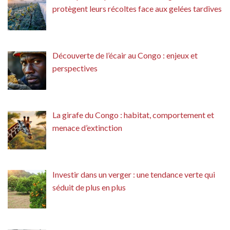
protègent leurs récoltes face aux gelées tardives
Découverte de l’écair au Congo : enjeux et
perspectives
La girafe du Congo : habitat, comportement et
menace d’extinction
Investir dans un verger : une tendance verte qui
séduit de plus en plus