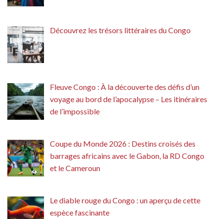
Découvrez les trésors littéraires du Congo
Fleuve Congo : À la découverte des défis d’un
voyage au bord de l’apocalypse – Les itinéraires
de l’impossible
Coupe du Monde 2026 : Destins croisés des
barrages africains avec le Gabon, la RD Congo
et le Cameroun
Le diable rouge du Congo : un aperçu de cette
espèce fascinante