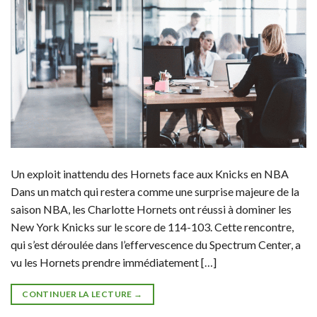
Un exploit inattendu des Hornets face aux Knicks en NBA
Dans un match qui restera comme une surprise majeure de la
saison NBA, les Charlotte Hornets ont réussi à dominer les
New York Knicks sur le score de 114-103. Cette rencontre,
qui s’est déroulée dans l’effervescence du Spectrum Center, a
vu les Hornets prendre immédiatement […]
CONTINUER LA LECTURE
→