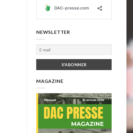
NEWSLETTER
MAGAZINE