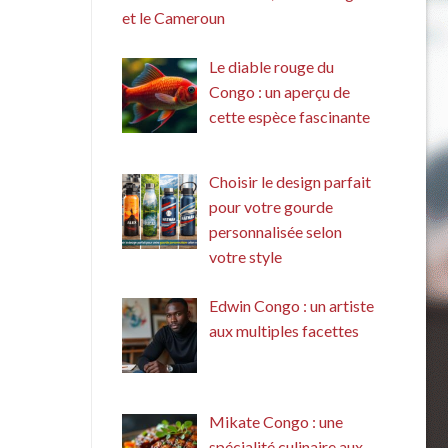
et le Cameroun
Le diable rouge du
Congo : un aperçu de
cette espèce fascinante
Choisir le design parfait
pour votre gourde
personnalisée selon
votre style
Edwin Congo : un artiste
aux multiples facettes
Mikate Congo : une
spécialité culinaire aux