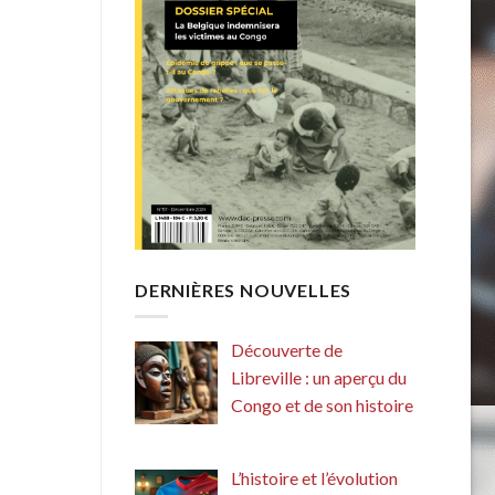
DERNIÈRES NOUVELLES
Découverte de
Libreville : un aperçu du
Congo et de son histoire
L’histoire et l’évolution