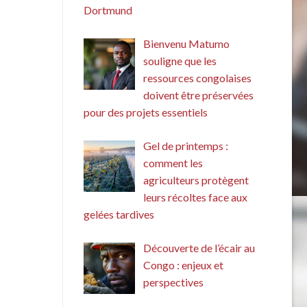
Dortmund
Bienvenu Matumo
souligne que les
ressources congolaises
doivent être préservées
pour des projets essentiels
Gel de printemps :
comment les
agriculteurs protègent
leurs récoltes face aux
gelées tardives
Découverte de l’écair au
Congo : enjeux et
perspectives