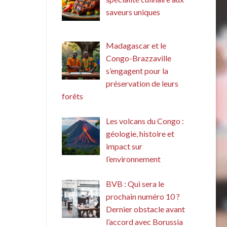
saveurs uniques
Madagascar et le
Congo-Brazzaville
s’engagent pour la
préservation de leurs
forêts
Les volcans du Congo :
géologie, histoire et
impact sur
l’environnement
BVB : Qui sera le
prochain numéro 10 ?
Dernier obstacle avant
l’accord avec Borussia