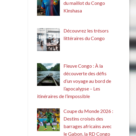
du maillot du Congo
Kinshasa
Découvrez les trésors
littéraires du Congo
Fleuve Congo : À la
découverte des défis
d’un voyage au bord de
l’apocalypse – Les
itinéraires de l’impossible
Coupe du Monde 2026 :
Destins croisés des
barrages africains avec
le Gabon, la RD Congo