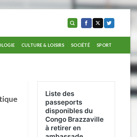
LOGIE
CULTURE & LOISIRS
SOCIÉTÉ
SPORT
tique