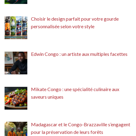
Choisir le design parfait pour votre gourde
personnalisée selon votre style
Edwin Congo : un artiste aux multiples facettes
Mikate Congo : une spécialité culinaire aux
saveurs uniques
Madagascar et le Congo-Brazzaville s’engagent
pour la préservation de leurs forêts