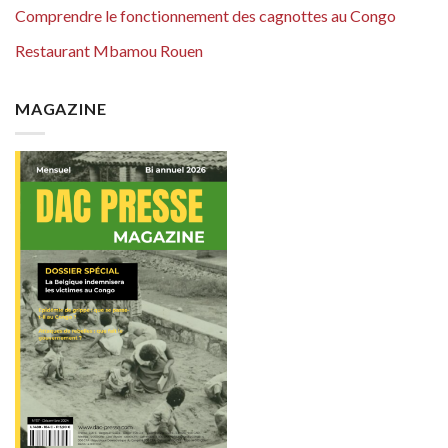
Comprendre le fonctionnement des cagnottes au Congo
Restaurant Mbamou Rouen
MAGAZINE