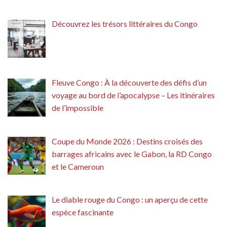
Découvrez les trésors littéraires du Congo
Fleuve Congo : À la découverte des défis d’un
voyage au bord de l’apocalypse – Les itinéraires
de l’impossible
Coupe du Monde 2026 : Destins croisés des
barrages africains avec le Gabon, la RD Congo
et le Cameroun
Le diable rouge du Congo : un aperçu de cette
espèce fascinante