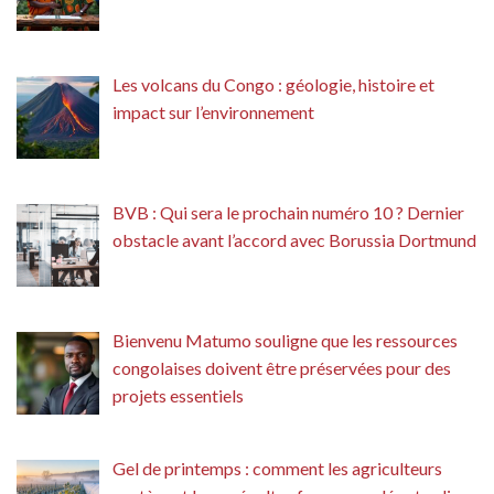
Les volcans du Congo : géologie, histoire et
impact sur l’environnement
BVB : Qui sera le prochain numéro 10 ? Dernier
obstacle avant l’accord avec Borussia Dortmund
Bienvenu Matumo souligne que les ressources
congolaises doivent être préservées pour des
projets essentiels
Gel de printemps : comment les agriculteurs