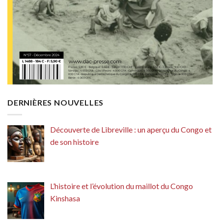
DERNIÈRES NOUVELLES
Découverte de Libreville : un aperçu du Congo et
de son histoire
L’histoire et l’évolution du maillot du Congo
Kinshasa