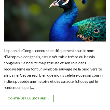
Le paon du Congo, connu scientifiquement sous le nom
d’Afropavo congensis, est un véritable trésor du bassin
congolais. Sa beauté majestueuse et son rôle dans
l’écosystème en font un symbole sauvage de la biodiversité
africaine. Cet oiseau, bien que moins célèbre que son cousin
indien, possède une histoire et des caractéristiques qui le
rendent unique. […]
CONTINUER LA LECTURE
→