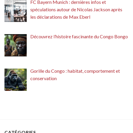
FC Bayern Munich : dernières infos et
spéculations autour de Nicolas Jackson après
les déclarations de Max Eberl
Découvrez l’histoire fascinante du Congo Bongo
Gorille du Congo : habitat, comportement et
conservation
CATÉGORIES