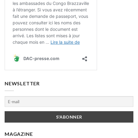
NEWSLETTER
MAGAZINE