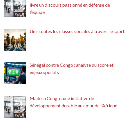
livre un discours passionné en défense de
l’équipe
Unir toutes les classes sociales à travers le sport
Sénégal contre Congo : analyse du score et
enjeux sportifs
Madesu Congo : une initiative de
développement durable au cœur de l’Afrique