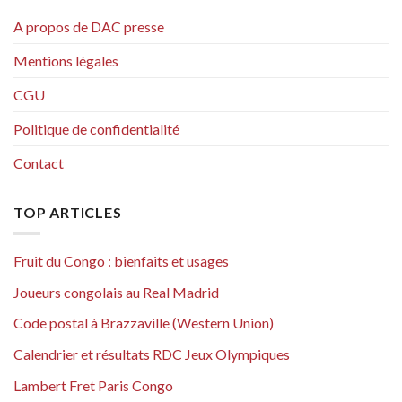
A propos de DAC presse
Mentions légales
CGU
Politique de confidentialité
Contact
TOP ARTICLES
Fruit du Congo : bienfaits et usages
Joueurs congolais au Real Madrid
Code postal à Brazzaville (Western Union)
Calendrier et résultats RDC Jeux Olympiques
Lambert Fret Paris Congo