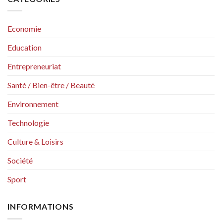
Economie
Education
Entrepreneuriat
Santé / Bien-être / Beauté
Environnement
Technologie
Culture & Loisirs
Société
Sport
INFORMATIONS