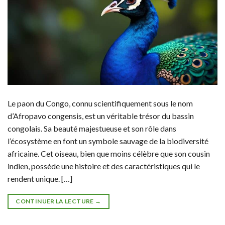
Le paon du Congo, connu scientifiquement sous le nom
d’Afropavo congensis, est un véritable trésor du bassin
congolais. Sa beauté majestueuse et son rôle dans
l’écosystème en font un symbole sauvage de la biodiversité
africaine. Cet oiseau, bien que moins célèbre que son cousin
indien, possède une histoire et des caractéristiques qui le
rendent unique. […]
CONTINUER LA LECTURE
→