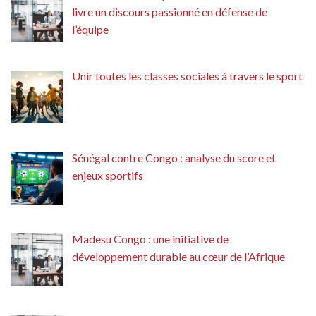
livre un discours passionné en défense de
l’équipe
Unir toutes les classes sociales à travers le sport
Sénégal contre Congo : analyse du score et
enjeux sportifs
Madesu Congo : une initiative de
développement durable au cœur de l’Afrique