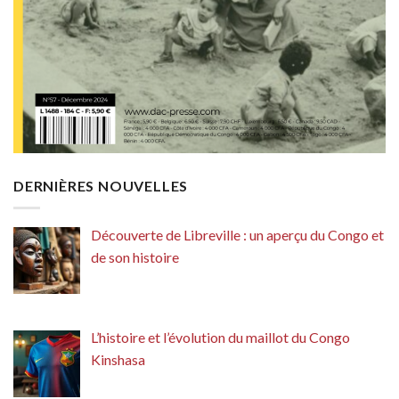
DERNIÈRES NOUVELLES
Découverte de Libreville : un aperçu du Congo et
de son histoire
L’histoire et l’évolution du maillot du Congo
Kinshasa