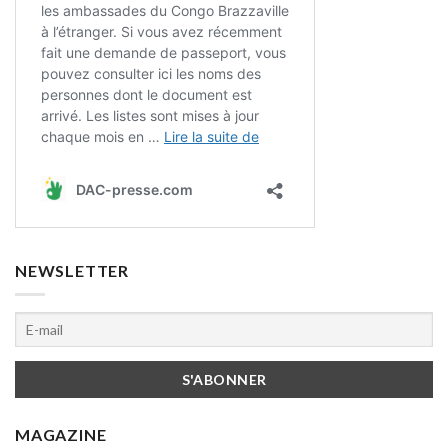
NEWSLETTER
MAGAZINE