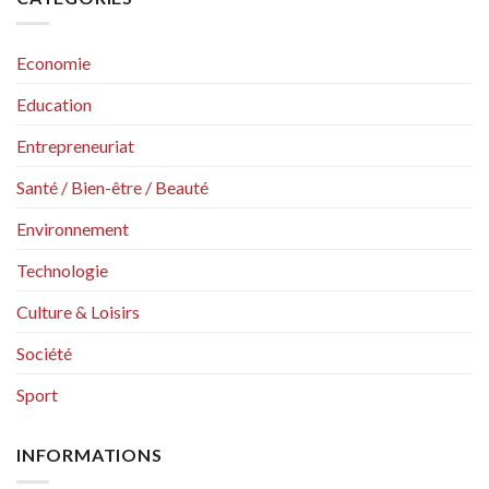
Economie
Education
Entrepreneuriat
Santé / Bien-être / Beauté
Environnement
Technologie
Culture & Loisirs
Société
Sport
INFORMATIONS