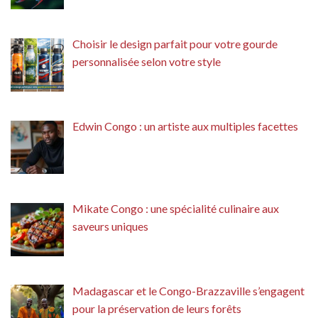
Choisir le design parfait pour votre gourde
personnalisée selon votre style
Edwin Congo : un artiste aux multiples facettes
Mikate Congo : une spécialité culinaire aux
saveurs uniques
Madagascar et le Congo-Brazzaville s’engagent
pour la préservation de leurs forêts