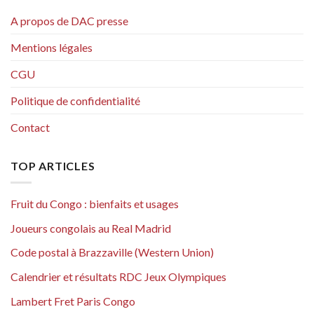
A propos de DAC presse
Mentions légales
CGU
Politique de confidentialité
Contact
TOP ARTICLES
Fruit du Congo : bienfaits et usages
Joueurs congolais au Real Madrid
Code postal à Brazzaville (Western Union)
Calendrier et résultats RDC Jeux Olympiques
Lambert Fret Paris Congo