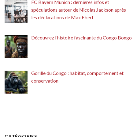
FC Bayern Munich : dernières infos et
spéculations autour de Nicolas Jackson après
les déclarations de Max Eberl
Découvrez l’histoire fascinante du Congo Bongo
Gorille du Congo : habitat, comportement et
conservation
CATÉGORIES