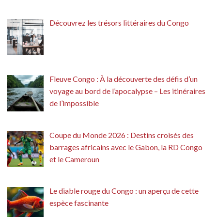
Découvrez les trésors littéraires du Congo
Fleuve Congo : À la découverte des défis d’un
voyage au bord de l’apocalypse – Les itinéraires
de l’impossible
Coupe du Monde 2026 : Destins croisés des
barrages africains avec le Gabon, la RD Congo
et le Cameroun
Le diable rouge du Congo : un aperçu de cette
espèce fascinante