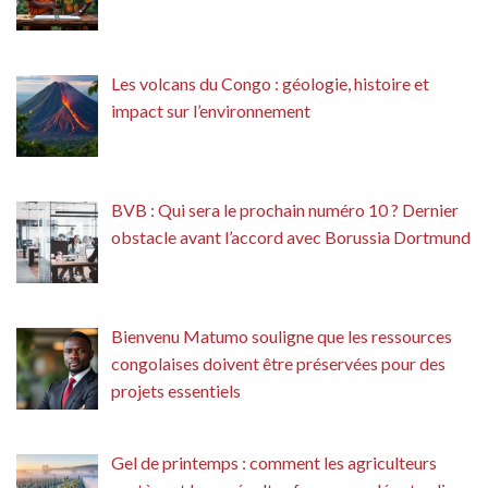
Les volcans du Congo : géologie, histoire et
impact sur l’environnement
BVB : Qui sera le prochain numéro 10 ? Dernier
obstacle avant l’accord avec Borussia Dortmund
Bienvenu Matumo souligne que les ressources
congolaises doivent être préservées pour des
projets essentiels
Gel de printemps : comment les agriculteurs