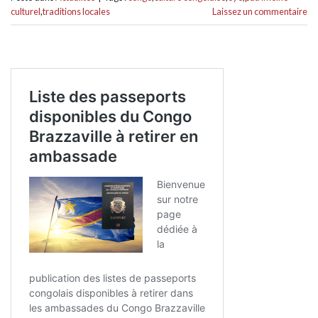
culturel
,
traditions locales
Laissez un commentaire