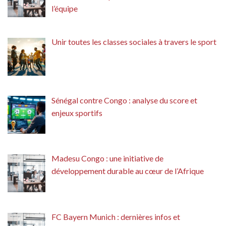
l’équipe
Unir toutes les classes sociales à travers le sport
Sénégal contre Congo : analyse du score et
enjeux sportifs
Madesu Congo : une initiative de
développement durable au cœur de l’Afrique
FC Bayern Munich : dernières infos et