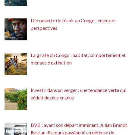
Découverte de l’écair au Congo : enjeux et
perspectives
La girafe du Congo : habitat, comportement et
menace d’extinction
Investir dans un verger : une tendance verte qui
séduit de plus en plus
BVB : avant son départ imminent, Julian Brandt
livre un discours passionné en défense de