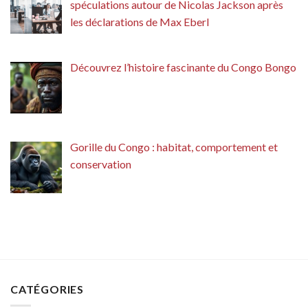
spéculations autour de Nicolas Jackson après
les déclarations de Max Eberl
Découvrez l’histoire fascinante du Congo Bongo
Gorille du Congo : habitat, comportement et
conservation
CATÉGORIES