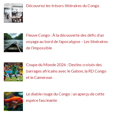
Découvrez les trésors littéraires du Congo
Fleuve Congo : À la découverte des défis d’un
voyage au bord de l’apocalypse – Les itinéraires
de l’impossible
Coupe du Monde 2026 : Destins croisés des
barrages africains avec le Gabon, la RD Congo
et le Cameroun
Le diable rouge du Congo : un aperçu de cette
espèce fascinante