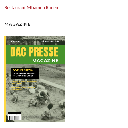
Restaurant Mbamou Rouen
MAGAZINE