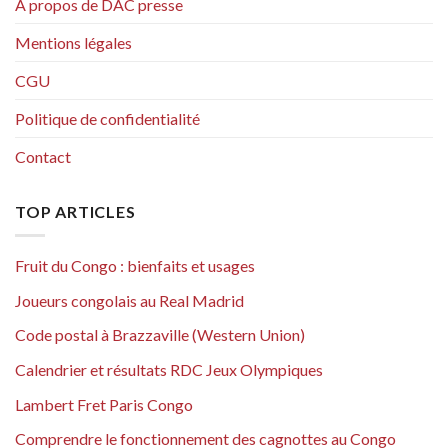
A propos de DAC presse
Mentions légales
CGU
Politique de confidentialité
Contact
TOP ARTICLES
Fruit du Congo : bienfaits et usages
Joueurs congolais au Real Madrid
Code postal à Brazzaville (Western Union)
Calendrier et résultats RDC Jeux Olympiques
Lambert Fret Paris Congo
Comprendre le fonctionnement des cagnottes au Congo