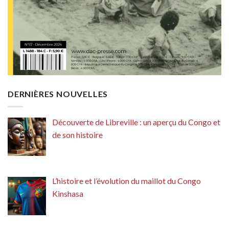
DERNIÈRES NOUVELLES
Découverte de Libreville : un aperçu du Congo et
de son histoire
L’histoire et l’évolution du maillot du Congo
Kinshasa