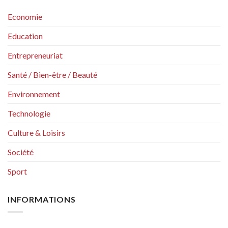
Economie
Education
Entrepreneuriat
Santé / Bien-être / Beauté
Environnement
Technologie
Culture & Loisirs
Société
Sport
INFORMATIONS