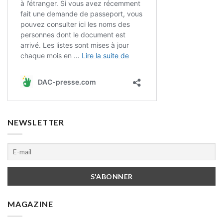
NEWSLETTER
MAGAZINE