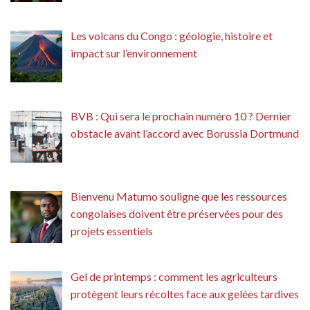
Les volcans du Congo : géologie, histoire et
impact sur l’environnement
BVB : Qui sera le prochain numéro 10 ? Dernier
obstacle avant l’accord avec Borussia Dortmund
Bienvenu Matumo souligne que les ressources
congolaises doivent être préservées pour des
projets essentiels
Gel de printemps : comment les agriculteurs
protègent leurs récoltes face aux gelées tardives