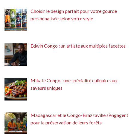
Choisir le design parfait pour votre gourde
personnalisée selon votre style
Edwin Congo : un artiste aux multiples facettes
Mikate Congo : une spécialité culinaire aux
saveurs uniques
Madagascar et le Congo-Brazzaville s’engagent
pour la préservation de leurs forêts