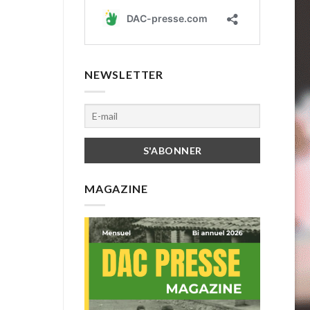
NEWSLETTER
MAGAZINE