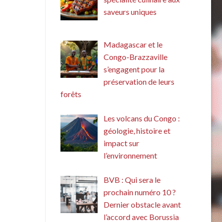
saveurs uniques
Madagascar et le
Congo-Brazzaville
s’engagent pour la
préservation de leurs
forêts
Les volcans du Congo :
géologie, histoire et
impact sur
l’environnement
BVB : Qui sera le
prochain numéro 10 ?
Dernier obstacle avant
l’accord avec Borussia