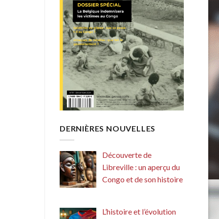
DERNIÈRES NOUVELLES
Découverte de
Libreville : un aperçu du
Congo et de son histoire
L’histoire et l’évolution