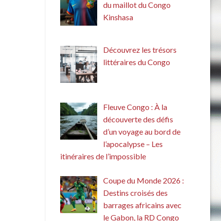
du maillot du Congo
Kinshasa
Découvrez les trésors
littéraires du Congo
Fleuve Congo : À la
découverte des défis
d’un voyage au bord de
l’apocalypse – Les
itinéraires de l’impossible
Coupe du Monde 2026 :
Destins croisés des
barrages africains avec
le Gabon, la RD Congo