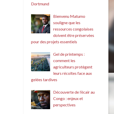
Dortmund
Bienvenu Matumo
souligne que les
ressources congolaises
doivent être préservées
pour des projets essentiels
Gel de printemps :
comment les
agriculteurs protègent
leurs récoltes face aux
gelées tardives
Découverte de l’écair au
Congo : enjeux et
perspectives