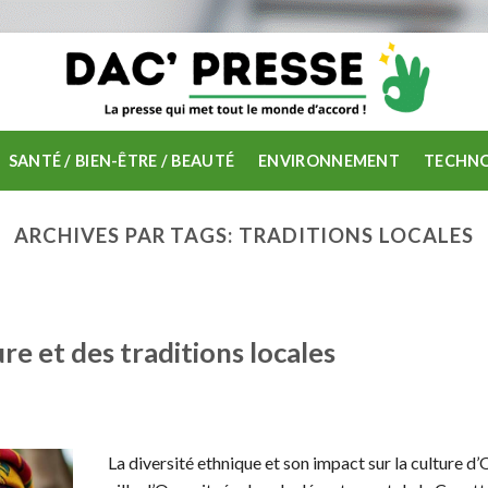
SANTÉ / BIEN-ÊTRE / BEAUTÉ
ENVIRONNEMENT
TECHNO
ARCHIVES PAR TAGS:
TRADITIONS LOCALES
re et des traditions locales
La diversité ethnique et son impact sur la culture d