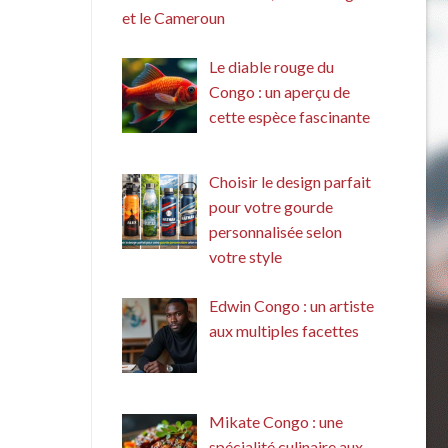
et le Cameroun
Le diable rouge du
Congo : un aperçu de
cette espèce fascinante
Choisir le design parfait
pour votre gourde
personnalisée selon
votre style
Edwin Congo : un artiste
aux multiples facettes
Mikate Congo : une
spécialité culinaire aux