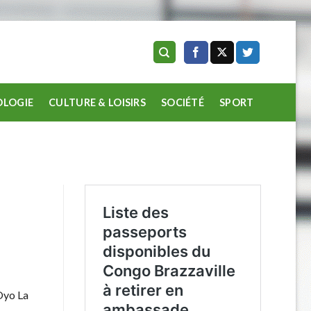
LOGIE
CULTURE & LOISIRS
SOCIÉTÉ
SPORT
’Oyo La