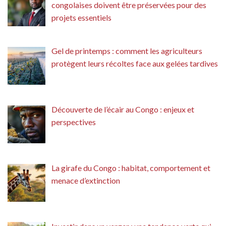
congolaises doivent être préservées pour des
projets essentiels
Gel de printemps : comment les agriculteurs
protègent leurs récoltes face aux gelées tardives
Découverte de l’écair au Congo : enjeux et
perspectives
La girafe du Congo : habitat, comportement et
menace d’extinction