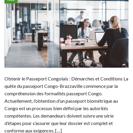
Obtenir le Passeport Congolais : Démarches et Conditions La
quête du passeport Congo-Brazzaville commence par la
compréhension des formalités passeport Congo.
Actuellement, l’obtention d’un passeport biométrique au
Congo est un processus bien défini par les autorités
compétentes. Les demandeurs doivent suivre une série
d’étapes pour s’assurer que leur dossier est complet et
conforme aux exigences. […]