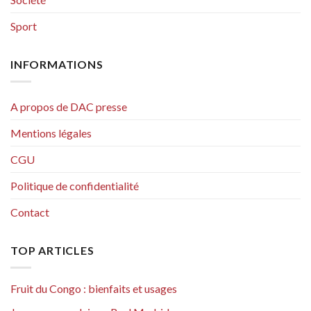
Sport
INFORMATIONS
A propos de DAC presse
Mentions légales
CGU
Politique de confidentialité
Contact
TOP ARTICLES
Fruit du Congo : bienfaits et usages