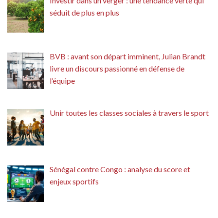
Investir dans un verger : une tendance verte qui
séduit de plus en plus
BVB : avant son départ imminent, Julian Brandt
livre un discours passionné en défense de
l’équipe
Unir toutes les classes sociales à travers le sport
Sénégal contre Congo : analyse du score et
enjeux sportifs