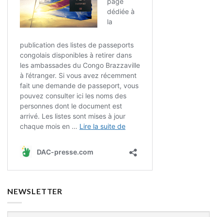
NEWSLETTER