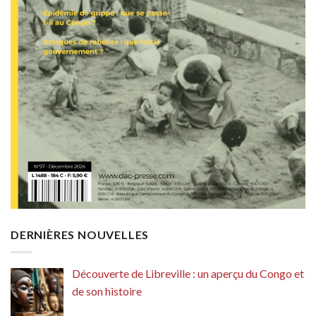
DERNIÈRES NOUVELLES
Découverte de Libreville : un aperçu du Congo et
de son histoire