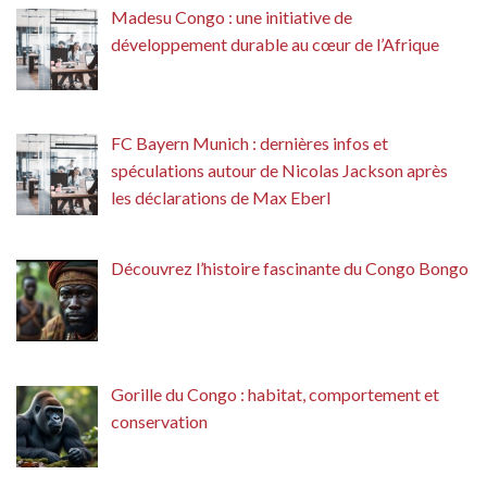
Madesu Congo : une initiative de
développement durable au cœur de l’Afrique
FC Bayern Munich : dernières infos et
spéculations autour de Nicolas Jackson après
les déclarations de Max Eberl
Découvrez l’histoire fascinante du Congo Bongo
Gorille du Congo : habitat, comportement et
conservation