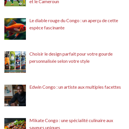
et le Cameroun
Le diable rouge du Congo : un aperçu de cette
espèce fascinante
Choisir le design parfait pour votre gourde
personnalisée selon votre style
Edwin Congo : un artiste aux multiples facettes
Mikate Congo : une spécialité culinaire aux
saveurs uniques