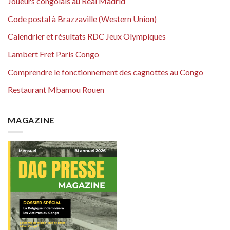
Joueurs congolais au Real Madrid
Code postal à Brazzaville (Western Union)
Calendrier et résultats RDC Jeux Olympiques
Lambert Fret Paris Congo
Comprendre le fonctionnement des cagnottes au Congo
Restaurant Mbamou Rouen
MAGAZINE