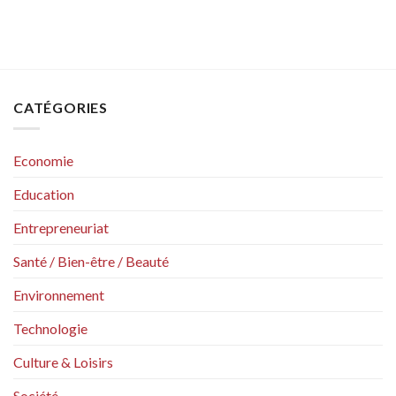
CATÉGORIES
Economie
Education
Entrepreneuriat
Santé / Bien-être / Beauté
Environnement
Technologie
Culture & Loisirs
Société