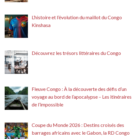
L’histoire et l’évolution du maillot du Congo
Kinshasa
Découvrez les trésors littéraires du Congo
Fleuve Congo : À la découverte des défis d’un
voyage au bord de l’apocalypse – Les itinéraires
de l’impossible
Coupe du Monde 2026 : Destins croisés des
barrages africains avec le Gabon, la RD Congo