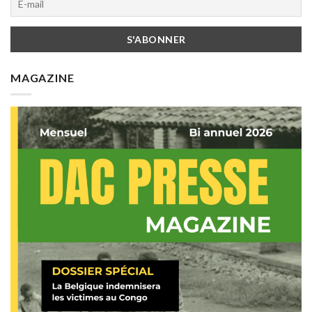
MAGAZINE