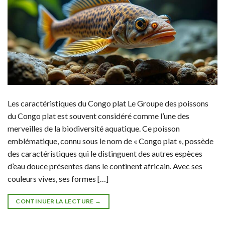
Les caractéristiques du Congo plat Le Groupe des poissons
du Congo plat est souvent considéré comme l’une des
merveilles de la biodiversité aquatique. Ce poisson
emblématique, connu sous le nom de « Congo plat », possède
des caractéristiques qui le distinguent des autres espèces
d’eau douce présentes dans le continent africain. Avec ses
couleurs vives, ses formes […]
CONTINUER LA LECTURE
→