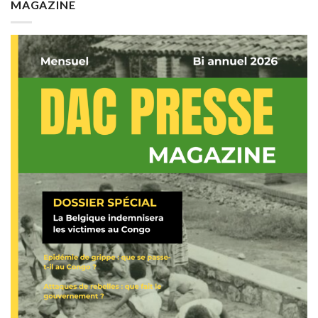
MAGAZINE