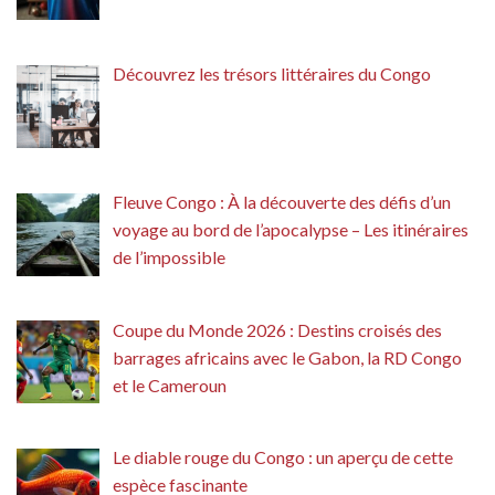
Découvrez les trésors littéraires du Congo
Fleuve Congo : À la découverte des défis d’un
voyage au bord de l’apocalypse – Les itinéraires
de l’impossible
Coupe du Monde 2026 : Destins croisés des
barrages africains avec le Gabon, la RD Congo
et le Cameroun
Le diable rouge du Congo : un aperçu de cette
espèce fascinante