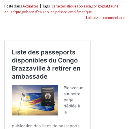
Posté dans
Actualités
|
Tags :
caractéristiques poisson
,
congo plat
,
faune
aquatique
,
poisson d'eau douce
,
poisson emblématique
Laissez un commentaire