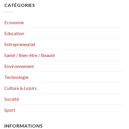
CATÉGORIES
Economie
Education
Entrepreneuriat
Santé / Bien-être / Beauté
Environnement
Technologie
Culture & Loisirs
Société
Sport
INFORMATIONS