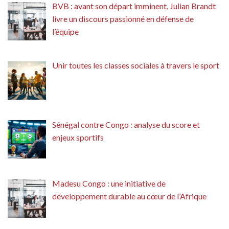
BVB : avant son départ imminent, Julian Brandt
livre un discours passionné en défense de
l’équipe
Unir toutes les classes sociales à travers le sport
Sénégal contre Congo : analyse du score et
enjeux sportifs
Madesu Congo : une initiative de
développement durable au cœur de l’Afrique