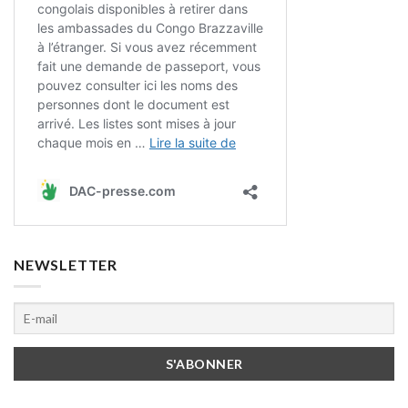
NEWSLETTER