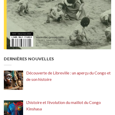
DERNIÈRES NOUVELLES
Découverte de Libreville : un aperçu du Congo et
de son histoire
L’histoire et l’évolution du maillot du Congo
Kinshasa