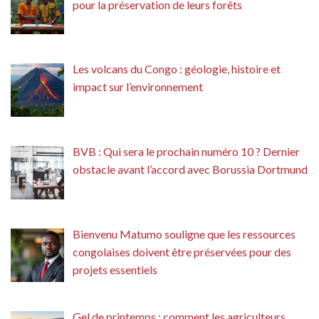
pour la préservation de leurs forêts
Les volcans du Congo : géologie, histoire et
impact sur l’environnement
BVB : Qui sera le prochain numéro 10 ? Dernier
obstacle avant l’accord avec Borussia Dortmund
Bienvenu Matumo souligne que les ressources
congolaises doivent être préservées pour des
projets essentiels
Gel de printemps : comment les agriculteurs