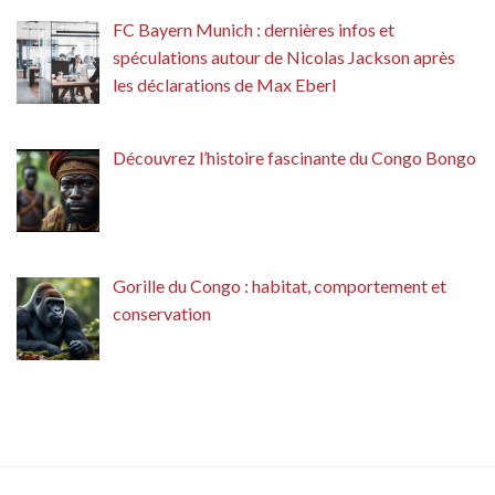
FC Bayern Munich : dernières infos et
spéculations autour de Nicolas Jackson après
les déclarations de Max Eberl
Découvrez l’histoire fascinante du Congo Bongo
Gorille du Congo : habitat, comportement et
conservation