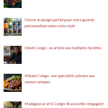
Choisir le design parfait pour votre gourde
personnalisée selon votre style
Edwin Congo : un artiste aux multiples facettes
Mikate Congo : une spécialité culinaire aux
saveurs uniques
Madagascar et le Congo-Brazzaville s’engagent