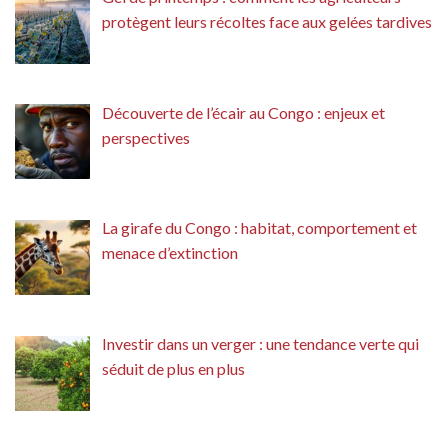
protègent leurs récoltes face aux gelées tardives
Découverte de l’écair au Congo : enjeux et
perspectives
La girafe du Congo : habitat, comportement et
menace d’extinction
Investir dans un verger : une tendance verte qui
séduit de plus en plus