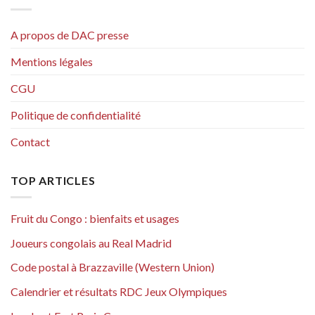
A propos de DAC presse
Mentions légales
CGU
Politique de confidentialité
Contact
TOP ARTICLES
Fruit du Congo : bienfaits et usages
Joueurs congolais au Real Madrid
Code postal à Brazzaville (Western Union)
Calendrier et résultats RDC Jeux Olympiques